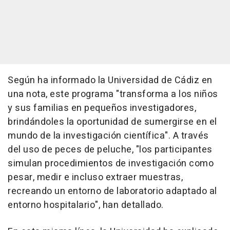
Según ha informado la Universidad de Cádiz en
una nota, este programa "transforma a los niños
y sus familias en pequeños investigadores,
brindándoles la oportunidad de sumergirse en el
mundo de la investigación científica". A través
del uso de peces de peluche, "los participantes
simulan procedimientos de investigación como
pesar, medir e incluso extraer muestras,
recreando un entorno de laboratorio adaptado al
entorno hospitalario", han detallado.