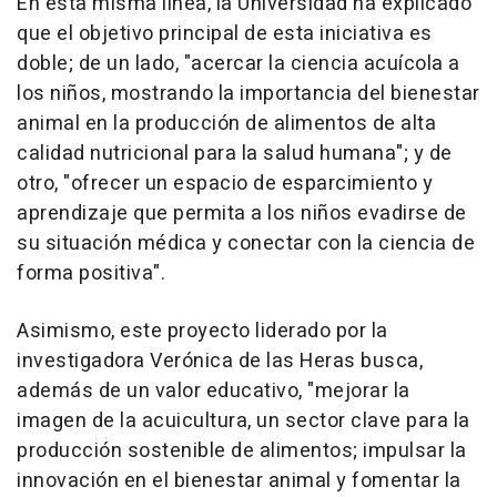
En esta misma línea, la Universidad ha explicado
que el objetivo principal de esta iniciativa es
doble; de un lado, "acercar la ciencia acuícola a
los niños, mostrando la importancia del bienestar
animal en la producción de alimentos de alta
calidad nutricional para la salud humana"; y de
otro, "ofrecer un espacio de esparcimiento y
aprendizaje que permita a los niños evadirse de
su situación médica y conectar con la ciencia de
forma positiva".
Asimismo, este proyecto liderado por la
investigadora Verónica de las Heras busca,
además de un valor educativo, "mejorar la
imagen de la acuicultura, un sector clave para la
producción sostenible de alimentos; impulsar la
innovación en el bienestar animal y fomentar la