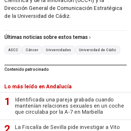
Científica y de la Innovación (UCC+i) y la
Dirección General de Comunicación Estratégica
de la Universidad de Cádiz.
Últimas noticias sobre estos temas
AECC
Cáncer
Universidades
Universidad de Cádiz
Contenido patrocinado
Lo más leído en Andalucía
Identificada una pareja grabada cuando
mantenían relaciones sexuales en un coche
que circulaba por la A-7 en Marbella
La Fiscalía de Sevilla pide investigar a Vito