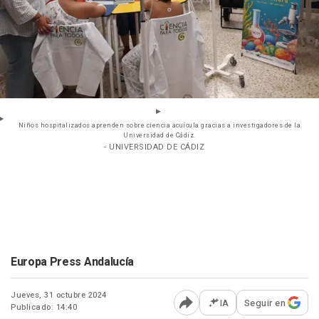
Niños hospitalizados aprenden sobre ciencia acuícula gracias a investigadores de la
Universidad de Cádiz.
- UNIVERSIDAD DE CÁDIZ
Europa Press Andalucía
Jueves, 31 octubre 2024
IA
Seguir en
Publicado: 14:40
Abrir opciones para comp