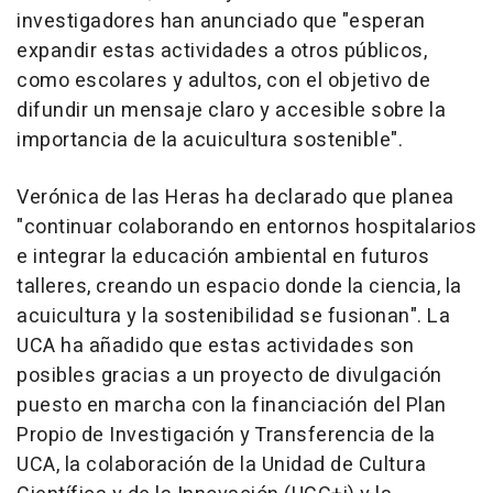
investigadores han anunciado que "esperan
expandir estas actividades a otros públicos,
como escolares y adultos, con el objetivo de
difundir un mensaje claro y accesible sobre la
importancia de la acuicultura sostenible".
Verónica de las Heras ha declarado que planea
"continuar colaborando en entornos hospitalarios
e integrar la educación ambiental en futuros
talleres, creando un espacio donde la ciencia, la
acuicultura y la sostenibilidad se fusionan". La
UCA ha añadido que estas actividades son
posibles gracias a un proyecto de divulgación
puesto en marcha con la financiación del Plan
Propio de Investigación y Transferencia de la
UCA, la colaboración de la Unidad de Cultura