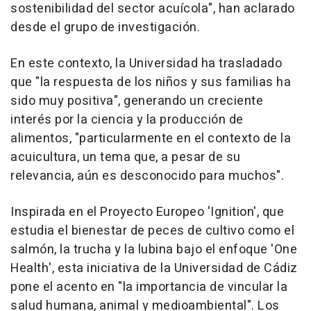
sostenibilidad del sector acuícola", han aclarado
desde el grupo de investigación.
En este contexto, la Universidad ha trasladado
que "la respuesta de los niños y sus familias ha
sido muy positiva", generando un creciente
interés por la ciencia y la producción de
alimentos, "particularmente en el contexto de la
acuicultura, un tema que, a pesar de su
relevancia, aún es desconocido para muchos".
Inspirada en el Proyecto Europeo 'Ignition', que
estudia el bienestar de peces de cultivo como el
salmón, la trucha y la lubina bajo el enfoque 'One
Health', esta iniciativa de la Universidad de Cádiz
pone el acento en "la importancia de vincular la
salud humana, animal y medioambiental". Los