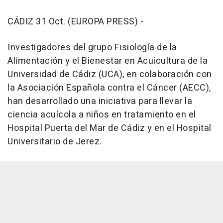
CÁDIZ 31 Oct. (EUROPA PRESS) -
Investigadores del grupo Fisiología de la
Alimentación y el Bienestar en Acuicultura de la
Universidad de Cádiz (UCA), en colaboración con
la Asociación Española contra el Cáncer (AECC),
han desarrollado una iniciativa para llevar la
ciencia acuícola a niños en tratamiento en el
Hospital Puerta del Mar de Cádiz y en el Hospital
Universitario de Jerez.