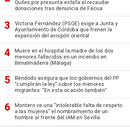
Quiles por presunta estafa al recaudar
donaciones tras denuncia de Facua
Victoria Fernández (PSOE) exige a Junta y
Ayuntamiento de Córdoba que frenen la
expansión del avispón oriental
Muere en el hospital la madre de los dos
menores fallecidos en un incendio en
Benalmádena (Málaga)
Bendodo asegura que los gobiernos del PP
"cumplirán la ley" sobre los menores
migrantes: "En esta ocasión también"
Montero ve una "intolerable falta de respeto
a las mujeres" el nombramiento de un
hombre al frente del IAM en Sevilla