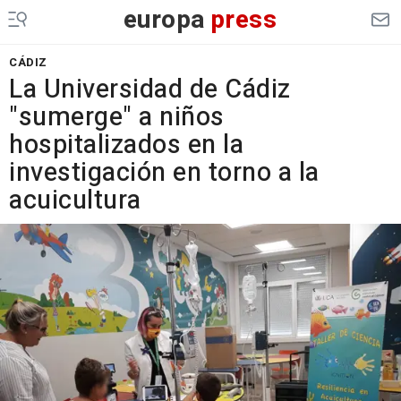
europa
press
CÁDIZ
La Universidad de Cádiz
"sumerge" a niños
hospitalizados en la
investigación en torno a la
acuicultura