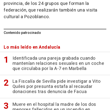
provincia, de los 24 grupos que forman la
federación, que realizarán también una visita
cultural a Pozoblanco.
Contenido patrocinado
Lo más leído en Andalucía
Identificada una pareja grabada cuando
mantenían relaciones sexuales en un coche
que circulaba por la A-7 en Marbella
La Fiscalía de Sevilla pide investigar a Vito
Quiles por presunta estafa al recaudar
donaciones tras denuncia de Facua
Muere en el hospital la madre de los dos
menores fallecidos en un incendio en