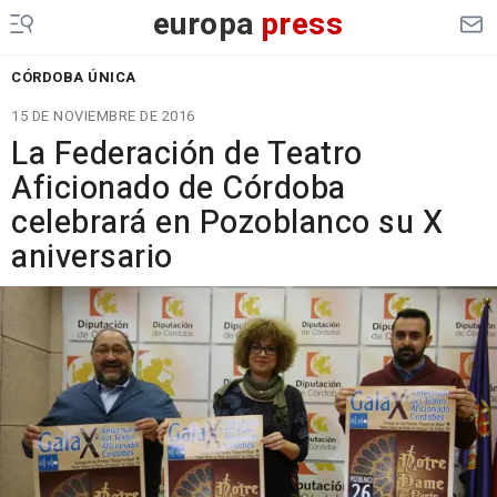
europa
press
CÓRDOBA ÚNICA
15 DE NOVIEMBRE DE 2016
La Federación de Teatro
Aficionado de Córdoba
celebrará en Pozoblanco su X
aniversario