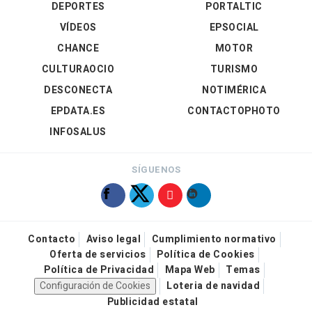
DEPORTES
PORTALTIC
VÍDEOS
EPSOCIAL
CHANCE
MOTOR
CULTURAOCIO
TURISMO
DESCONECTA
NOTIMÉRICA
EPDATA.ES
CONTACTOPHOTO
INFOSALUS
SÍGUENOS
Contacto
Aviso legal
Cumplimiento normativo
Oferta de servicios
Política de Cookies
Política de Privacidad
Mapa Web
Temas
Configuración de Cookies
Loteria de navidad
Publicidad estatal