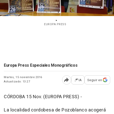
EUROPA PRESS
Europa Press Especiales Monográficos
Martes, 15 noviembre 2016
IA
Seguir en
Actualizado: 13:27
Abrir opciones para comp
CÓRDOBA 15 Nov. (EUROPA PRESS) -
La localidad cordobesa de Pozoblanco acogerá