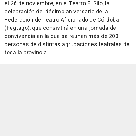
el 26 de noviembre, en el Teatro El Silo, la
celebración del décimo aniversario de la
Federación de Teatro Aficionado de Córdoba
(Fegtago), que consistirá en una jornada de
convivencia en la que se reúnen más de 200
personas de distintas agrupaciones teatrales de
toda la provincia.