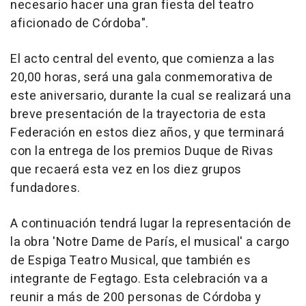
necesario hacer una gran fiesta del teatro
aficionado de Córdoba".
El acto central del evento, que comienza a las
20,00 horas, será una gala conmemorativa de
este aniversario, durante la cual se realizará una
breve presentación de la trayectoria de esta
Federación en estos diez años, y que terminará
con la entrega de los premios Duque de Rivas
que recaerá esta vez en los diez grupos
fundadores.
A continuación tendrá lugar la representación de
la obra 'Notre Dame de París, el musical' a cargo
de Espiga Teatro Musical, que también es
integrante de Fegtago. Esta celebración va a
reunir a más de 200 personas de Córdoba y