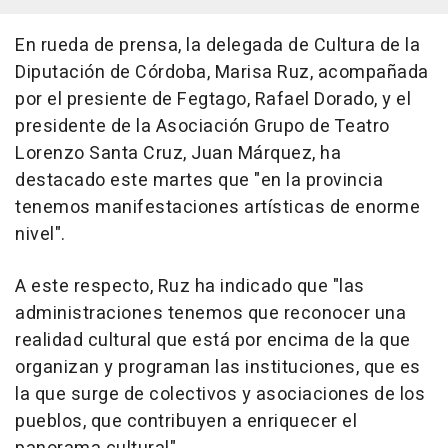
En rueda de prensa, la delegada de Cultura de la
Diputación de Córdoba, Marisa Ruz, acompañada
por el presiente de Fegtago, Rafael Dorado, y el
presidente de la Asociación Grupo de Teatro
Lorenzo Santa Cruz, Juan Márquez, ha
destacado este martes que "en la provincia
tenemos manifestaciones artísticas de enorme
nivel".
A este respecto, Ruz ha indicado que "las
administraciones tenemos que reconocer una
realidad cultural que está por encima de la que
organizan y programan las instituciones, que es
la que surge de colectivos y asociaciones de los
pueblos, que contribuyen a enriquecer el