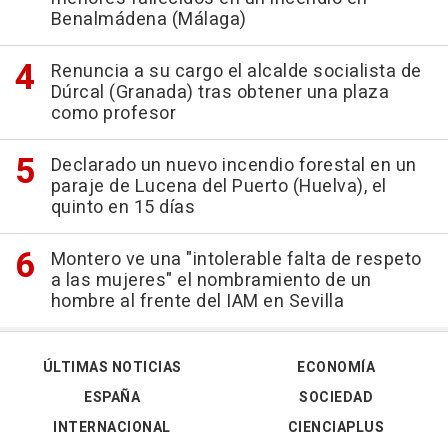
Benalmádena (Málaga)
Renuncia a su cargo el alcalde socialista de
Dúrcal (Granada) tras obtener una plaza
como profesor
Declarado un nuevo incendio forestal en un
paraje de Lucena del Puerto (Huelva), el
quinto en 15 días
Montero ve una "intolerable falta de respeto
a las mujeres" el nombramiento de un
hombre al frente del IAM en Sevilla
ÚLTIMAS NOTICIAS
ECONOMÍA
ESPAÑA
SOCIEDAD
INTERNACIONAL
CIENCIAPLUS