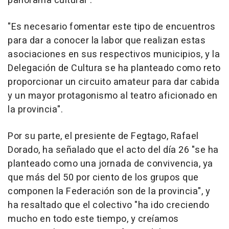
panorama cultural".
"Es necesario fomentar este tipo de encuentros
para dar a conocer la labor que realizan estas
asociaciones en sus respectivos municipios, y la
Delegación de Cultura se ha planteado como reto
proporcionar un circuito amateur para dar cabida
y un mayor protagonismo al teatro aficionado en
la provincia".
Por su parte, el presiente de Fegtago, Rafael
Dorado, ha señalado que el acto del día 26 "se ha
planteado como una jornada de convivencia, ya
que más del 50 por ciento de los grupos que
componen la Federación son de la provincia", y
ha resaltado que el colectivo "ha ido creciendo
mucho en todo este tiempo, y creíamos