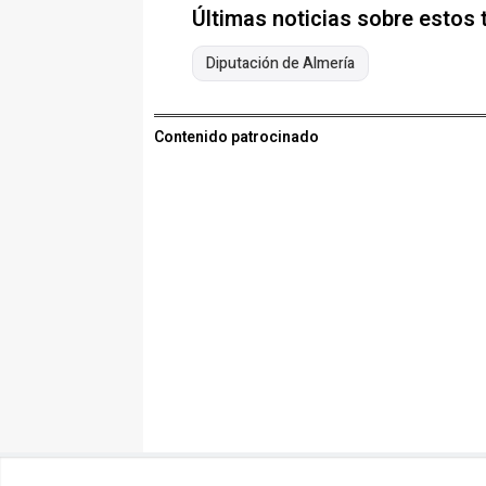
Últimas noticias sobre estos
Diputación de Almería
Contenido patrocinado