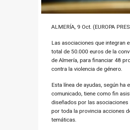
ALMERÍA, 9 Oct. (EUROPA PRES
Las asociaciones que integran el
total de 50.000 euros de la con
de Almería, para financiar 48 p
contra la violencia de género.
Esta línea de ayudas, según ha e
comunicado, tiene como fin asi
diseñados por las asociaciones d
por toda la provincia acciones d
temáticas.