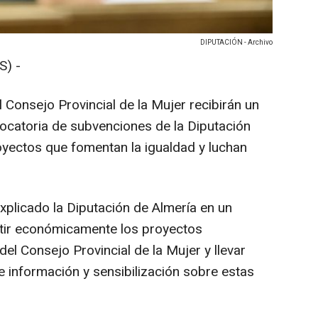
DIPUTACIÓN - Archivo
S) -
 Consejo Provincial de la Mujer recibirán un
vocatoria de subvenciones de la Diputación
royectos que fomentan la igualdad y luchan
xplicado la Diputación de Almería en un
stir económicamente los proyectos
el Consejo Provincial de la Mujer y llevar
e información y sensibilización sobre estas