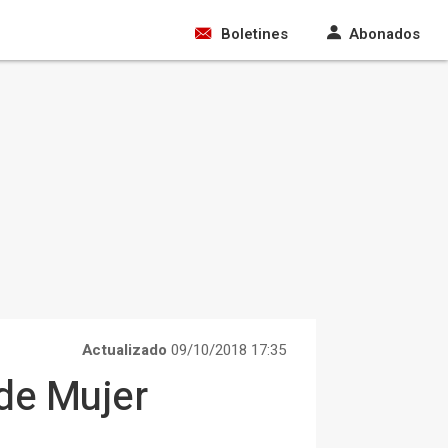
Boletines
Abonados
Actualizado
09/10/2018 17:35
 de Mujer