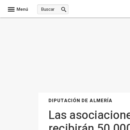
Menú
DIPUTACIÓN DE ALMERÍA
Las asociacione
recibirán 50.00