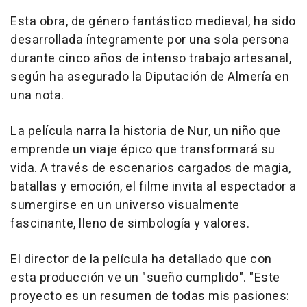
Esta obra, de género fantástico medieval, ha sido
desarrollada íntegramente por una sola persona
durante cinco años de intenso trabajo artesanal,
según ha asegurado la Diputación de Almería en
una nota.
La película narra la historia de Nur, un niño que
emprende un viaje épico que transformará su
vida. A través de escenarios cargados de magia,
batallas y emoción, el filme invita al espectador a
sumergirse en un universo visualmente
fascinante, lleno de simbología y valores.
El director de la película ha detallado que con
esta producción ve un "sueño cumplido". "Este
proyecto es un resumen de todas mis pasiones: