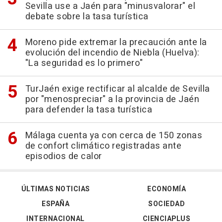
Sevilla use a Jaén para "minusvalorar" el
debate sobre la tasa turística
Moreno pide extremar la precaución ante la
evolución del incendio de Niebla (Huelva):
"La seguridad es lo primero"
TurJaén exige rectificar al alcalde de Sevilla
por "menospreciar" a la provincia de Jaén
para defender la tasa turística
Málaga cuenta ya con cerca de 150 zonas
de confort climático registradas ante
episodios de calor
ÚLTIMAS NOTICIAS
ECONOMÍA
ESPAÑA
SOCIEDAD
INTERNACIONAL
CIENCIAPLUS