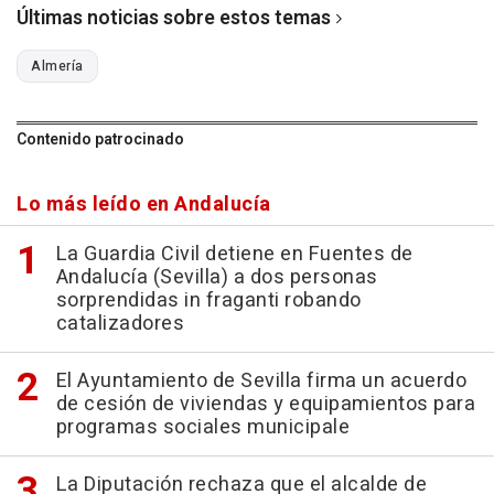
Últimas noticias sobre estos temas
Almería
Contenido patrocinado
Lo más leído en Andalucía
La Guardia Civil detiene en Fuentes de
Andalucía (Sevilla) a dos personas
sorprendidas in fraganti robando
catalizadores
El Ayuntamiento de Sevilla firma un acuerdo
de cesión de viviendas y equipamientos para
programas sociales municipale
La Diputación rechaza que el alcalde de