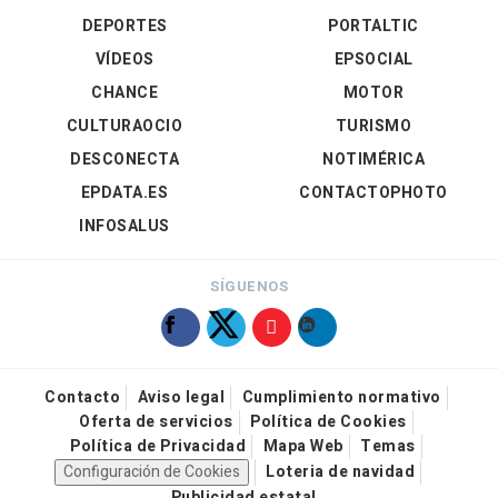
DEPORTES
PORTALTIC
VÍDEOS
EPSOCIAL
CHANCE
MOTOR
CULTURAOCIO
TURISMO
DESCONECTA
NOTIMÉRICA
EPDATA.ES
CONTACTOPHOTO
INFOSALUS
SÍGUENOS
Contacto
Aviso legal
Cumplimiento normativo
Oferta de servicios
Política de Cookies
Política de Privacidad
Mapa Web
Temas
Configuración de Cookies
Loteria de navidad
Publicidad estatal