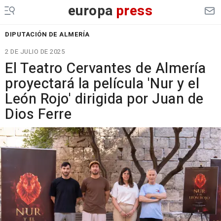
europa
press
DIPUTACIÓN DE ALMERÍA
2 DE JULIO DE 2025
El Teatro Cervantes de Almería
proyectará la película 'Nur y el
León Rojo' dirigida por Juan de
Dios Ferre