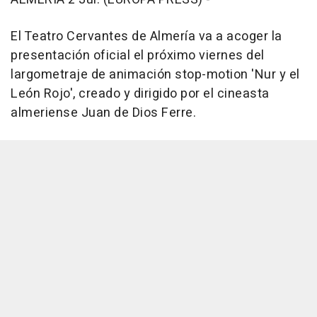
El Teatro Cervantes de Almería va a acoger la
presentación oficial el próximo viernes del
largometraje de animación stop-motion 'Nur y el
León Rojo', creado y dirigido por el cineasta
almeriense Juan de Dios Ferre.