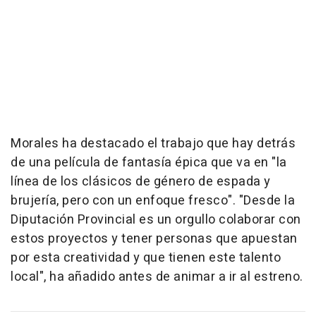
Morales ha destacado el trabajo que hay detrás
de una película de fantasía épica que va en "la
línea de los clásicos de género de espada y
brujería, pero con un enfoque fresco". "Desde la
Diputación Provincial es un orgullo colaborar con
estos proyectos y tener personas que apuestan
por esta creatividad y que tienen este talento
local", ha añadido antes de animar a ir al estreno.