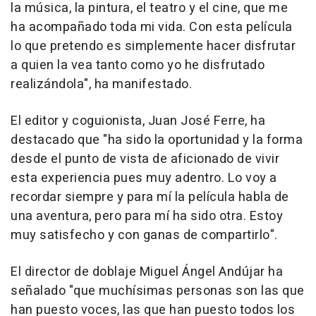
la música, la pintura, el teatro y el cine, que me
ha acompañado toda mi vida. Con esta película
lo que pretendo es simplemente hacer disfrutar
a quien la vea tanto como yo he disfrutado
realizándola", ha manifestado.
El editor y coguionista, Juan José Ferre, ha
destacado que "ha sido la oportunidad y la forma
desde el punto de vista de aficionado de vivir
esta experiencia pues muy adentro. Lo voy a
recordar siempre y para mí la película habla de
una aventura, pero para mí ha sido otra. Estoy
muy satisfecho y con ganas de compartirlo".
El director de doblaje Miguel Ángel Andújar ha
señalado "que muchísimas personas son las que
han puesto voces, las que han puesto todos los