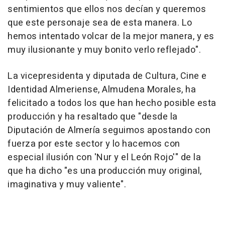
sentimientos que ellos nos decían y queremos
que este personaje sea de esta manera. Lo
hemos intentado volcar de la mejor manera, y es
muy ilusionante y muy bonito verlo reflejado".
La vicepresidenta y diputada de Cultura, Cine e
Identidad Almeriense, Almudena Morales, ha
felicitado a todos los que han hecho posible esta
producción y ha resaltado que "desde la
Diputación de Almería seguimos apostando con
fuerza por este sector y lo hacemos con
especial ilusión con 'Nur y el León Rojo'" de la
que ha dicho "es una producción muy original,
imaginativa y muy valiente".