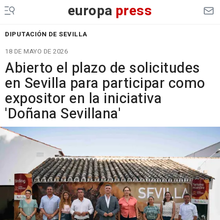
europa
press
DIPUTACIÓN DE SEVILLA
18 DE MAYO DE 2026
Abierto el plazo de solicitudes
en Sevilla para participar como
expositor en la iniciativa
'Doñana Sevillana'