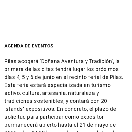
AGENDA DE EVENTOS
Pilas acogerá 'Doñana Aventura y Tradición', la
primera de las citas tendrá lugar los próximos
días 4, 5 y 6 de junio en el recinto ferial de Pilas.
Esta feria estará especializada en turismo
activo, cultura, artesanía, naturaleza y
tradiciones sostenibles, y contará con 20
'stands' expositivos. En concreto, el plazo de
solicitud para participar como expositor
permanecerá abierto hasta el 21 de mayo de