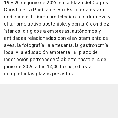
19 y 20 de junio de 2026 en la Plaza del Corpus
Christi de La Puebla del Río. Esta feria estará
dedicada al turismo ornitológico, la naturaleza y
el turismo activo sostenible, y contará con diez
'stands' dirigidos a empresas, autónomos y
entidades relacionadas con el avistamiento de
aves, la fotografía, la artesanía, la gastronomía
local y la educación ambiental. El plazo de
inscripción permanecerá abierto hasta el 4 de
junio de 2026 a las 14,00 horas, o hasta
completar las plazas previstas.