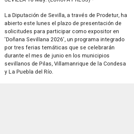
La Diputación de Sevilla, a través de Prodetur, ha
abierto este lunes el plazo de presentación de
solicitudes para participar como expositor en
'Doñana Sevillana 2026', un programa integrado
por tres ferias temáticas que se celebrarán
durante el mes de junio en los municipios
sevillanos de Pilas, Villamanrique de la Condesa
y La Puebla del Río.