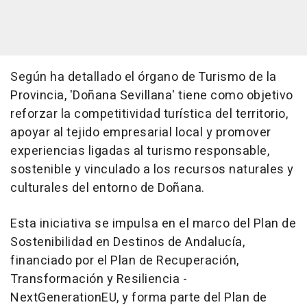
Según ha detallado el órgano de Turismo de la
Provincia, 'Doñana Sevillana' tiene como objetivo
reforzar la competitividad turística del territorio,
apoyar al tejido empresarial local y promover
experiencias ligadas al turismo responsable,
sostenible y vinculado a los recursos naturales y
culturales del entorno de Doñana.
Esta iniciativa se impulsa en el marco del Plan de
Sostenibilidad en Destinos de Andalucía,
financiado por el Plan de Recuperación,
Transformación y Resiliencia -
NextGenerationEU, y forma parte del Plan de