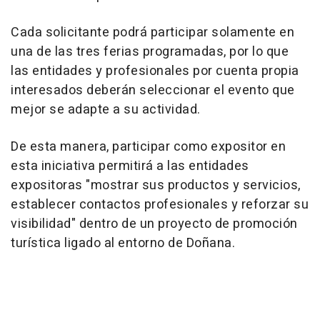
Cada solicitante podrá participar solamente en
una de las tres ferias programadas, por lo que
las entidades y profesionales por cuenta propia
interesados deberán seleccionar el evento que
mejor se adapte a su actividad.
De esta manera, participar como expositor en
esta iniciativa permitirá a las entidades
expositoras "mostrar sus productos y servicios,
establecer contactos profesionales y reforzar su
visibilidad" dentro de un proyecto de promoción
turística ligado al entorno de Doñana.