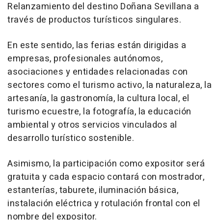
Relanzamiento del destino Doñana Sevillana a
través de productos turísticos singulares.
En este sentido, las ferias están dirigidas a
empresas, profesionales autónomos,
asociaciones y entidades relacionadas con
sectores como el turismo activo, la naturaleza, la
artesanía, la gastronomía, la cultura local, el
turismo ecuestre, la fotografía, la educación
ambiental y otros servicios vinculados al
desarrollo turístico sostenible.
Asimismo, la participación como expositor será
gratuita y cada espacio contará con mostrador,
estanterías, taburete, iluminación básica,
instalación eléctrica y rotulación frontal con el
nombre del expositor.