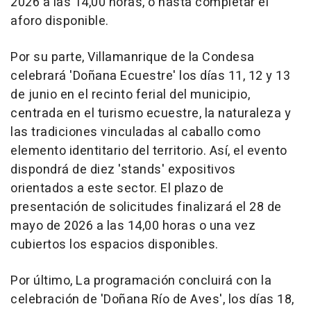
2026 a las 14,00 horas, o hasta completar el
aforo disponible.
Por su parte, Villamanrique de la Condesa
celebrará 'Doñana Ecuestre' los días 11, 12 y 13
de junio en el recinto ferial del municipio,
centrada en el turismo ecuestre, la naturaleza y
las tradiciones vinculadas al caballo como
elemento identitario del territorio. Así, el evento
dispondrá de diez 'stands' expositivos
orientados a este sector. El plazo de
presentación de solicitudes finalizará el 28 de
mayo de 2026 a las 14,00 horas o una vez
cubiertos los espacios disponibles.
Por último, La programación concluirá con la
celebración de 'Doñana Río de Aves', los días 18,