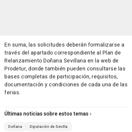
En suma, las solicitudes deberán formalizarse a
través del apartado correspondiente al Plan de
Relanzamiento Doñana Sevillana en la web de
Prodetur, donde también pueden consultarse las
bases completas de participación, requisitos,
documentación y condiciones de cada una de las
ferias.
Últimas noticias sobre estos temas
Doñana
Diputación de Sevilla