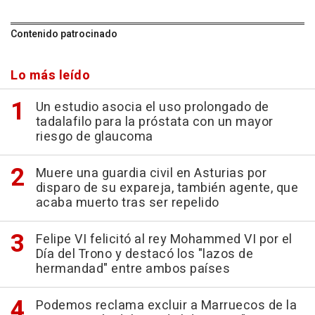
Contenido patrocinado
Lo más leído
Un estudio asocia el uso prolongado de
tadalafilo para la próstata con un mayor
riesgo de glaucoma
Muere una guardia civil en Asturias por
disparo de su expareja, también agente, que
acaba muerto tras ser repelido
Felipe VI felicitó al rey Mohammed VI por el
Día del Trono y destacó los "lazos de
hermandad" entre ambos países
Podemos reclama excluir a Marruecos de la