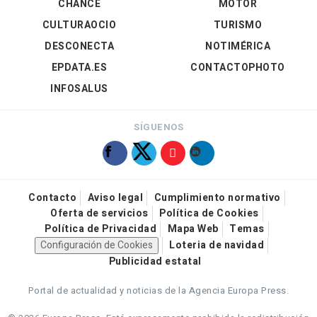
CHANCE
MOTOR
CULTURAOCIO
TURISMO
DESCONECTA
NOTIMÉRICA
EPDATA.ES
CONTACTOPHOTO
INFOSALUS
SÍGUENOS
Contacto
Aviso legal
Cumplimiento normativo
Oferta de servicios
Política de Cookies
Política de Privacidad
Mapa Web
Temas
Configuración de Cookies
Loteria de navidad
Publicidad estatal
Portal de actualidad y noticias de la Agencia Europa Press.