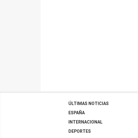
ÚLTIMAS NOTICIAS
ESPAÑA
INTERNACIONAL
DEPORTES