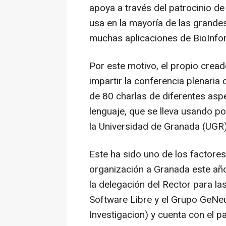
apoya a través del patrocinio de 
usa en la mayoría de las grande
muchas aplicaciones de BioInfor
Por este motivo, el propio cread
impartir la conferencia plenaria
de 80 charlas de diferentes aspe
lenguaje, que se lleva usando p
la Universidad de Granada (UGR
Este ha sido uno de los factores
organización a Granada este año
la delegación del Rector para la
Software Libre y el Grupo GeNeu
Investigacion) y cuenta con el p