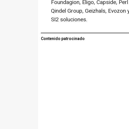
Foundagion, Eligo, Capside, Perl
Qindel Group, Geizhals, Evozon
SI2 soluciones.
Contenido patrocinado