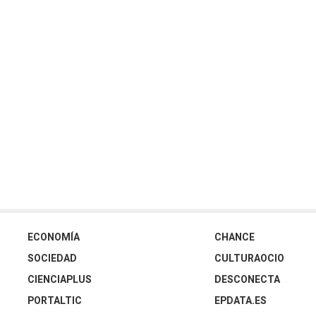
ECONOMÍA
CHANCE
SOCIEDAD
CULTURAOCIO
CIENCIAPLUS
DESCONECTA
PORTALTIC
EPDATA.ES