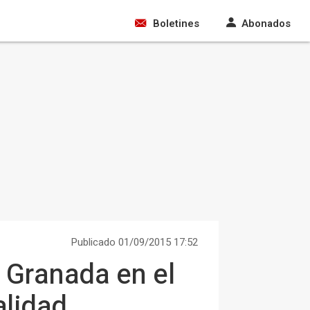
Boletines
Abonados
Publicado 01/09/2015 17:52
 Granada en el
alidad