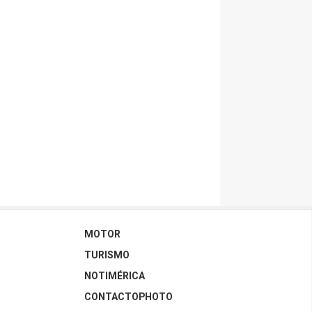
MOTOR
TURISMO
NOTIMÉRICA
CONTACTOPHOTO