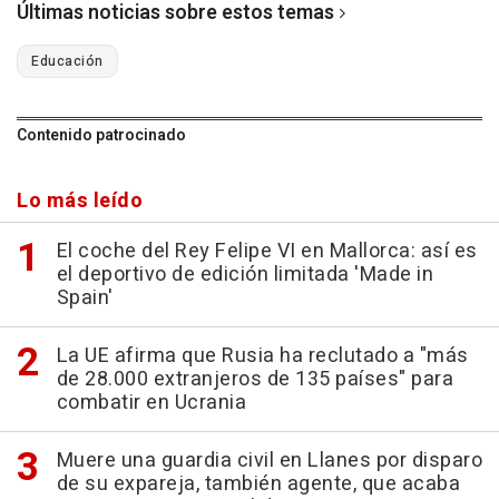
Últimas noticias sobre estos temas
Educación
Contenido patrocinado
Lo más leído
El coche del Rey Felipe VI en Mallorca: así es
el deportivo de edición limitada 'Made in
Spain'
La UE afirma que Rusia ha reclutado a "más
de 28.000 extranjeros de 135 países" para
combatir en Ucrania
Muere una guardia civil en Llanes por disparo
de su expareja, también agente, que acaba