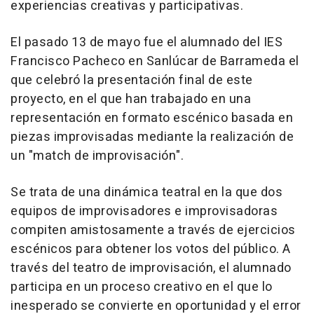
experiencias creativas y participativas.
El pasado 13 de mayo fue el alumnado del IES
Francisco Pacheco en Sanlúcar de Barrameda el
que celebró la presentación final de este
proyecto, en el que han trabajado en una
representación en formato escénico basada en
piezas improvisadas mediante la realización de
un "match de improvisación".
Se trata de una dinámica teatral en la que dos
equipos de improvisadores e improvisadoras
compiten amistosamente a través de ejercicios
escénicos para obtener los votos del público. A
través del teatro de improvisación, el alumnado
participa en un proceso creativo en el que lo
inesperado se convierte en oportunidad y el error