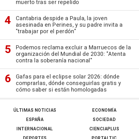
muerto tras ser repelido
Cantabria despide a Paula, la joven
asesinada en Perines, y su padre invita a
"trabajar por el perdón"
Podemos reclama excluir a Marruecos de la
organización del Mundial de 2030: "Atenta
contra la soberanía nacional"
Gafas para el eclipse solar 2026: dónde
comprarlas, dónde conseguirlas gratis y
cómo saber si están homologadas
ÚLTIMAS NOTICIAS
ECONOMÍA
ESPAÑA
SOCIEDAD
INTERNACIONAL
CIENCIAPLUS
DEPORTES
PORTALTIC