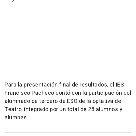
Para la presentación final de resultados, el IES
Francisco Pacheco contó con la participación del
alumnado de tercero de ESO de la optativa de
Teatro, integrado por un total de 28 alumnos y
alumnas.