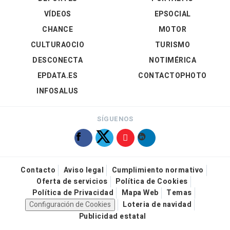
VÍDEOS
EPSOCIAL
CHANCE
MOTOR
CULTURAOCIO
TURISMO
DESCONECTA
NOTIMÉRICA
EPDATA.ES
CONTACTOPHOTO
INFOSALUS
SÍGUENOS
Contacto
Aviso legal
Cumplimiento normativo
Oferta de servicios
Política de Cookies
Política de Privacidad
Mapa Web
Temas
Configuración de Cookies
Loteria de navidad
Publicidad estatal