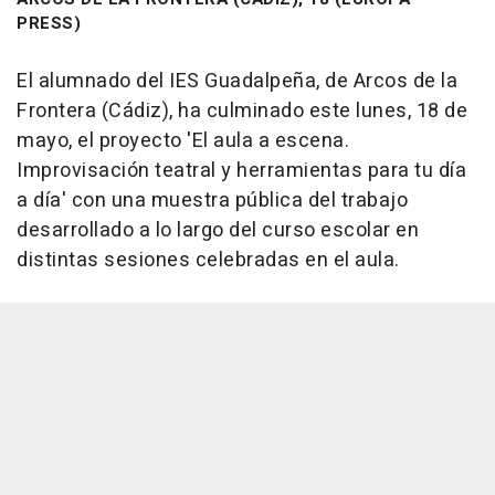
PRESS)
El alumnado del IES Guadalpeña, de Arcos de la
Frontera (Cádiz), ha culminado este lunes, 18 de
mayo, el proyecto 'El aula a escena.
Improvisación teatral y herramientas para tu día
a día' con una muestra pública del trabajo
desarrollado a lo largo del curso escolar en
distintas sesiones celebradas en el aula.