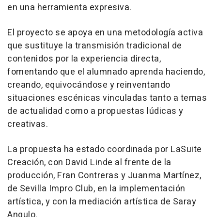
en una herramienta expresiva.
El proyecto se apoya en una metodología activa
que sustituye la transmisión tradicional de
contenidos por la experiencia directa,
fomentando que el alumnado aprenda haciendo,
creando, equivocándose y reinventando
situaciones escénicas vinculadas tanto a temas
de actualidad como a propuestas lúdicas y
creativas.
La propuesta ha estado coordinada por LaSuite
Creación, con David Linde al frente de la
producción, Fran Contreras y Juanma Martínez,
de Sevilla Impro Club, en la implementación
artística, y con la mediación artística de Saray
Angulo.