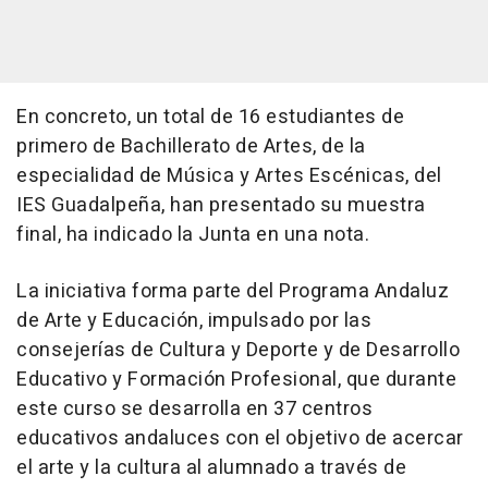
En concreto, un total de 16 estudiantes de
primero de Bachillerato de Artes, de la
especialidad de Música y Artes Escénicas, del
IES Guadalpeña, han presentado su muestra
final, ha indicado la Junta en una nota.
La iniciativa forma parte del Programa Andaluz
de Arte y Educación, impulsado por las
consejerías de Cultura y Deporte y de Desarrollo
Educativo y Formación Profesional, que durante
este curso se desarrolla en 37 centros
educativos andaluces con el objetivo de acercar
el arte y la cultura al alumnado a través de