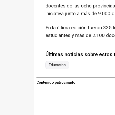
docentes de las ocho provincias
iniciativa junto a más de 9.000 
En la última edición fueron 335 
estudiantes y más de 2.100 doce
Últimas noticias sobre estos
Educación
Contenido patrocinado