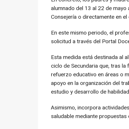
alumnado del 13 al 22 de mayo a 
Consejería o directamente en el 
En este mismo periodo, el profe
solicitud a través del Portal Doc
Esta medida está destinada al a
ciclo de Secundaria que, tras la f
refuerzo educativo en áreas o m
apoyo en la organización del tra
estudio y desarrollo de habilida
Asimismo, incorpora actividades
saludable mediante propuestas d