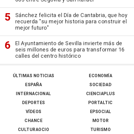
Sánchez felicita el Día de Cantabria, que hoy
recuerda "su mejor historia para construir el
mejor futuro"
El Ayuntamiento de Sevilla invierte más de
seis millones de euros para transformar 16
calles del centro histórico
ÚLTIMAS NOTICIAS
ECONOMÍA
ESPAÑA
SOCIEDAD
INTERNACIONAL
CIENCIAPLUS
DEPORTES
PORTALTIC
VÍDEOS
EPSOCIAL
CHANCE
MOTOR
CULTURAOCIO
TURISMO