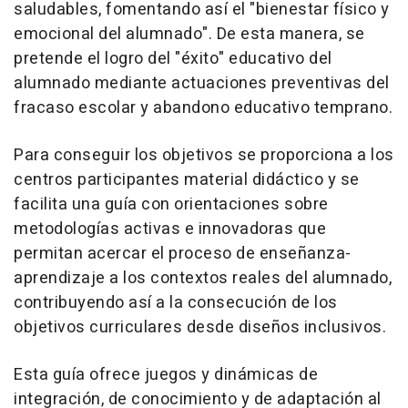
saludables, fomentando así el "bienestar físico y
emocional del alumnado". De esta manera, se
pretende el logro del "éxito" educativo del
alumnado mediante actuaciones preventivas del
fracaso escolar y abandono educativo temprano.
Para conseguir los objetivos se proporciona a los
centros participantes material didáctico y se
facilita una guía con orientaciones sobre
metodologías activas e innovadoras que
permitan acercar el proceso de enseñanza-
aprendizaje a los contextos reales del alumnado,
contribuyendo así a la consecución de los
objetivos curriculares desde diseños inclusivos.
Esta guía ofrece juegos y dinámicas de
integración, de conocimiento y de adaptación al