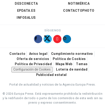
DESCONECTA
NOTIMÉRICA
EPDATA.ES
CONTACTOPHOTO
INFOSALUS
SÍGUENOS
Contacto
Aviso legal
Cumplimiento normativo
Oferta de servicios
Política de Cookies
Política de Privacidad
Mapa Web
Temas
Configuración de Cookies
Loteria de navidad
Publicidad estatal
Portal de actualidad y noticias de la Agencia Europa Press.
© 2026 Europa Press.
Está expresamente prohibida la redistribución
y la redifusión de todo o parte de los contenidos de esta web sin su
previo y expreso consentimiento.