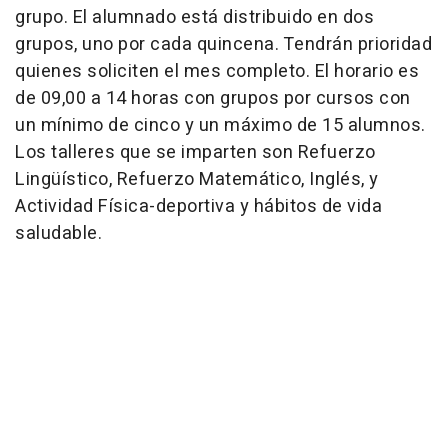
grupo. El alumnado está distribuido en dos
grupos, uno por cada quincena. Tendrán prioridad
quienes soliciten el mes completo. El horario es
de 09,00 a 14 horas con grupos por cursos con
un mínimo de cinco y un máximo de 15 alumnos.
Los talleres que se imparten son Refuerzo
Lingüístico, Refuerzo Matemático, Inglés, y
Actividad Física-deportiva y hábitos de vida
saludable.