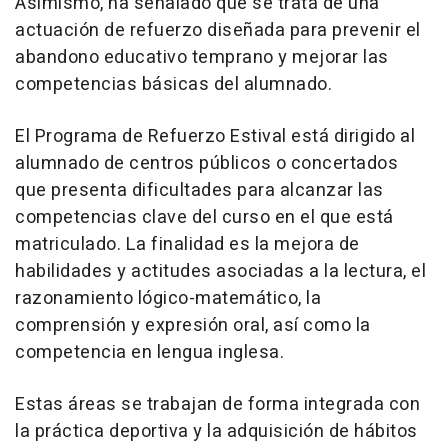
Asimismo, ha señalado que se trata de una
actuación de refuerzo diseñada para prevenir el
abandono educativo temprano y mejorar las
competencias básicas del alumnado.
El Programa de Refuerzo Estival está dirigido al
alumnado de centros públicos o concertados
que presenta dificultades para alcanzar las
competencias clave del curso en el que está
matriculado. La finalidad es la mejora de
habilidades y actitudes asociadas a la lectura, el
razonamiento lógico-matemático, la
comprensión y expresión oral, así como la
competencia en lengua inglesa.
Estas áreas se trabajan de forma integrada con
la práctica deportiva y la adquisición de hábitos