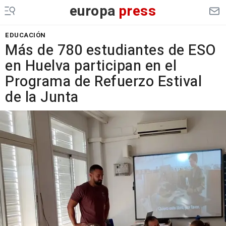
europa
press
EDUCACIÓN
Más de 780 estudiantes de ESO
en Huelva participan en el
Programa de Refuerzo Estival
de la Junta