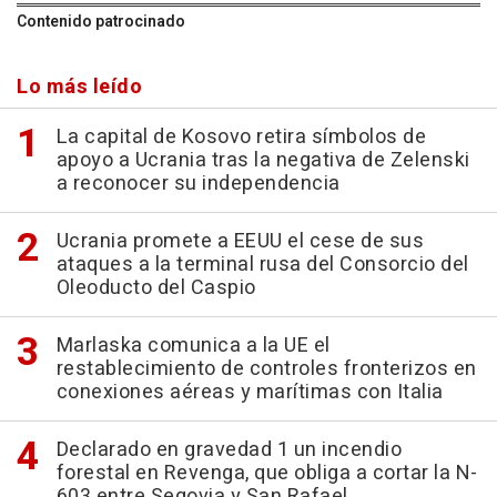
Contenido patrocinado
Lo más leído
La capital de Kosovo retira símbolos de
apoyo a Ucrania tras la negativa de Zelenski
a reconocer su independencia
Ucrania promete a EEUU el cese de sus
ataques a la terminal rusa del Consorcio del
Oleoducto del Caspio
Marlaska comunica a la UE el
restablecimiento de controles fronterizos en
conexiones aéreas y marítimas con Italia
Declarado en gravedad 1 un incendio
forestal en Revenga, que obliga a cortar la N-
603 entre Segovia y San Rafael