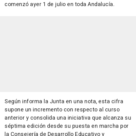
comenzó ayer 1 de julio en toda Andalucía.
Según informa la Junta en una nota, esta cifra
supone un incremento con respecto al curso
anterior y consolida una iniciativa que alcanza su
séptima edición desde su puesta en marcha por
la Consejería de Desarrollo Educativo y