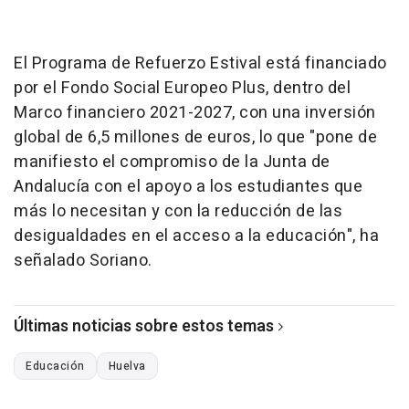
El Programa de Refuerzo Estival está financiado
por el Fondo Social Europeo Plus, dentro del
Marco financiero 2021-2027, con una inversión
global de 6,5 millones de euros, lo que "pone de
manifiesto el compromiso de la Junta de
Andalucía con el apoyo a los estudiantes que
más lo necesitan y con la reducción de las
desigualdades en el acceso a la educación", ha
señalado Soriano.
Últimas noticias sobre estos temas
Educación
Huelva