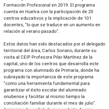
Formación Profesional en 2019. El programa
cuenta en Huelva con la participación de 20
centros educativos y la implicación de 101
docentes, "lo que se traduce en un aumento en
relación al verano pasado".
Estos datos han sido destacados por el delegado
territorial del área, Carlos Soriano, durante su
visita al CEIP Profesora Pilar Martínez de la
capital, uno de los centros que desarrolla este
programa con alumnado de Primaria, donde ha
subrayado la importancia de este programa
"como una herramienta fundamental para
garantizar el éxito escolar del alumnado
onubense y facilitar al mismo tiempo la
conciliación familiar durante el mes de julio".