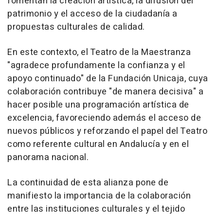
fomentan la creación artística, la difusión del
patrimonio y el acceso de la ciudadanía a
propuestas culturales de calidad.
En este contexto, el Teatro de la Maestranza
"agradece profundamente la confianza y el
apoyo continuado" de la Fundación Unicaja, cuya
colaboración contribuye "de manera decisiva" a
hacer posible una programación artística de
excelencia, favoreciendo además el acceso de
nuevos públicos y reforzando el papel del Teatro
como referente cultural en Andalucía y en el
panorama nacional.
La continuidad de esta alianza pone de
manifiesto la importancia de la colaboración
entre las instituciones culturales y el tejido