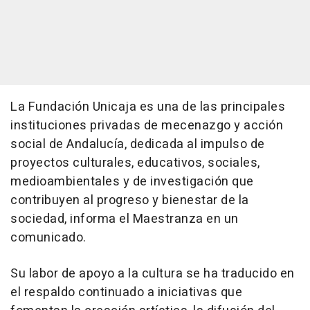
La Fundación Unicaja es una de las principales
instituciones privadas de mecenazgo y acción
social de Andalucía, dedicada al impulso de
proyectos culturales, educativos, sociales,
medioambientales y de investigación que
contribuyen al progreso y bienestar de la
sociedad, informa el Maestranza en un
comunicado.
Su labor de apoyo a la cultura se ha traducido en
el respaldo continuado a iniciativas que