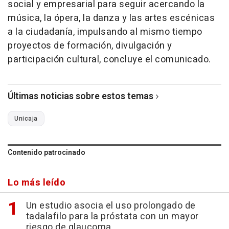
social y empresarial para seguir acercando la
música, la ópera, la danza y las artes escénicas
a la ciudadanía, impulsando al mismo tiempo
proyectos de formación, divulgación y
participación cultural, concluye el comunicado.
Últimas noticias sobre estos temas
Unicaja
Contenido patrocinado
Lo más leído
Un estudio asocia el uso prolongado de
tadalafilo para la próstata con un mayor
riesgo de glaucoma