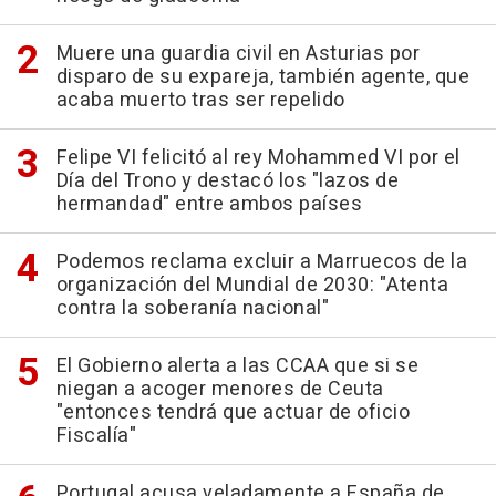
Muere una guardia civil en Asturias por
disparo de su expareja, también agente, que
acaba muerto tras ser repelido
Felipe VI felicitó al rey Mohammed VI por el
Día del Trono y destacó los "lazos de
hermandad" entre ambos países
Podemos reclama excluir a Marruecos de la
organización del Mundial de 2030: "Atenta
contra la soberanía nacional"
El Gobierno alerta a las CCAA que si se
niegan a acoger menores de Ceuta
"entonces tendrá que actuar de oficio
Fiscalía"
Portugal acusa veladamente a España de