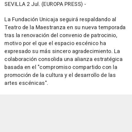
SEVILLA 2 Jul. (EUROPA PRESS) -
La Fundación Unicaja seguirá respaldando al
Teatro de la Maestranza en su nueva temporada
tras la renovación del convenio de patrocinio,
motivo por el que el espacio escénico ha
expresado su más sincero agradecimiento. La
colaboración consolida una alianza estratégica
basada en el "compromiso compartido con la
promoción de la cultura y el desarrollo de las
artes escénicas".