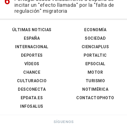
incitar un "efecto llamada" por la "falta de
regulación" migratoria
ÚLTIMAS NOTICIAS
ECONOMÍA
ESPAÑA
SOCIEDAD
INTERNACIONAL
CIENCIAPLUS
DEPORTES
PORTALTIC
VÍDEOS
EPSOCIAL
CHANCE
MOTOR
CULTURAOCIO
TURISMO
DESCONECTA
NOTIMÉRICA
EPDATA.ES
CONTACTOPHOTO
INFOSALUS
SÍGUENOS