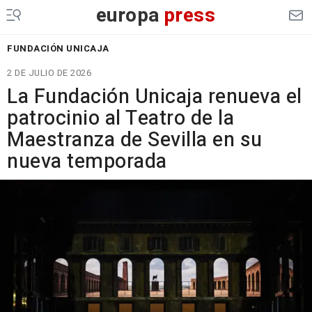
europa
press
FUNDACIÓN UNICAJA
2 DE JULIO DE 2026
La Fundación Unicaja renueva el
patrocinio al Teatro de la
Maestranza de Sevilla en su
nueva temporada