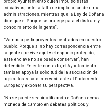
propio Ayuntamiento quien impulsó estas
iniciativas, ante la falta de implicación de otras
administraciones, mientras que la Ley de Doñana
dice que el Parque se protege para el disfrute y
conocimiento de la gente".
"Vamos a pedir proyectos centrados en nuestro
pueblo. Porque si no hay correspondencia entre
la gente que vive aquí y el espacio protegido,
este enclave no se puede conservar", han
defendido. En este contexto, el Ayuntamiento
también apoya la solicitud de la asociación de
agricultores para intervenir ante el Parlamento
Europeo y exponer su perspectiva.
"No se puede seguir utilizando a Doñana como
moneda de cambio en debates políticos y