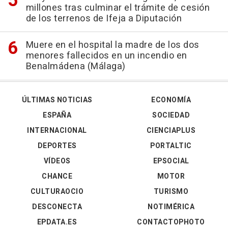
millones tras culminar el trámite de cesión
de los terrenos de Ifeja a Diputación
Muere en el hospital la madre de los dos
menores fallecidos en un incendio en
Benalmádena (Málaga)
ÚLTIMAS NOTICIAS
ECONOMÍA
ESPAÑA
SOCIEDAD
INTERNACIONAL
CIENCIAPLUS
DEPORTES
PORTALTIC
VÍDEOS
EPSOCIAL
CHANCE
MOTOR
CULTURAOCIO
TURISMO
DESCONECTA
NOTIMÉRICA
EPDATA.ES
CONTACTOPHOTO