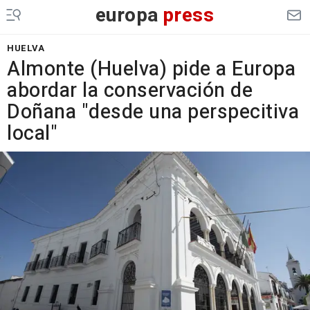
europa
press
HUELVA
Almonte (Huelva) pide a Europa
abordar la conservación de
Doñana "desde una perspecitiva
local"