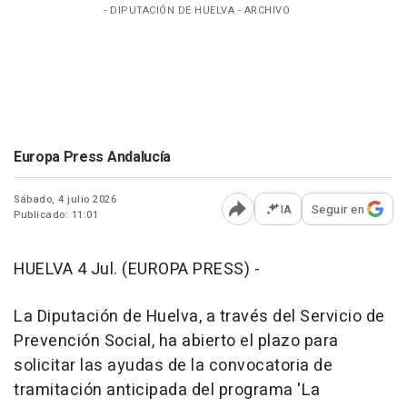
- DIPUTACIÓN DE HUELVA - ARCHIVO
Europa Press Andalucía
Sábado, 4 julio 2026
IA
Seguir en
Publicado: 11:01
Abrir opciones para comp
HUELVA 4 Jul. (EUROPA PRESS) -
La Diputación de Huelva, a través del Servicio de
Prevención Social, ha abierto el plazo para
solicitar las ayudas de la convocatoria de
tramitación anticipada del programa 'La