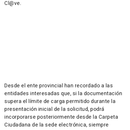
Cl@ve.
Desde el ente provincial han recordado a las
entidades interesadas que, si la documentación
supera el límite de carga permitido durante la
presentación inicial de la solicitud, podrá
incorporarse posteriormente desde la Carpeta
Ciudadana de la sede electrónica, siempre