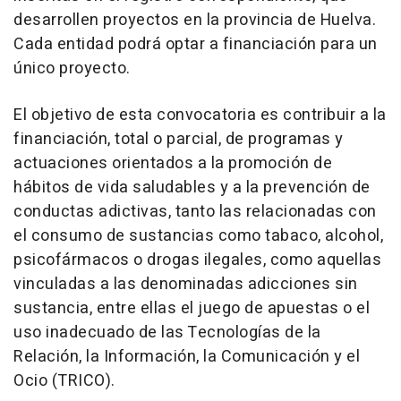
desarrollen proyectos en la provincia de Huelva.
Cada entidad podrá optar a financiación para un
único proyecto.
El objetivo de esta convocatoria es contribuir a la
financiación, total o parcial, de programas y
actuaciones orientados a la promoción de
hábitos de vida saludables y a la prevención de
conductas adictivas, tanto las relacionadas con
el consumo de sustancias como tabaco, alcohol,
psicofármacos o drogas ilegales, como aquellas
vinculadas a las denominadas adicciones sin
sustancia, entre ellas el juego de apuestas o el
uso inadecuado de las Tecnologías de la
Relación, la Información, la Comunicación y el
Ocio (TRICO).