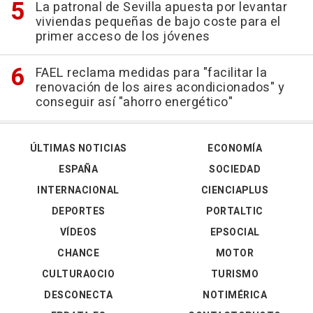
La patronal de Sevilla apuesta por levantar
viviendas pequeñas de bajo coste para el
primer acceso de los jóvenes
FAEL reclama medidas para "facilitar la
renovación de los aires acondicionados" y
conseguir así "ahorro energético"
ÚLTIMAS NOTICIAS
ECONOMÍA
ESPAÑA
SOCIEDAD
INTERNACIONAL
CIENCIAPLUS
DEPORTES
PORTALTIC
VÍDEOS
EPSOCIAL
CHANCE
MOTOR
CULTURAOCIO
TURISMO
DESCONECTA
NOTIMÉRICA