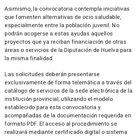
Asimismo, la convocatoria contempla iniciativas
que fomenten alternativas de ocio saludable,
especialmente entre la población juvenil. No
podrán acogerse a estas ayudas aquellos
proyectos que ya reciban financiación de otras
áreas o servicios de la Diputación de Huelva para
la misma finalidad.
Las solicitudes deberán presentarse
exclusivamente de forma telemática a través del
catálogo de servicios de la sede electrónica de la
institución provincial, utilizando el modelo
establecido para esta convocatoria y
acompañadas de la documentación requerida en
formato PDF. El acceso al procedimiento se
realizará mediante certificado digital o sistema