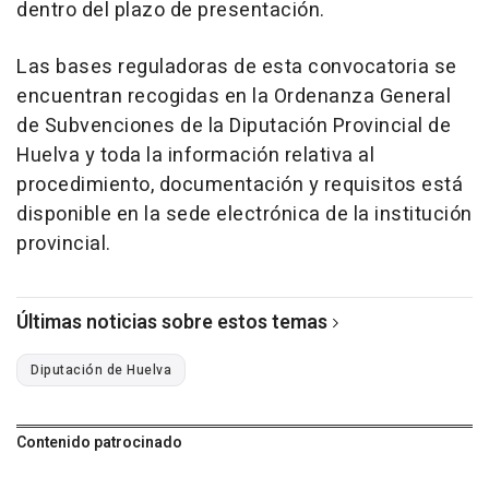
dentro del plazo de presentación.
Las bases reguladoras de esta convocatoria se
encuentran recogidas en la Ordenanza General
de Subvenciones de la Diputación Provincial de
Huelva y toda la información relativa al
procedimiento, documentación y requisitos está
disponible en la sede electrónica de la institución
provincial.
Últimas noticias sobre estos temas
Diputación de Huelva
Contenido patrocinado