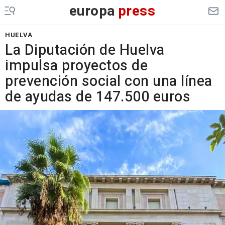
europa
press
HUELVA
La Diputación de Huelva
impulsa proyectos de
prevención social con una línea
de ayudas de 147.500 euros