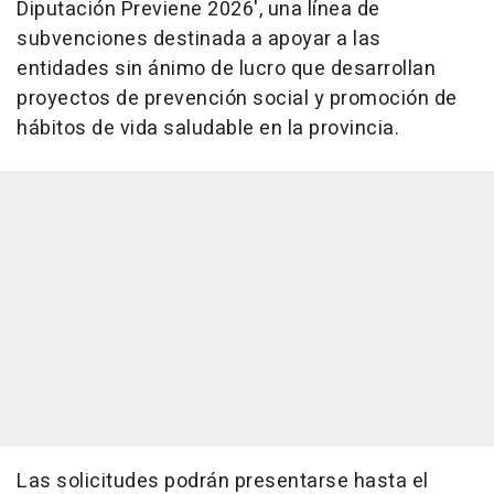
Diputación Previene 2026', una línea de
subvenciones destinada a apoyar a las
entidades sin ánimo de lucro que desarrollan
proyectos de prevención social y promoción de
hábitos de vida saludable en la provincia.
Las solicitudes podrán presentarse hasta el