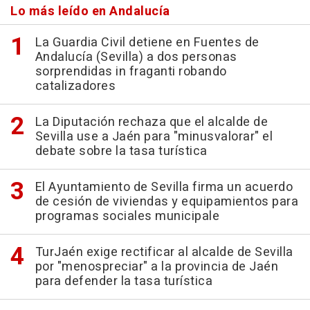
Lo más leído en Andalucía
La Guardia Civil detiene en Fuentes de
Andalucía (Sevilla) a dos personas
sorprendidas in fraganti robando
catalizadores
La Diputación rechaza que el alcalde de
Sevilla use a Jaén para "minusvalorar" el
debate sobre la tasa turística
El Ayuntamiento de Sevilla firma un acuerdo
de cesión de viviendas y equipamientos para
programas sociales municipale
TurJaén exige rectificar al alcalde de Sevilla
por "menospreciar" a la provincia de Jaén
para defender la tasa turística