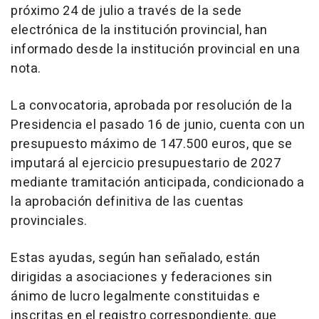
próximo 24 de julio a través de la sede
electrónica de la institución provincial, han
informado desde la institución provincial en una
nota.
La convocatoria, aprobada por resolución de la
Presidencia el pasado 16 de junio, cuenta con un
presupuesto máximo de 147.500 euros, que se
imputará al ejercicio presupuestario de 2027
mediante tramitación anticipada, condicionado a
la aprobación definitiva de las cuentas
provinciales.
Estas ayudas, según han señalado, están
dirigidas a asociaciones y federaciones sin
ánimo de lucro legalmente constituidas e
inscritas en el registro correspondiente, que