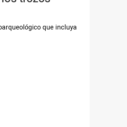
geoarqueológico que incluya