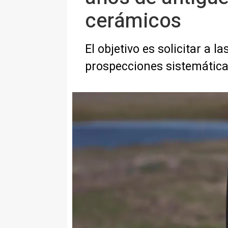
cerámicos
El objetivo es solicitar a
prospecciones sistemática