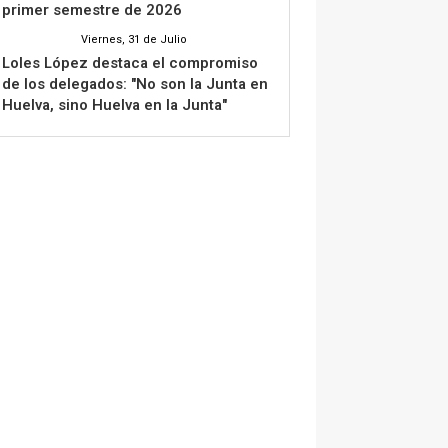
primer semestre de 2026
Viernes, 31 de Julio
Loles López destaca el compromiso
de los delegados: "No son la Junta en
Huelva, sino Huelva en la Junta"