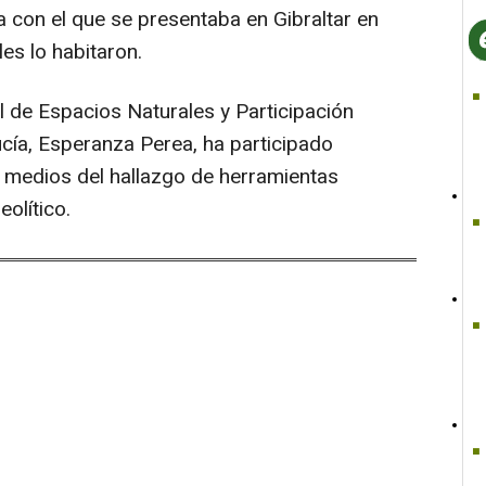
 con el que se presentaba en Gibraltar en
es lo habitaron.
al de Espacios Naturales y Participación
cía, Esperanza Perea, ha participado
s medios del hallazgo de herramientas
olítico.