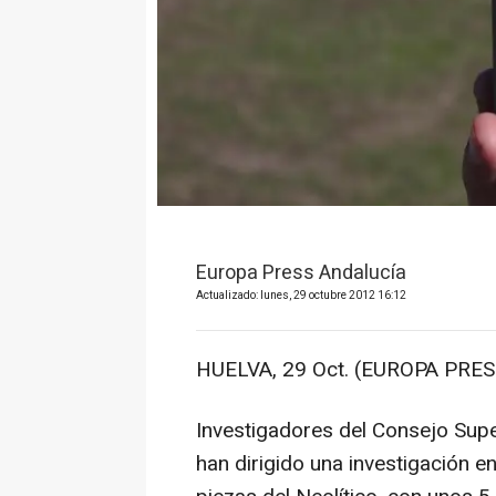
Europa Press Andalucía
Actualizado: lunes, 29 octubre 2012 16:12
HUELVA, 29 Oct. (EUROPA PRES
Investigadores del Consejo Super
han dirigido una investigación e