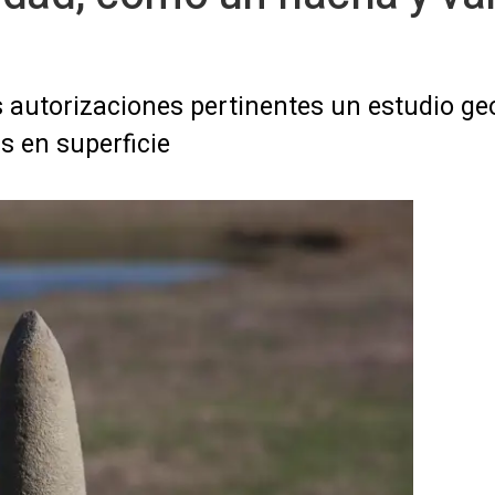
 las autorizaciones pertinentes un estudio 
s en superficie