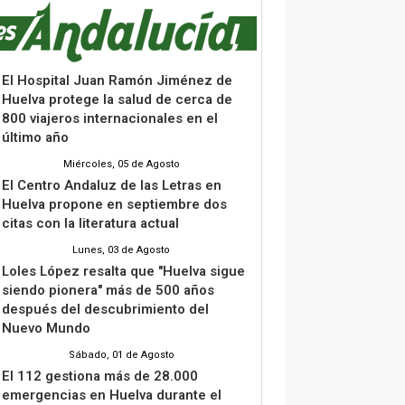
El Hospital Juan Ramón Jiménez de
Huelva protege la salud de cerca de
800 viajeros internacionales en el
último año
Miércoles, 05 de Agosto
El Centro Andaluz de las Letras en
Huelva propone en septiembre dos
citas con la literatura actual
Lunes, 03 de Agosto
Loles López resalta que "Huelva sigue
siendo pionera" más de 500 años
después del descubrimiento del
Nuevo Mundo
Sábado, 01 de Agosto
El 112 gestiona más de 28.000
emergencias en Huelva durante el