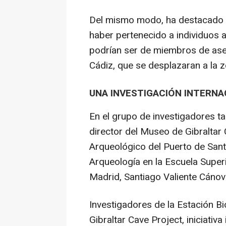
Del mismo modo, ha destacado 
haber pertenecido a individuos
podrían ser de miembros de asen
Cádiz, que se desplazaran a la z
UNA INVESTIGACIÓN INTERNA
En el grupo de investigadores t
director del Museo de Gibraltar 
Arqueológico del Puerto de Santa
Arqueología en la Escuela Super
Madrid, Santiago Valiente Cánov
Investigadores de la Estación B
Gibraltar Cave Project, iniciativ