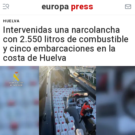
europa
press
HUELVA
Intervenidas una narcolancha
con 2.550 litros de combustible
y cinco embarcaciones en la
costa de Huelva