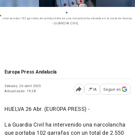
Intervenidas 102 garrafas de combustible en una narcolancha ubicada en la costa de Huelva.
- GUARDIA CIVIL
Europa Press Andalucía
Sábado, 26 abril 2025
IA
Seguir en
Actualizado: 19:28
Abrir opciones para comp
HUELVA 26 Abr. (EUROPA PRESS) -
La Guardia Civil ha intervenido una narcolancha
que portaba 102 garrafas con un total de 2.550