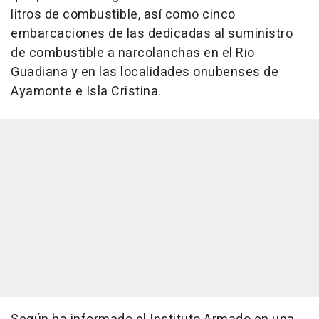
litros de combustible, así como cinco
embarcaciones de las dedicadas al suministro
de combustible a narcolanchas en el Rio
Guadiana y en las localidades onubenses de
Ayamonte e Isla Cristina.