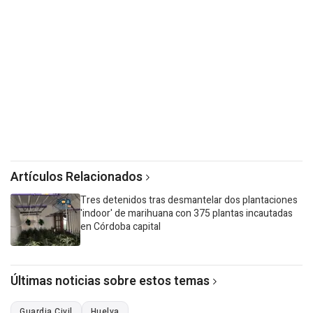
Artículos Relacionados
Tres detenidos tras desmantelar dos plantaciones
'indoor' de marihuana con 375 plantas incautadas
en Córdoba capital
Últimas noticias sobre estos temas
Guardia Civil
Huelva