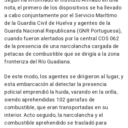
Según ha informado el Instituto Armado en una
nota, el primero de los dispositivos se ha llevado
a cabo conjuntamente por el Servicio Marítimo
de la Guardia Civil de Huelva y agentes de la
Guarda Nacional Republicana (GNR Portuguesa),
cuando fueron alertados por la central COS 062
de la presencia de una narcolancha cargada de
petacas de combustible que se dirigía a la zona
fronteriza del Río Guadiana.
De este modo, los agentes se dirigieron al lugar, y
esta embarcación al detectar la presencia
policial emprendió la huida, varando en la orilla,
siendo aprehendidas 102 garrafas de
combustible, que eran transportadas en su
interior. Acto seguido, la narcolancha y el
combustible aprehendido se trasladó para