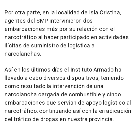
Por otra parte, en la localidad de Isla Cristina,
agentes del SMP intervinieron dos
embarcaciones más por su relación con el
narcotráfico al haber participado en actividades
ilícitas de suministro de logística a
narcolanchas.
Así en los últimos días el Instituto Armado ha
llevado a cabo diversos dispositivos, teniendo
como resultado la intervención de una
narcolancha cargada de combustible y cinco
embarcaciones que servían de apoyo logístico al
narcotráfico, continuando así con la erradicación
del tráfico de drogas en nuestra provincia.