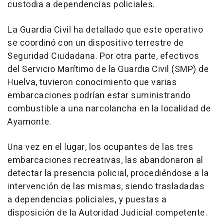
custodia a dependencias policiales.
La Guardia Civil ha detallado que este operativo
se coordinó con un dispositivo terrestre de
Seguridad Ciudadana. Por otra parte, efectivos
del Servicio Marítimo de la Guardia Civil (SMP) de
Huelva, tuvieron conocimiento que varias
embarcaciones podrían estar suministrando
combustible a una narcolancha en la localidad de
Ayamonte.
Una vez en el lugar, los ocupantes de las tres
embarcaciones recreativas, las abandonaron al
detectar la presencia policial, procediéndose a la
intervención de las mismas, siendo trasladadas
a dependencias policiales, y puestas a
disposición de la Autoridad Judicial competente.