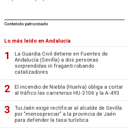
Contenido patrocinado
Lo más leído en Andalucía
La Guardia Civil detiene en Fuentes de
Andalucía (Sevilla) a dos personas
sorprendidas in fraganti robando
catalizadores
El incendio de Niebla (Huelva) obliga a cortar
al tráfico las carreteras HU-3106 y la A-493
TurJaén exige rectificar al alcalde de Sevilla
por "menospreciar" a la provincia de Jaén
para defender la tasa turística