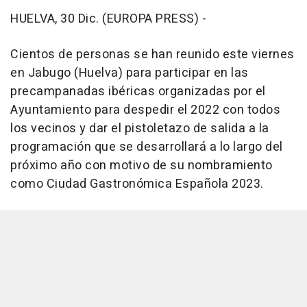
HUELVA, 30 Dic. (EUROPA PRESS) -
Cientos de personas se han reunido este viernes
en Jabugo (Huelva) para participar en las
precampanadas ibéricas organizadas por el
Ayuntamiento para despedir el 2022 con todos
los vecinos y dar el pistoletazo de salida a la
programación que se desarrollará a lo largo del
próximo año con motivo de su nombramiento
como Ciudad Gastronómica Española 2023.