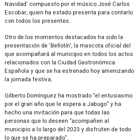
Navidad' compuesto por el músico José Carlos
Escobar, quien ha estado presenta para contarlo
con todos los presentes.
Otro de los momentos destacados ha sido la
presentación de 'Bellotín', la mascota oficial del
que acompañará al municipio en todos los actos
relacionados con la Ciudad Gastronómica
Española y que se ha estrenado hoy amenizando
la jornada festiva.
Gilberto Domínguez ha mostrado "el entusiasmo
por el gran año que le espera a Jabugo" y ha
hecho una invitación para que todas las
personas que lo deseen "acompañen al
municipio a lo largo del 2023 y disfruten de todo
lo que se ha preparado".