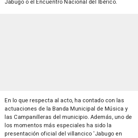
Jabugo o el Encuentro Nacional del Ibérico.
En lo que respecta al acto, ha contado con las
actuaciones de la Banda Municipal de Música y
las Campanilleras del municipio. Además, uno de
los momentos más especiales ha sido la
presentación oficial del villancico 'Jabugo en