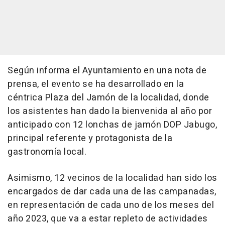
Según informa el Ayuntamiento en una nota de
prensa, el evento se ha desarrollado en la
céntrica Plaza del Jamón de la localidad, donde
los asistentes han dado la bienvenida al año por
anticipado con 12 lonchas de jamón DOP Jabugo,
principal referente y protagonista de la
gastronomía local.
Asimismo, 12 vecinos de la localidad han sido los
encargados de dar cada una de las campanadas,
en representación de cada uno de los meses del
año 2023, que va a estar repleto de actividades