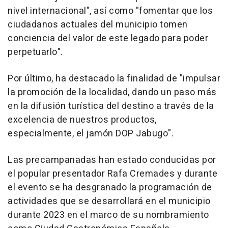
nivel internacional", así como "fomentar que los
ciudadanos actuales del municipio tomen
conciencia del valor de este legado para poder
perpetuarlo".
Por último, ha destacado la finalidad de "impulsar
la promoción de la localidad, dando un paso más
en la difusión turística del destino a través de la
excelencia de nuestros productos,
especialmente, el jamón DOP Jabugo".
Las precampanadas han estado conducidas por
el popular presentador Rafa Cremades y durante
el evento se ha desgranado la programación de
actividades que se desarrollará en el municipio
durante 2023 en el marco de su nombramiento