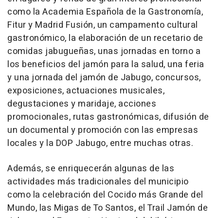
como la Academia Española de la Gastronomía,
Fitur y Madrid Fusión, un campamento cultural
gastronómico, la elaboración de un recetario de
comidas jabugueñas, unas jornadas en torno a
los beneficios del jamón para la salud, una feria
y una jornada del jamón de Jabugo, concursos,
exposiciones, actuaciones musicales,
degustaciones y maridaje, acciones
promocionales, rutas gastronómicas, difusión de
un documental y promoción con las empresas
locales y la DOP Jabugo, entre muchas otras.
Además, se enriquecerán algunas de las
actividades más tradicionales del municipio
como la celebración del Cocido más Grande del
Mundo, las Migas de To Santos, el Trail Jamón de