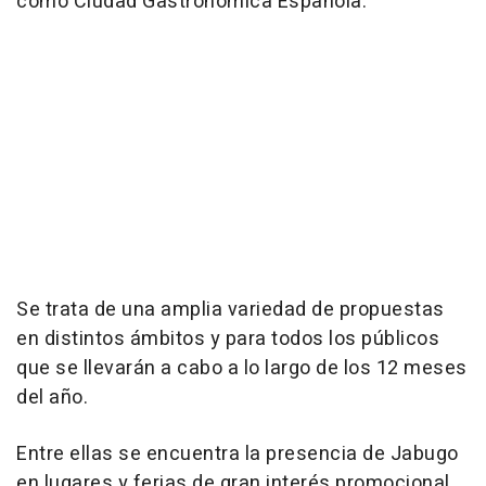
como Ciudad Gastronómica Española.
Se trata de una amplia variedad de propuestas
en distintos ámbitos y para todos los públicos
que se llevarán a cabo a lo largo de los 12 meses
del año.
Entre ellas se encuentra la presencia de Jabugo
en lugares y ferias de gran interés promocional