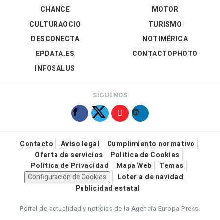
CHANCE
MOTOR
CULTURAOCIO
TURISMO
DESCONECTA
NOTIMÉRICA
EPDATA.ES
CONTACTOPHOTO
INFOSALUS
SÍGUENOS
Contacto
Aviso legal
Cumplimiento normativo
Oferta de servicios
Política de Cookies
Política de Privacidad
Mapa Web
Temas
Configuración de Cookies
Loteria de navidad
Publicidad estatal
Portal de actualidad y noticias de la Agencia Europa Press.