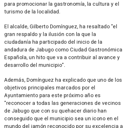
para promocionar la gastronomía, la cultura y el
turismo de la localidad.
El alcalde, Gilberto Domínguez, ha resaltado "el
gran respaldo y la ilusión con la que la
ciudadanía ha participado del inicio de la
andadura de Jabugo como Ciudad Gastronómica
Española, un hito que va a contribuir al avance y
desarrollo del municipio".
Además, Domínguez ha explicado que uno de los
objetivos principales marcados por el
Ayuntamiento para este próximo año es
"reconocer a todas las generaciones de vecinos
de Jabugo que con su quehacer diario han
conseguido que el municipio sea un icono en el
mundo del jamón reconocido por su excelencia a