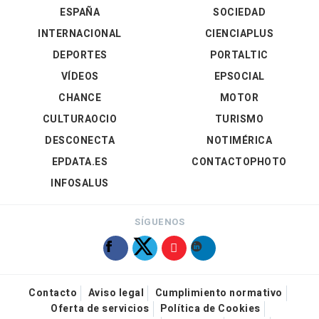
ESPAÑA
SOCIEDAD
INTERNACIONAL
CIENCIAPLUS
DEPORTES
PORTALTIC
VÍDEOS
EPSOCIAL
CHANCE
MOTOR
CULTURAOCIO
TURISMO
DESCONECTA
NOTIMÉRICA
EPDATA.ES
CONTACTOPHOTO
INFOSALUS
SÍGUENOS
Contacto
Aviso legal
Cumplimiento normativo
Oferta de servicios
Política de Cookies