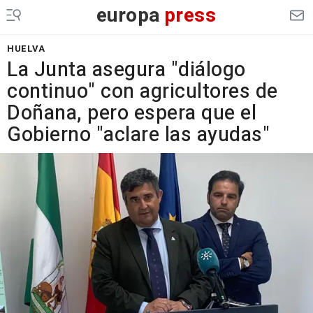
europa
press
HUELVA
La Junta asegura "diálogo
continuo" con agricultores de
Doñana, pero espera que el
Gobierno "aclare las ayudas"