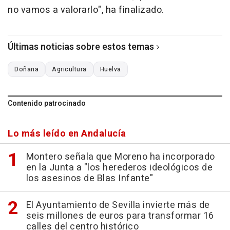
no vamos a valorarlo", ha finalizado.
Últimas noticias sobre estos temas
Doñana
Agricultura
Huelva
Contenido patrocinado
Lo más leído en Andalucía
Montero señala que Moreno ha incorporado
en la Junta a "los herederos ideológicos de
los asesinos de Blas Infante"
El Ayuntamiento de Sevilla invierte más de
seis millones de euros para transformar 16
calles del centro histórico