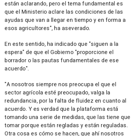
están aclarando, pero el tema fundamental es
que el Ministerio aclare las condiciones de las
ayudas que van a llegar en tiempo y en forma a
esos agricultores", ha aseverado.
En este sentido, ha indicado que "siguen a la
espera" de que el Gobierno "proporcione el
borrador o las pautas fundamentales de ese
acuerdo".
"A nosotros siempre nos preocupa el que el
sector agrícola esté preocupado, valga la
redundancia, por la falta de fluidez en cuanto al
acuerdo. Y es verdad que la plataforma está
tomando una serie de medidas, que las tiene que
tomar porque están regladas y están reguladas.
Otra cosa es cómo se hacen, que ahí nosotros