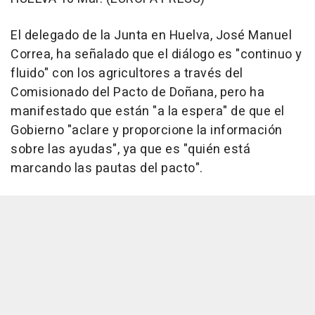
El delegado de la Junta en Huelva, José Manuel
Correa, ha señalado que el diálogo es "continuo y
fluido" con los agricultores a través del
Comisionado del Pacto de Doñana, pero ha
manifestado que están "a la espera" de que el
Gobierno "aclare y proporcione la información
sobre las ayudas", ya que es "quién está
marcando las pautas del pacto".