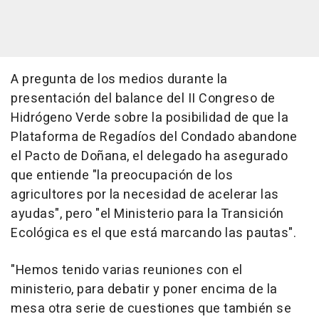
A pregunta de los medios durante la
presentación del balance del II Congreso de
Hidrógeno Verde sobre la posibilidad de que la
Plataforma de Regadíos del Condado abandone
el Pacto de Doñana, el delegado ha asegurado
que entiende "la preocupación de los
agricultores por la necesidad de acelerar las
ayudas", pero "el Ministerio para la Transición
Ecológica es el que está marcando las pautas".
"Hemos tenido varias reuniones con el
ministerio, para debatir y poner encima de la
mesa otra serie de cuestiones que también se