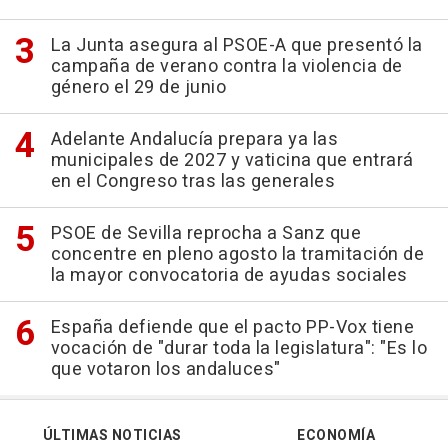
La Junta asegura al PSOE-A que presentó la
campaña de verano contra la violencia de
género el 29 de junio
Adelante Andalucía prepara ya las
municipales de 2027 y vaticina que entrará
en el Congreso tras las generales
PSOE de Sevilla reprocha a Sanz que
concentre en pleno agosto la tramitación de
la mayor convocatoria de ayudas sociales
España defiende que el pacto PP-Vox tiene
vocación de "durar toda la legislatura": "Es lo
que votaron los andaluces"
ÚLTIMAS NOTICIAS
ECONOMÍA