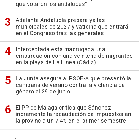
que votaron los andaluces"
Adelante Andalucía prepara ya las
municipales de 2027 y vaticina que entrará
en el Congreso tras las generales
Interceptada esta madrugada una
embarcación con una veintena de migrantes
en la playa de La Línea (Cádiz)
La Junta asegura al PSOE-A que presentó la
campaña de verano contra la violencia de
género el 29 de junio
El PP de Málaga critica que Sánchez
incremente la recaudación de impuestos en
la provincia un 7,4% en el primer semestre