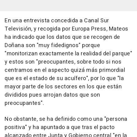
En una entrevista concedida a Canal Sur
Televisión, y recogida por Europa Press, Mateos
ha indicado que los datos que se recogen de
Doñana son "muy fidedignos" porque
"monitorizan exactamente la realidad del parque"
y estos son "preocupantes, sobre todo si nos
centramos en el aspecto quizá más primordial
que es el estado de su acuífero", por lo que "la
mayor parte de los sectores en los que están
divididos pues arrojan datos que son
preocupantes".
No obstante, se ha definido como una "persona
positiva" y ha apuntado a que tras el pacto
alcanzado entre Junta y Gobierno central "en la