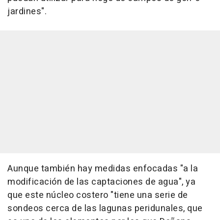
jardines".
Aunque también hay medidas enfocadas "a la
modificación de las captaciones de agua", ya
que este núcleo costero "tiene una serie de
sondeos cerca de las lagunas peridunales, que