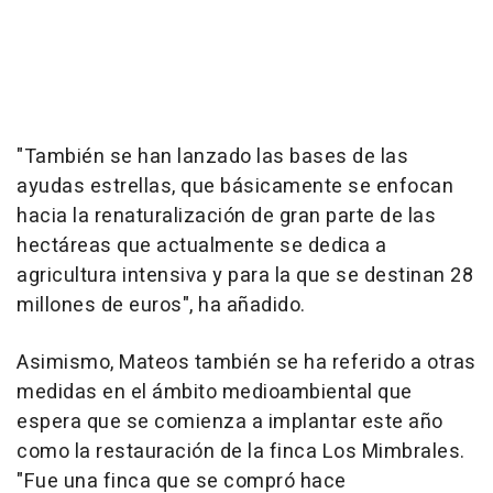
"También se han lanzado las bases de las
ayudas estrellas, que básicamente se enfocan
hacia la renaturalización de gran parte de las
hectáreas que actualmente se dedica a
agricultura intensiva y para la que se destinan 28
millones de euros", ha añadido.
Asimismo, Mateos también se ha referido a otras
medidas en el ámbito medioambiental que
espera que se comienza a implantar este año
como la restauración de la finca Los Mimbrales.
"Fue una finca que se compró hace