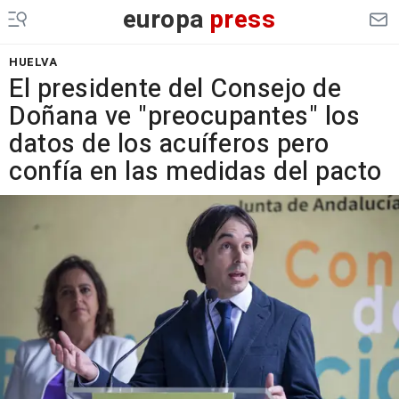
europa
press
HUELVA
El presidente del Consejo de
Doñana ve "preocupantes" los
datos de los acuíferos pero
confía en las medidas del pacto