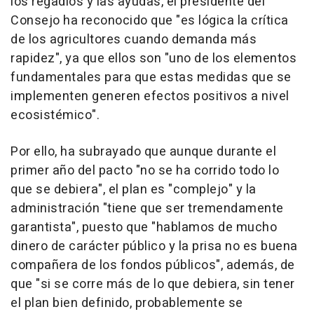
los regadíos y las ayudas, el presidente del
Consejo ha reconocido que "es lógica la crítica
de los agricultores cuando demanda más
rapidez", ya que ellos son "uno de los elementos
fundamentales para que estas medidas que se
implementen generen efectos positivos a nivel
ecosistémico".
Por ello, ha subrayado que aunque durante el
primer año del pacto "no se ha corrido todo lo
que se debiera", el plan es "complejo" y la
administración "tiene que ser tremendamente
garantista", puesto que "hablamos de mucho
dinero de carácter público y la prisa no es buena
compañera de los fondos públicos", además, de
que "si se corre más de lo que debiera, sin tener
el plan bien definido, probablemente se