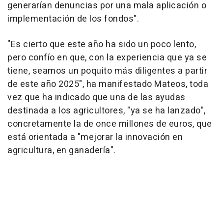
generarían denuncias por una mala aplicación o
implementación de los fondos".
"Es cierto que este año ha sido un poco lento,
pero confío en que, con la experiencia que ya se
tiene, seamos un poquito más diligentes a partir
de este año 2025", ha manifestado Mateos, toda
vez que ha indicado que una de las ayudas
destinada a los agricultores, "ya se ha lanzado",
concretamente la de once millones de euros, que
está orientada a "mejorar la innovación en
agricultura, en ganadería".