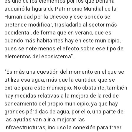
es uno de los elementos por los que Doñana
adquirió la figura de Patrimonio Mundial de la
Humanidad por la Unesco y ese sondeo se
pretende modificar, trasladarlo al sector más
occidental, de forma que en verano, que es
cuando más habitantes hay en este municipio,
pues se note menos el efecto sobre ese tipo de
elementos del ecosistema".
"Es más una cuestión del momento en el que se
utiliza esa agua, más que la cantidad que se
extrae para este municipio. No obstante, también
hay medidas relativas a la mejora de la red de
saneamiento del propio municipio, ya que hay
grandes pérdidas de agua, por ello, una parte de
las ayudas van a ir a mejorar las
infraestructuras, incluso la conexión para traer