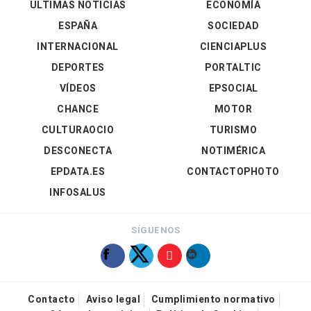
ÚLTIMAS NOTICIAS
ECONOMÍA
ESPAÑA
SOCIEDAD
INTERNACIONAL
CIENCIAPLUS
DEPORTES
PORTALTIC
VÍDEOS
EPSOCIAL
CHANCE
MOTOR
CULTURAOCIO
TURISMO
DESCONECTA
NOTIMÉRICA
EPDATA.ES
CONTACTOPHOTO
INFOSALUS
SÍGUENOS
Contacto
Aviso legal
Cumplimiento normativo