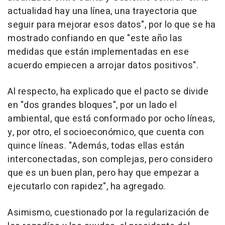
actualidad hay una línea, una trayectoria que
seguir para mejorar esos datos", por lo que se ha
mostrado confiando en que "este año las
medidas que están implementadas en ese
acuerdo empiecen a arrojar datos positivos".
Al respecto, ha explicado que el pacto se divide
en "dos grandes bloques", por un lado el
ambiental, que está conformado por ocho líneas,
y, por otro, el socioeconómico, que cuenta con
quince líneas. "Además, todas ellas están
interconectadas, son complejas, pero considero
que es un buen plan, pero hay que empezar a
ejecutarlo con rapidez", ha agregado.
Asimismo, cuestionado por la regularización de