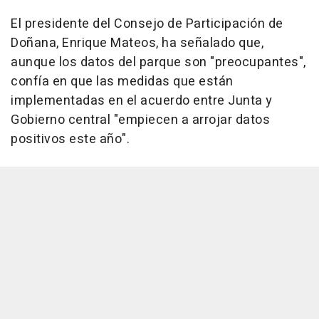
El presidente del Consejo de Participación de
Doñana, Enrique Mateos, ha señalado que,
aunque los datos del parque son "preocupantes",
confía en que las medidas que están
implementadas en el acuerdo entre Junta y
Gobierno central "empiecen a arrojar datos
positivos este año".