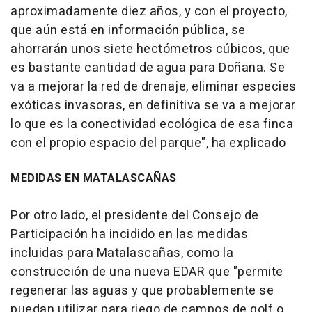
aproximadamente diez años, y con el proyecto,
que aún está en información pública, se
ahorrarán unos siete hectómetros cúbicos, que
es bastante cantidad de agua para Doñana. Se
va a mejorar la red de drenaje, eliminar especies
exóticas invasoras, en definitiva se va a mejorar
lo que es la conectividad ecológica de esa finca
con el propio espacio del parque", ha explicado
MEDIDAS EN MATALASCAÑAS
Por otro lado, el presidente del Consejo de
Participación ha incidido en las medidas
incluidas para Matalascañas, como la
construcción de una nueva EDAR que "permite
regenerar las aguas y que probablemente se
puedan utilizar para riego de campos de golf o