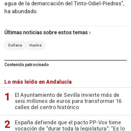
agua de la demarcación del Tinto-Odiel-Piedras",
ha abundado.
Últimas noticias sobre estos temas
Doñana
Huelva
Contenido patrocinado
Lo más leído en Andalucía
El Ayuntamiento de Sevilla invierte más de
seis millones de euros para transformar 16
calles del centro histórico
España defiende que el pacto PP-Vox tiene
vocación de "durar toda la legislatura": "Es lo