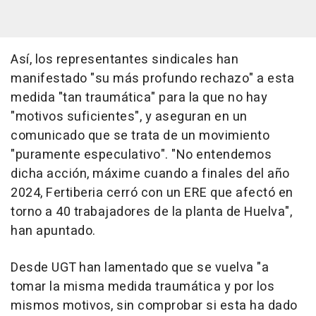
Así, los representantes sindicales han
manifestado "su más profundo rechazo" a esta
medida "tan traumática" para la que no hay
"motivos suficientes", y aseguran en un
comunicado que se trata de un movimiento
"puramente especulativo". "No entendemos
dicha acción, máxime cuando a finales del año
2024, Fertiberia cerró con un ERE que afectó en
torno a 40 trabajadores de la planta de Huelva",
han apuntado.
Desde UGT han lamentado que se vuelva "a
tomar la misma medida traumática y por los
mismos motivos, sin comprobar si esta ha dado