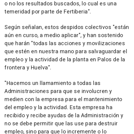
o no los resultados buscados, lo cual es una
temeridad por parte de Fertiberia".
Según señalan, estos despidos colectivos "están
aún en curso, a medio aplicar", y han sostenido
que harán "todas las acciones y movilizaciones
que estén en nuestra mano para salvaguardar el
empleo y la actividad de la planta en Palos de la
frontera y Huelva".
"Hacemos un llamamiento a todas las
Administraciones para que se involucren y
medien con la empresa para el mantenimiento
del empleo y la actividad. Esta empresa ha
recibido y recibe ayudas de la Administración y
no se debe permitir que las use para destruir
empleo, sino para que lo incremente o lo