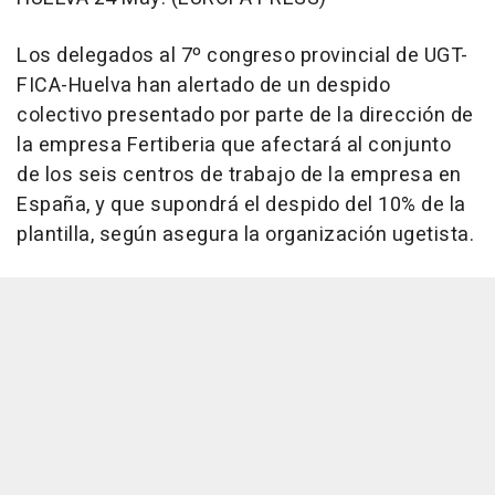
Los delegados al 7º congreso provincial de UGT-
FICA-Huelva han alertado de un despido
colectivo presentado por parte de la dirección de
la empresa Fertiberia que afectará al conjunto
de los seis centros de trabajo de la empresa en
España, y que supondrá el despido del 10% de la
plantilla, según asegura la organización ugetista.