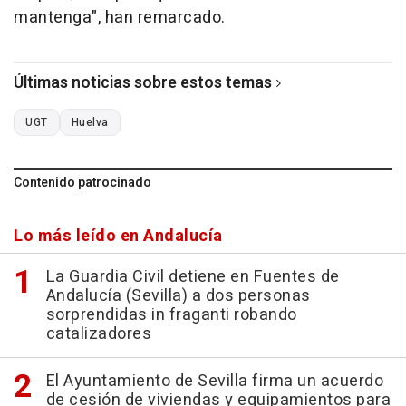
mantenga", han remarcado.
Últimas noticias sobre estos temas
UGT
Huelva
Contenido patrocinado
Lo más leído en Andalucía
La Guardia Civil detiene en Fuentes de
Andalucía (Sevilla) a dos personas
sorprendidas in fraganti robando
catalizadores
El Ayuntamiento de Sevilla firma un acuerdo
de cesión de viviendas y equipamientos para