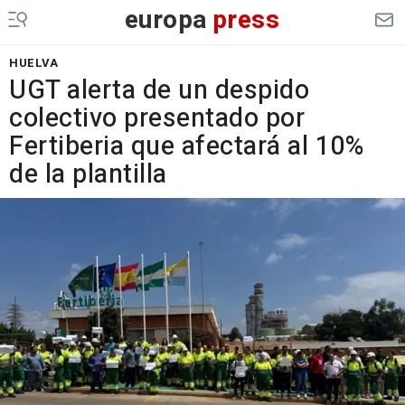
europa
press
HUELVA
UGT alerta de un despido
colectivo presentado por
Fertiberia que afectará al 10%
de la plantilla