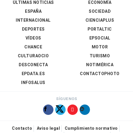
ÚLTIMAS NOTICIAS
ECONOMÍA
ESPAÑA
SOCIEDAD
INTERNACIONAL
CIENCIAPLUS
DEPORTES
PORTALTIC
VÍDEOS
EPSOCIAL
CHANCE
MOTOR
CULTURAOCIO
TURISMO
DESCONECTA
NOTIMÉRICA
EPDATA.ES
CONTACTOPHOTO
INFOSALUS
SÍGUENOS
Contacto
Aviso legal
Cumplimiento normativo