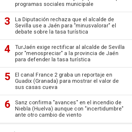
programas sociales municipale
La Diputación rechaza que el alcalde de
Sevilla use a Jaén para "minusvalorar" el
debate sobre la tasa turística
TurJaén exige rectificar al alcalde de Sevilla
por "menospreciar" a la provincia de Jaén
para defender la tasa turística
El canal France 2 graba un reportaje en
Guadix (Granada) para mostrar el valor de
sus casas cueva
Sanz confirma "avances" en el incendio de
Niebla (Huelva) aunque con "incertidumbre"
ante otro cambio de viento