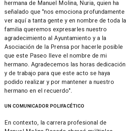
hermana de Manuel Molina, Nuria, quien ha
señalado que "nos emociona profundamente
ver aquí a tanta gente y en nombre de toda la
familia queremos expresarles nuestro
agradecimiento al Ayuntamiento y a la
Asociación de la Prensa por hacerle posible
que este Paseo lleve el nombre de mi
hermano. Agradecemos las horas dedicación
y de trabajo para que este acto se haya
podido realizar y por mantener a nuestro
hermano en el recuerdo".
UN COMUNICADOR POLIFACÉTICO
En contexto, la carrera profesional de