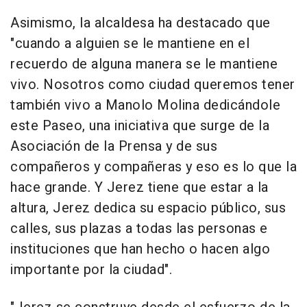
Asimismo, la alcaldesa ha destacado que
"cuando a alguien se le mantiene en el
recuerdo de alguna manera se le mantiene
vivo. Nosotros como ciudad queremos tener
también vivo a Manolo Molina dedicándole
este Paseo, una iniciativa que surge de la
Asociación de la Prensa y de sus
compañeros y compañeras y eso es lo que la
hace grande. Y Jerez tiene que estar a la
altura, Jerez dedica su espacio público, sus
calles, sus plazas a todas las personas e
instituciones que han hecho o hacen algo
importante por la ciudad".