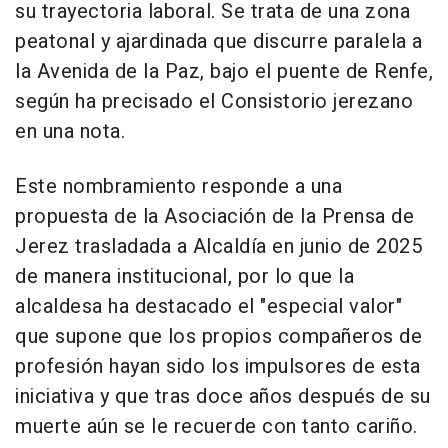
su trayectoria laboral. Se trata de una zona
peatonal y ajardinada que discurre paralela a
la Avenida de la Paz, bajo el puente de Renfe,
según ha precisado el Consistorio jerezano
en una nota.
Este nombramiento responde a una
propuesta de la Asociación de la Prensa de
Jerez trasladada a Alcaldía en junio de 2025
de manera institucional, por lo que la
alcaldesa ha destacado el "especial valor"
que supone que los propios compañeros de
profesión hayan sido los impulsores de esta
iniciativa y que tras doce años después de su
muerte aún se le recuerde con tanto cariño.