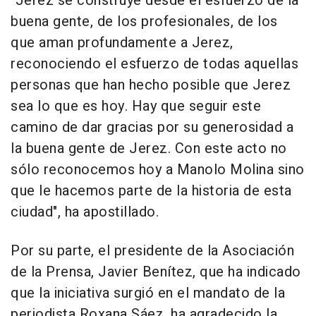
"Jerez se construye desde el esfuerzo de la
buena gente, de los profesionales, de los
que aman profundamente a Jerez,
reconociendo el esfuerzo de todas aquellas
personas que han hecho posible que Jerez
sea lo que es hoy. Hay que seguir este
camino de dar gracias por su generosidad a
la buena gente de Jerez. Con este acto no
sólo reconocemos hoy a Manolo Molina sino
que le hacemos parte de la historia de esta
ciudad", ha apostillado.
Por su parte, el presidente de la Asociación
de la Prensa, Javier Benítez, que ha indicado
que la iniciativa surgió en el mandato de la
periodista Roxana Sáez, ha agradecido la