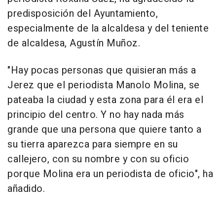
predisposición del Ayuntamiento,
especialmente de la alcaldesa y del teniente
de alcaldesa, Agustín Muñoz.
"Hay pocas personas que quisieran más a
Jerez que el periodista Manolo Molina, se
pateaba la ciudad y esta zona para él era el
principio del centro. Y no hay nada más
grande que una persona que quiere tanto a
su tierra aparezca para siempre en su
callejero, con su nombre y con su oficio
porque Molina era un periodista de oficio", ha
añadido.