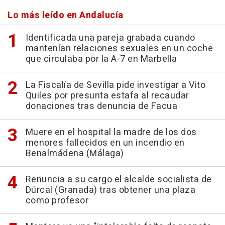
Lo más leído en Andalucía
Identificada una pareja grabada cuando
mantenían relaciones sexuales en un coche
que circulaba por la A-7 en Marbella
La Fiscalía de Sevilla pide investigar a Vito
Quiles por presunta estafa al recaudar
donaciones tras denuncia de Facua
Muere en el hospital la madre de los dos
menores fallecidos en un incendio en
Benalmádena (Málaga)
Renuncia a su cargo el alcalde socialista de
Dúrcal (Granada) tras obtener una plaza
como profesor