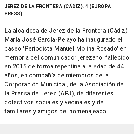
JEREZ DE LA FRONTERA (CÁDIZ), 4 (EUROPA
PRESS)
La alcaldesa de Jerez de la Frontera (Cádiz),
María José García-Pelayo ha inaugurado el
paseo 'Periodista Manuel Molina Rosado' en
memoria del comunicador jerezano, fallecido
en 2015 de forma repentina a la edad de 44
años, en compañía de miembros de la
Corporación Municipal, de la Asociación de
la Prensa de Jerez (APJ), de diferentes
colectivos sociales y vecinales y de
familiares y amigos del homenajeado.