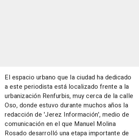
El espacio urbano que la ciudad ha dedicado
a este periodista está localizado frente a la
urbanización Renfurbis, muy cerca de la calle
Oso, donde estuvo durante muchos años la
redacción de 'Jerez Información', medio de
comunicación en el que Manuel Molina
Rosado desarrolló una etapa importante de