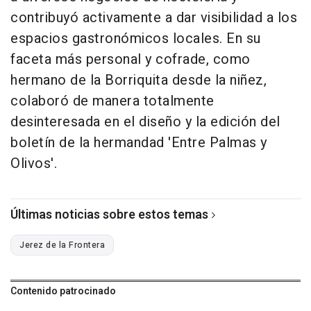
contribuyó activamente a dar visibilidad a los
espacios gastronómicos locales. En su
faceta más personal y cofrade, como
hermano de la Borriquita desde la niñez,
colaboró de manera totalmente
desinteresada en el diseño y la edición del
boletín de la hermandad 'Entre Palmas y
Olivos'.
Últimas noticias sobre estos temas
Jerez de la Frontera
Contenido patrocinado