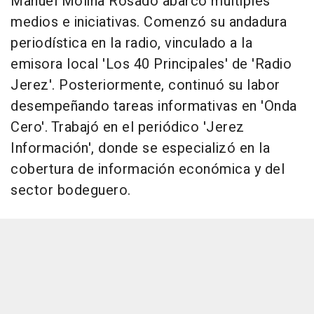
Manuel Molina Rosado abarcó múltiples
medios e iniciativas. Comenzó su andadura
periodística en la radio, vinculado a la
emisora local 'Los 40 Principales' de 'Radio
Jerez'. Posteriormente, continuó su labor
desempeñando tareas informativas en 'Onda
Cero'. Trabajó en el periódico 'Jerez
Información', donde se especializó en la
cobertura de información económica y del
sector bodeguero.