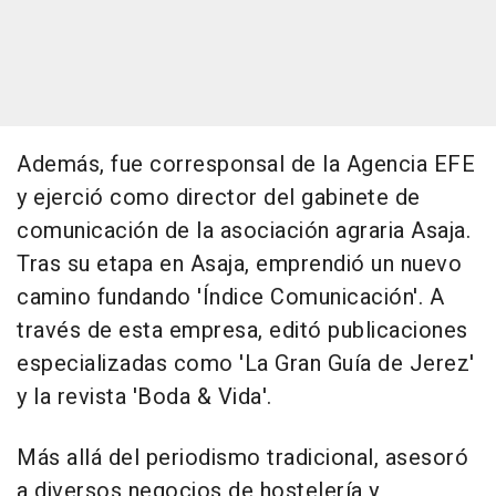
Además, fue corresponsal de la Agencia EFE
y ejerció como director del gabinete de
comunicación de la asociación agraria Asaja.
Tras su etapa en Asaja, emprendió un nuevo
camino fundando 'Índice Comunicación'. A
través de esta empresa, editó publicaciones
especializadas como 'La Gran Guía de Jerez'
y la revista 'Boda & Vida'.
Más allá del periodismo tradicional, asesoró
a diversos negocios de hostelería y