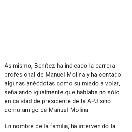
Asimismo, Benítez ha indicado la carrera
profesional de Manuel Molina y ha contado
algunas anécdotas como su miedo a volar,
señalando igualmente que hablaba no sólo
en calidad de presidente de la APJ sino
como amigo de Manuel Molina.
En nombre de la familia, ha intervenido la