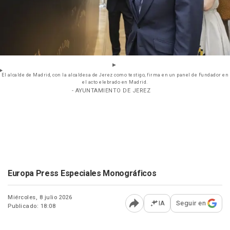
El alcalde de Madrid, con la alcaldesa de Jerez como testigo, firma en un panel de Fundador en
el acto elebrado en Madrid.
- AYUNTAMIENTO DE JEREZ
Europa Press Especiales Monográficos
Miércoles, 8 julio 2026
IA
Seguir en
Publicado: 18:08
Abrir opciones para comp