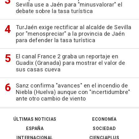
Sevilla use a Jaén para "minusvalorar" el
debate sobre la tasa turística
TurJaén exige rectificar al alcalde de Sevilla
por "menospreciar" a la provincia de Jaén
para defender la tasa turística
El canal France 2 graba un reportaje en
Guadix (Granada) para mostrar el valor de
sus casas cueva
Sanz confirma "avances" en el incendio de
Niebla (Huelva) aunque con "incertidumbre"
ante otro cambio de viento
ÚLTIMAS NOTICIAS
ECONOMÍA
ESPAÑA
SOCIEDAD
INTERNACIONAL
CIENCIAPLUS