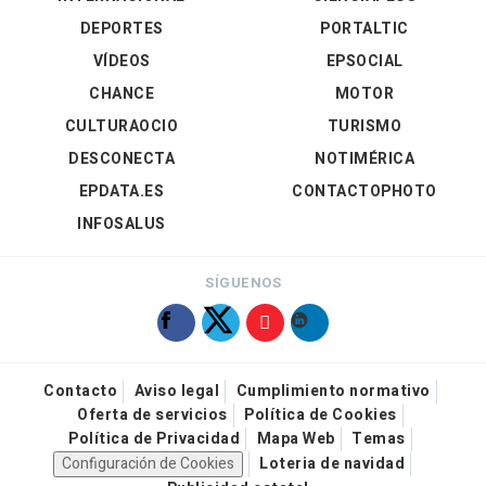
DEPORTES
PORTALTIC
VÍDEOS
EPSOCIAL
CHANCE
MOTOR
CULTURAOCIO
TURISMO
DESCONECTA
NOTIMÉRICA
EPDATA.ES
CONTACTOPHOTO
INFOSALUS
SÍGUENOS
Contacto
Aviso legal
Cumplimiento normativo
Oferta de servicios
Política de Cookies
Política de Privacidad
Mapa Web
Temas
Configuración de Cookies
Loteria de navidad