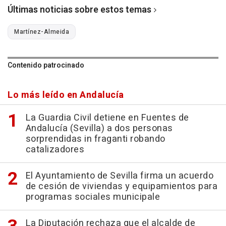
Últimas noticias sobre estos temas
Martínez-Almeida
Contenido patrocinado
Lo más leído en Andalucía
La Guardia Civil detiene en Fuentes de
Andalucía (Sevilla) a dos personas
sorprendidas in fraganti robando
catalizadores
El Ayuntamiento de Sevilla firma un acuerdo
de cesión de viviendas y equipamientos para
programas sociales municipale
La Diputación rechaza que el alcalde de