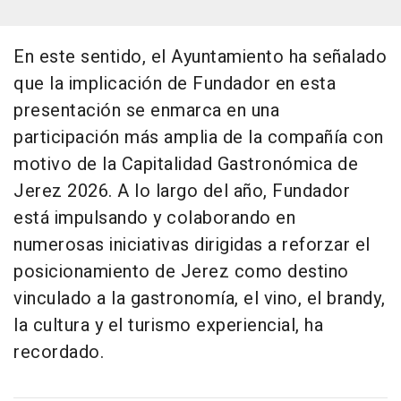
En este sentido, el Ayuntamiento ha señalado
que la implicación de Fundador en esta
presentación se enmarca en una
participación más amplia de la compañía con
motivo de la Capitalidad Gastronómica de
Jerez 2026. A lo largo del año, Fundador
está impulsando y colaborando en
numerosas iniciativas dirigidas a reforzar el
posicionamiento de Jerez como destino
vinculado a la gastronomía, el vino, el brandy,
la cultura y el turismo experiencial, ha
recordado.