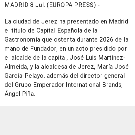
MADRID 8 Jul. (EUROPA PRESS) -
La ciudad de Jerez ha presentado en Madrid
el título de Capital Española de la
Gastronomía que ostenta durante 2026 de la
mano de Fundador, en un acto presidido por
el alcalde de la capital, José Luis Martínez-
Almeida, y la alcaldesa de Jerez, María José
García-Pelayo, además del director general
del Grupo Emperador International Brands,
Ángel Piña.