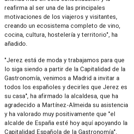
reafirma al ser una de las principales
motivaciones de los viajeros y visitantes,
creando un ecosistema completo de vino,
cocina, cultura, hostelería y territorio", ha
añadido.
"Jerez está de moda y trabajamos para que
lo siga siendo a partir de la Capitalidad de la
Gastronomía, venimos a Madrid a invitar a
todos los españoles y decirles que Jerez es
su casa", ha afirmado la alcaldesa, que ha
agradecido a Martínez-Almeida su asistencia
y ha valorado muy positivamente que "el
alcalde de España esté hoy aquí apoyando la
Capitalidad Española de la Gastronomía".