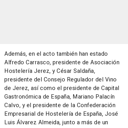
Además, en el acto también han estado
Alfredo Carrasco, presidente de Asociación
Hostelería Jerez, y César Saldaña,
presidente del Consejo Regulador del Vino
de Jerez, así como el presidente de Capital
Gastronómica de España, Mariano Palacín
Calvo, y el presidente de la Confederación
Empresarial de Hostelería de España, José
Luis Álvarez Almeida, junto a más de un