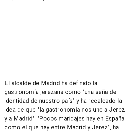
El alcalde de Madrid ha definido la
gastronomía jerezana como "una seña de
identidad de nuestro país" y ha recalcado la
idea de que "la gastronomía nos une a Jerez
y a Madrid". "Pocos maridajes hay en España
como el que hay entre Madrid y Jerez", ha