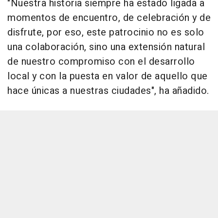
"Nuestra historia siempre ha estado ligada a
momentos de encuentro, de celebración y de
disfrute, por eso, este patrocinio no es solo
una colaboración, sino una extensión natural
de nuestro compromiso con el desarrollo
local y con la puesta en valor de aquello que
hace únicas a nuestras ciudades", ha añadido.