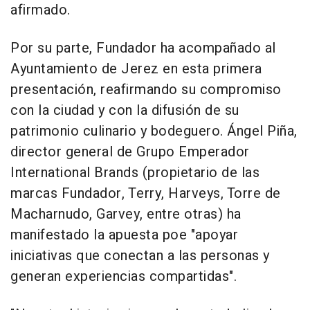
afirmado.
Por su parte, Fundador ha acompañado al
Ayuntamiento de Jerez en esta primera
presentación, reafirmando su compromiso
con la ciudad y con la difusión de su
patrimonio culinario y bodeguero. Ángel Piña,
director general de Grupo Emperador
International Brands (propietario de las
marcas Fundador, Terry, Harveys, Torre de
Macharnudo, Garvey, entre otras) ha
manifestado la apuesta poe "apoyar
iniciativas que conectan a las personas y
generan experiencias compartidas".