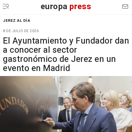
europa
press
JEREZ AL DÍA
8 DE JULIO DE 2026
El Ayuntamiento y Fundador dan
a conocer al sector
gastronómico de Jerez en un
evento en Madrid