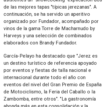
de las mejores tapas "típicas jerezanas". A
continuación, se ha servido un aperitivo
organizado por Fundador, acompañado por
vinos de la gama Torre de Macharnudo by
Harveys y una selección de combinados
elaborados con Brandy Fundador.
García-Pelayo ha destacado que "Jerez es
un destino turístico de referencia apoyado
por eventos y fiestas de talla nacional e
internacional durante todo el año con
eventos del nivel del Gran Premio de España
de Motociclismo, la Feria del Caballo o la
Zambomba, entre otros". "La gastronomía
ahonda más en esta consolidación y la