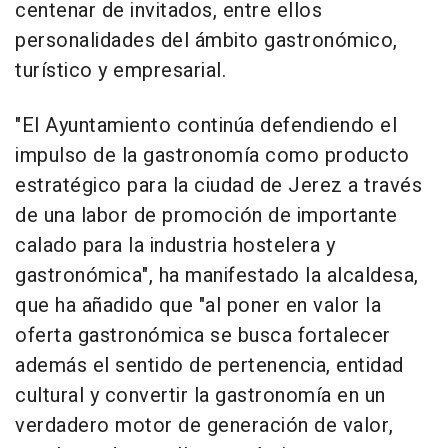
centenar de invitados, entre ellos
personalidades del ámbito gastronómico,
turístico y empresarial.
"El Ayuntamiento continúa defendiendo el
impulso de la gastronomía como producto
estratégico para la ciudad de Jerez a través
de una labor de promoción de importante
calado para la industria hostelera y
gastronómica", ha manifestado la alcaldesa,
que ha añadido que "al poner en valor la
oferta gastronómica se busca fortalecer
además el sentido de pertenencia, entidad
cultural y convertir la gastronomía en un
verdadero motor de generación de valor,