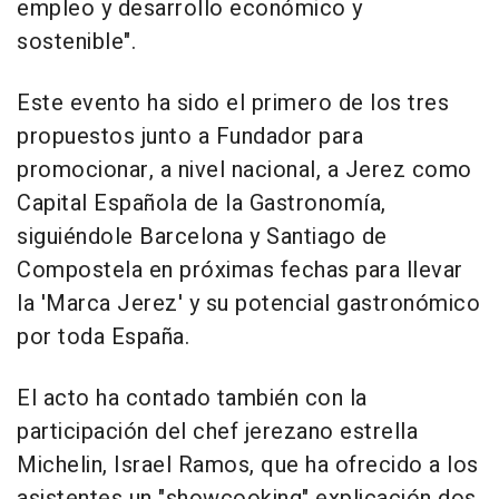
empleo y desarrollo económico y
sostenible".
Este evento ha sido el primero de los tres
propuestos junto a Fundador para
promocionar, a nivel nacional, a Jerez como
Capital Española de la Gastronomía,
siguiéndole Barcelona y Santiago de
Compostela en próximas fechas para llevar
la 'Marca Jerez' y su potencial gastronómico
por toda España.
El acto ha contado también con la
participación del chef jerezano estrella
Michelin, Israel Ramos, que ha ofrecido a los
asistentes un "showcooking" explicación dos