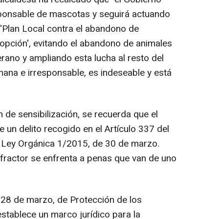
esponsable de mascotas y seguirá actuando
 'Plan Local contra el abandono de
opción', evitando el abandono de animales
ano y ampliando esta lucha al resto del
mana e irresponsable, es indeseable y está
 de sensibilización, se recuerda que el
un delito recogido en el Artículo 337 del
a Ley Orgánica 1/2015, de 30 de marzo.
nfractor se enfrenta a penas que van de uno
e 28 de marzo, de Protección de los
stablece un marco jurídico para la