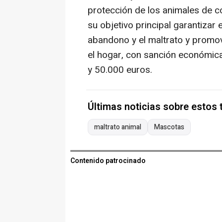
protección de los animales de co
su objetivo principal garantizar e
abandono y el maltrato y promo
el hogar, con sanción económic
y 50.000 euros.
Últimas noticias sobre estos
maltrato animal
Mascotas
Contenido patrocinado