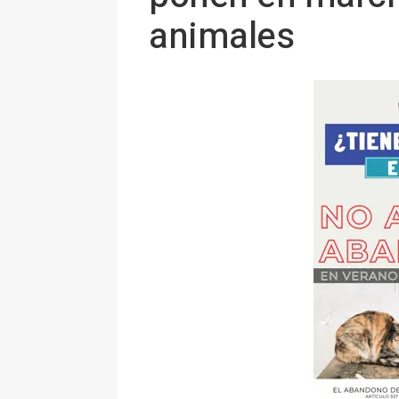
animales