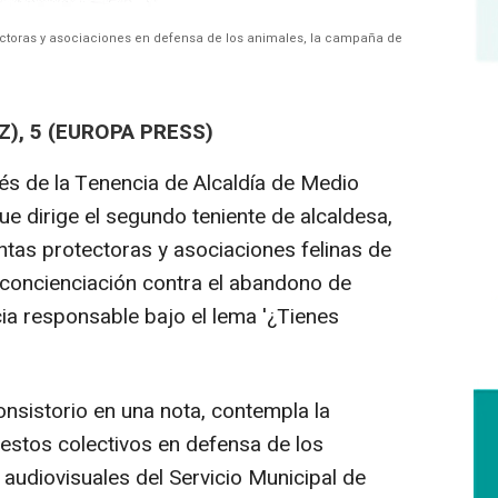
ectoras y asociaciones en defensa de los animales, la campaña de
Z), 5 (EUROPA PRESS)
vés de la Tenencia de Alcaldía de Medio
e dirige el segundo teniente de alcaldesa,
intas protectoras y asociaciones felinas de
concienciación contra el abandono de
ia responsable bajo el lema '¿Tienes
Consistorio en una nota, contempla la
n estos colectivos en defensa de los
audiovisuales del Servicio Municipal de