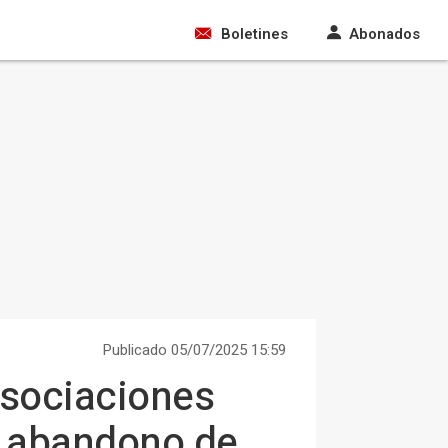
Boletines
Abonados
Publicado 05/07/2025 15:59
asociaciones
l abandono de