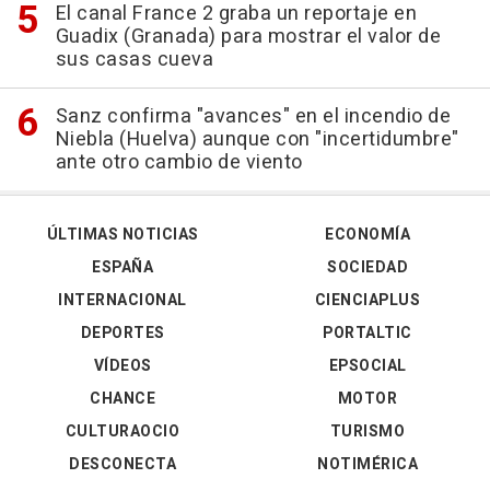
El canal France 2 graba un reportaje en
Guadix (Granada) para mostrar el valor de
sus casas cueva
Sanz confirma "avances" en el incendio de
Niebla (Huelva) aunque con "incertidumbre"
ante otro cambio de viento
ÚLTIMAS NOTICIAS
ECONOMÍA
ESPAÑA
SOCIEDAD
INTERNACIONAL
CIENCIAPLUS
DEPORTES
PORTALTIC
VÍDEOS
EPSOCIAL
CHANCE
MOTOR
CULTURAOCIO
TURISMO
DESCONECTA
NOTIMÉRICA