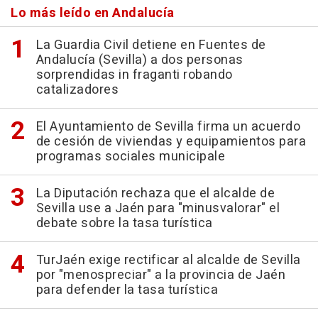
Lo más leído en Andalucía
La Guardia Civil detiene en Fuentes de
Andalucía (Sevilla) a dos personas
sorprendidas in fraganti robando
catalizadores
El Ayuntamiento de Sevilla firma un acuerdo
de cesión de viviendas y equipamientos para
programas sociales municipale
La Diputación rechaza que el alcalde de
Sevilla use a Jaén para "minusvalorar" el
debate sobre la tasa turística
TurJaén exige rectificar al alcalde de Sevilla
por "menospreciar" a la provincia de Jaén
para defender la tasa turística