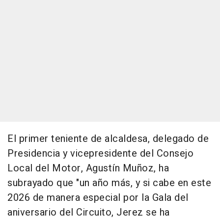
El primer teniente de alcaldesa, delegado de
Presidencia y vicepresidente del Consejo
Local del Motor, Agustín Muñoz, ha
subrayado que "un año más, y si cabe en este
2026 de manera especial por la Gala del
aniversario del Circuito, Jerez se ha