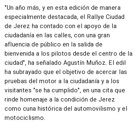
"Un año más, y en esta edición de manera
especialmente destacada, el Rallye Ciudad
de Jerez ha contado con el apoyo de la
ciudadanía en las calles, con una gran
afluencia de público en la salida de
bienvenida a los pilotos desde el centro de la
ciudad", ha señalado Agustín Muñoz. El edil
ha subrayado que el objetivo de acercar las
pruebas del motor a la ciudadanía y a los
visitantes "se ha cumplido", en una cita que
rinde homenaje a la condición de Jerez
como cuna histórica del automovilismo y el
motociclismo.