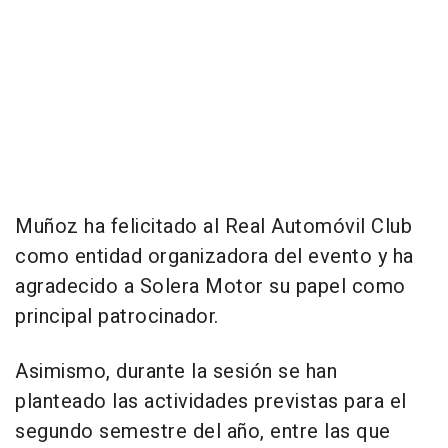
Muñoz ha felicitado al Real Automóvil Club
como entidad organizadora del evento y ha
agradecido a Solera Motor su papel como
principal patrocinador.
Asimismo, durante la sesión se han
planteado las actividades previstas para el
segundo semestre del año, entre las que