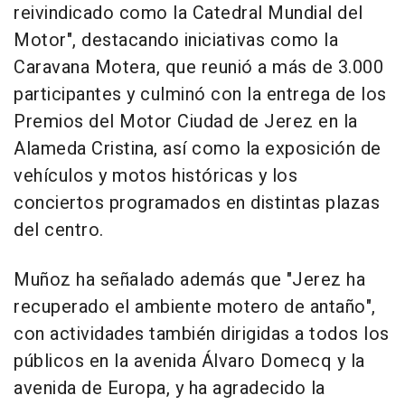
reivindicado como la Catedral Mundial del
Motor", destacando iniciativas como la
Caravana Motera, que reunió a más de 3.000
participantes y culminó con la entrega de los
Premios del Motor Ciudad de Jerez en la
Alameda Cristina, así como la exposición de
vehículos y motos históricas y los
conciertos programados en distintas plazas
del centro.
Muñoz ha señalado además que "Jerez ha
recuperado el ambiente motero de antaño",
con actividades también dirigidas a todos los
públicos en la avenida Álvaro Domecq y la
avenida de Europa, y ha agradecido la