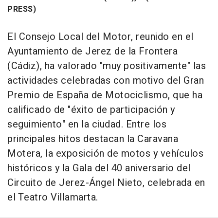
PRESS)
El Consejo Local del Motor, reunido en el
Ayuntamiento de Jerez de la Frontera
(Cádiz), ha valorado "muy positivamente" las
actividades celebradas con motivo del Gran
Premio de España de Motociclismo, que ha
calificado de "éxito de participación y
seguimiento" en la ciudad. Entre los
principales hitos destacan la Caravana
Motera, la exposición de motos y vehículos
históricos y la Gala del 40 aniversario del
Circuito de Jerez-Ángel Nieto, celebrada en
el Teatro Villamarta.