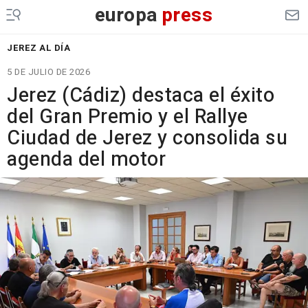
europa
press
JEREZ AL DÍA
5 DE JULIO DE 2026
Jerez (Cádiz) destaca el éxito
del Gran Premio y el Rallye
Ciudad de Jerez y consolida su
agenda del motor