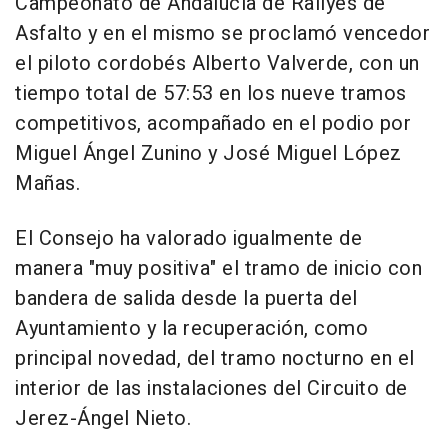
Campeonato de Andalucía de Rallyes de
Asfalto y en el mismo se proclamó vencedor
el piloto cordobés Alberto Valverde, con un
tiempo total de 57:53 en los nueve tramos
competitivos, acompañado en el podio por
Miguel Ángel Zunino y José Miguel López
Mañas.
El Consejo ha valorado igualmente de
manera "muy positiva" el tramo de inicio con
bandera de salida desde la puerta del
Ayuntamiento y la recuperación, como
principal novedad, del tramo nocturno en el
interior de las instalaciones del Circuito de
Jerez-Ángel Nieto.