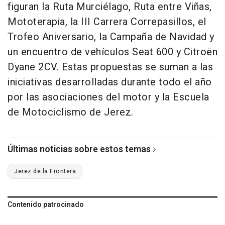
figuran la Ruta Murciélago, Ruta entre Viñas,
Mototerapia, la III Carrera Correpasillos, el
Trofeo Aniversario, la Campaña de Navidad y
un encuentro de vehículos Seat 600 y Citroën
Dyane 2CV. Estas propuestas se suman a las
iniciativas desarrolladas durante todo el año
por las asociaciones del motor y la Escuela
de Motociclismo de Jerez.
Últimas noticias sobre estos temas
Jerez de la Frontera
Contenido patrocinado