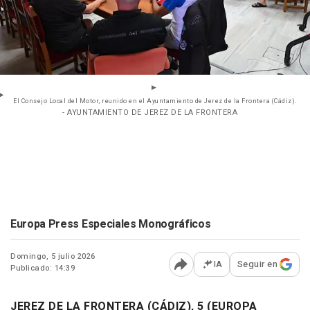
El Consejo Local del Motor, reunido en el Ayuntamiento de Jerez de la Frontera (Cádiz).
- AYUNTAMIENTO DE JEREZ DE LA FRONTERA
Europa Press Especiales Monográficos
Domingo, 5 julio 2026
IA
Seguir en
Publicado: 14:39
Abrir opciones para comp
JEREZ DE LA FRONTERA (CÁDIZ), 5 (EUROPA