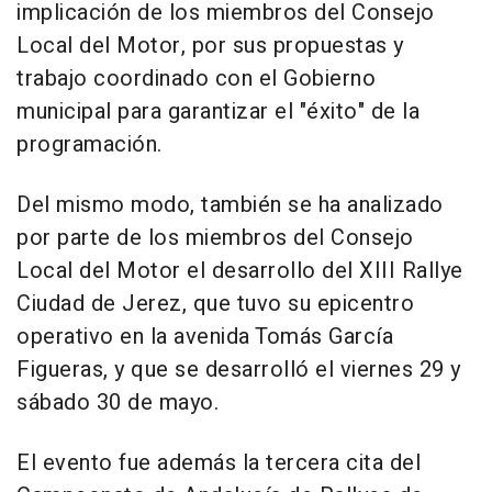
implicación de los miembros del Consejo
Local del Motor, por sus propuestas y
trabajo coordinado con el Gobierno
municipal para garantizar el "éxito" de la
programación.
Del mismo modo, también se ha analizado
por parte de los miembros del Consejo
Local del Motor el desarrollo del XIII Rallye
Ciudad de Jerez, que tuvo su epicentro
operativo en la avenida Tomás García
Figueras, y que se desarrolló el viernes 29 y
sábado 30 de mayo.
El evento fue además la tercera cita del