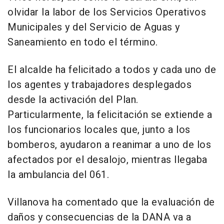
olvidar la labor de los Servicios Operativos
Municipales y del Servicio de Aguas y
Saneamiento en todo el término.
El alcalde ha felicitado a todos y cada uno de
los agentes y trabajadores desplegados
desde la activación del Plan.
Particularmente, la felicitación se extiende a
los funcionarios locales que, junto a los
bomberos, ayudaron a reanimar a uno de los
afectados por el desalojo, mientras llegaba
la ambulancia del 061.
Villanova ha comentado que la evaluación de
daños y consecuencias de la DANA va a