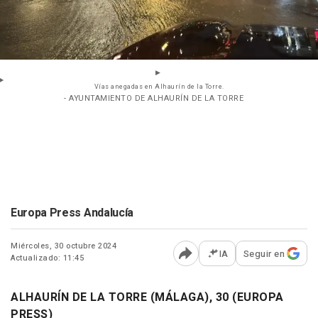
Vías anegadas en Alhaurín de la Torre.
- AYUNTAMIENTO DE ALHAURÍN DE LA TORRE
Europa Press Andalucía
Miércoles, 30 octubre 2024
IA
Seguir en
Actualizado: 11:45
Abrir opciones para comp
ALHAURÍN DE LA TORRE (MÁLAGA), 30 (EUROPA
PRESS)