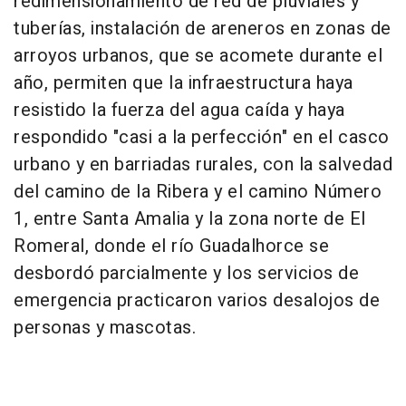
redimensionamiento de red de pluviales y
tuberías, instalación de areneros en zonas de
arroyos urbanos, que se acomete durante el
año, permiten que la infraestructura haya
resistido la fuerza del agua caída y haya
respondido "casi a la perfección" en el casco
urbano y en barriadas rurales, con la salvedad
del camino de la Ribera y el camino Número
1, entre Santa Amalia y la zona norte de El
Romeral, donde el río Guadalhorce se
desbordó parcialmente y los servicios de
emergencia practicaron varios desalojos de
personas y mascotas.