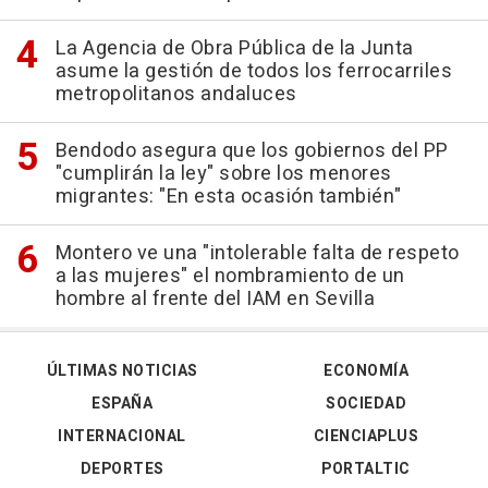
La Agencia de Obra Pública de la Junta
asume la gestión de todos los ferrocarriles
metropolitanos andaluces
Bendodo asegura que los gobiernos del PP
"cumplirán la ley" sobre los menores
migrantes: "En esta ocasión también"
Montero ve una "intolerable falta de respeto
a las mujeres" el nombramiento de un
hombre al frente del IAM en Sevilla
ÚLTIMAS NOTICIAS
ECONOMÍA
ESPAÑA
SOCIEDAD
INTERNACIONAL
CIENCIAPLUS
DEPORTES
PORTALTIC