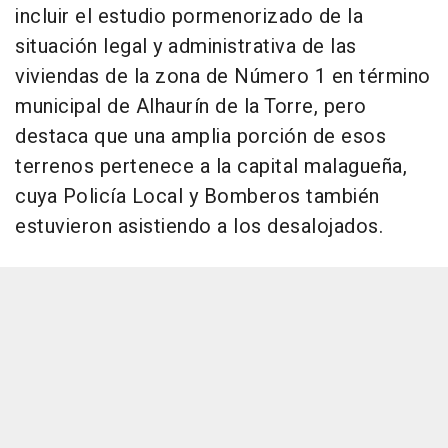
incluir el estudio pormenorizado de la
situación legal y administrativa de las
viviendas de la zona de Número 1 en término
municipal de Alhaurín de la Torre, pero
destaca que una amplia porción de esos
terrenos pertenece a la capital malagueña,
cuya Policía Local y Bomberos también
estuvieron asistiendo a los desalojados.