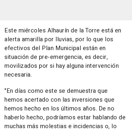
Este miércoles Alhaurín de la Torre está en
alerta amarilla por lluvias, por lo que los
efectivos del Plan Municipal están en
situación de pre-emergencia, es decir,
movilizados por si hay alguna intervención
necesaria.
"En días como este se demuestra que
hemos acertado con las inversiones que
hemos hecho en los últimos años. De no
haberlo hecho, podríamos estar hablando de
muchas más molestias e incidencias o, lo