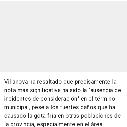
Villanova ha resaltado que precisamente la
nota más significativa ha sido la "ausencia de
incidentes de consideración" en el término
municipal, pese a los fuertes daños que ha
causado la gota fría en otras poblaciones de
la provincia, especialmente en el área