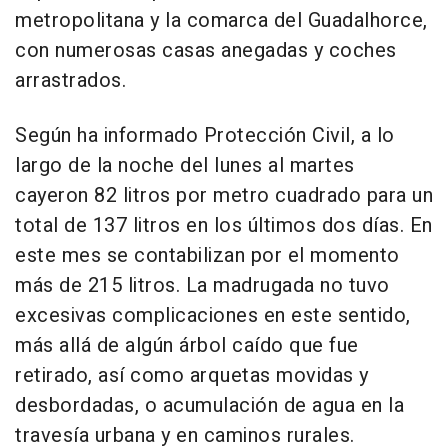
metropolitana y la comarca del Guadalhorce,
con numerosas casas anegadas y coches
arrastrados.
Según ha informado Protección Civil, a lo
largo de la noche del lunes al martes
cayeron 82 litros por metro cuadrado para un
total de 137 litros en los últimos dos días. En
este mes se contabilizan por el momento
más de 215 litros. La madrugada no tuvo
excesivas complicaciones en este sentido,
más allá de algún árbol caído que fue
retirado, así como arquetas movidas y
desbordadas, o acumulación de agua en la
travesía urbana y en caminos rurales.