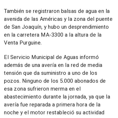
También se registraron balsas de agua en la
avenida de las Américas y la zona del puente
de San Joaquín, y hubo un desprendimiento
en la carretera MA-3300 a la altura de la
Venta Purguine.
El Servicio Municipal de Aguas informó
además de una avería en la red de media
tensión que da suministro a uno de los
pozos. Ninguno de los 5.000 abonados de
esa zona sufrieron merma en el
abastecimiento durante la jornada, ya que la
avería fue reparada a primera hora de la
noche y el motor restableció su actividad