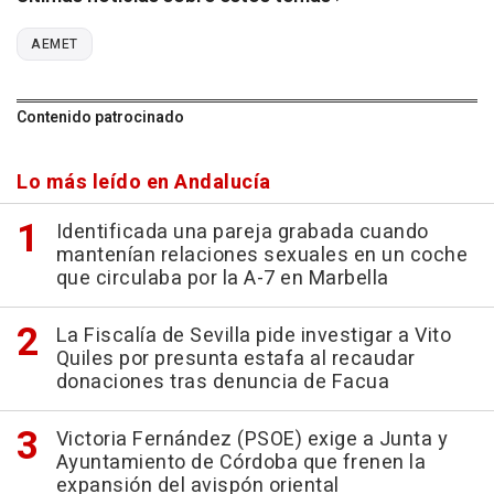
AEMET
Contenido patrocinado
Lo más leído en Andalucía
Identificada una pareja grabada cuando
mantenían relaciones sexuales en un coche
que circulaba por la A-7 en Marbella
La Fiscalía de Sevilla pide investigar a Vito
Quiles por presunta estafa al recaudar
donaciones tras denuncia de Facua
Victoria Fernández (PSOE) exige a Junta y
Ayuntamiento de Córdoba que frenen la
expansión del avispón oriental