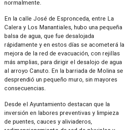
normalmente.
En la calle José de Espronceda, entre La
Calera y Los Manantiales, hubo una pequeña
balsa de agua, que fue desalojada
rápidamente y en estos días se acometerá la
mejora de la red de evacuación, con rejillas
más amplias, para dirigir el desalojo de agua
al arroyo Canuto. En la barriada de Molina se
desprendió un pequeño muro, sin mayores
consecuencias.
Desde el Ayuntamiento destacan que la
inversión en labores preventivas y limpieza
de puentes, cauces y aliviaderos,