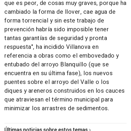
que es peor, de cosas muy graves, porque ha
cambiado la forma de llover, cae agua de
forma torrencial y sin este trabajo de
prevención habría sido imposible tener
tantas garantías de seguridad y pronta
respuesta", ha incidido Villanova en
referencia a obras como el embovedado y
entubado del arroyo Blanquillo (que se
encuentra en su última fase), los nuevos
puentes sobre el arroyo del Valle o los
diques y areneros construidos en los cauces
que atraviesan el término municipal para
minimizar los arrastres de sedimentos.
Últimas noticias sobre estos temas