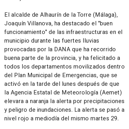
El alcalde de Alhaurín de la Torre (Málaga),
Joaquín Villanova, ha destacado el "buen
funcionamiento" de las infraestructuras en el
municipio durante las fuertes lluvias
provocadas por la DANA que ha recorrido
buena parte de la provincia, y ha felicitado a
todos los departamentos movilizados dentro
del Plan Municipal de Emergencias, que se
activó en la tarde del lunes después de que
la Agencia Estatal de Meteorología (Aemet)
elevara a naranja la alerta por precipitaciones
y peligro de inundaciones. La alerta se pasó a
nivel rojo a mediodía del mismo martes 29.