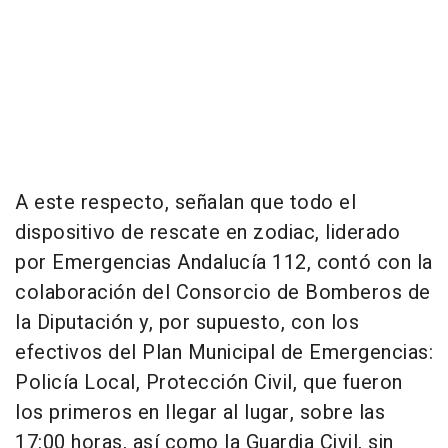
A este respecto, señalan que todo el
dispositivo de rescate en zodiac, liderado
por Emergencias Andalucía 112, contó con la
colaboración del Consorcio de Bomberos de
la Diputación y, por supuesto, con los
efectivos del Plan Municipal de Emergencias:
Policía Local, Protección Civil, que fueron
los primeros en llegar al lugar, sobre las
17:00 horas, así como la Guardia Civil, sin