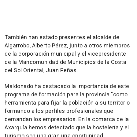
También han estado presentes el alcalde de
Algarrobo, Alberto Pérez, junto a otros miembros
de la corporación municipal y el vicepresidente
de la Mancomunidad de Municipios de la Costa
del Sol Oriental, Juan Peñas.
Maldonado ha destacado la importancia de este
programa de formación para la provincia "como
herramienta para fijar la población a su territorio
formando a los perfiles profesionales que
demandan los empresarios. En la comarca de la
Axarquía hemos detectado que la hostelería y el
turismo son una gran una oportunidad