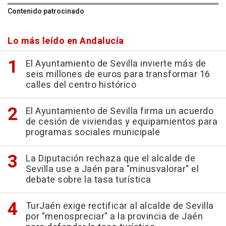
Contenido patrocinado
Lo más leído en Andalucía
El Ayuntamiento de Sevilla invierte más de
seis millones de euros para transformar 16
calles del centro histórico
El Ayuntamiento de Sevilla firma un acuerdo
de cesión de viviendas y equipamientos para
programas sociales municipale
La Diputación rechaza que el alcalde de
Sevilla use a Jaén para "minusvalorar" el
debate sobre la tasa turística
TurJaén exige rectificar al alcalde de Sevilla
por "menospreciar" a la provincia de Jaén