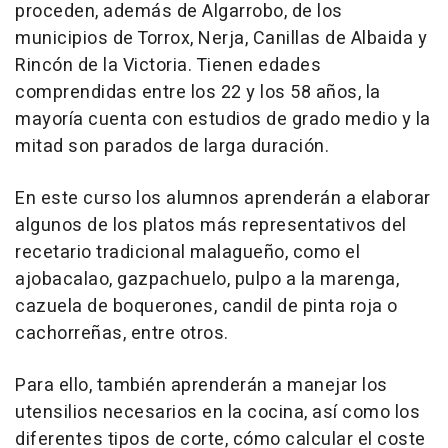
proceden, además de Algarrobo, de los
municipios de Torrox, Nerja, Canillas de Albaida y
Rincón de la Victoria. Tienen edades
comprendidas entre los 22 y los 58 años, la
mayoría cuenta con estudios de grado medio y la
mitad son parados de larga duración.
En este curso los alumnos aprenderán a elaborar
algunos de los platos más representativos del
recetario tradicional malagueño, como el
ajobacalao, gazpachuelo, pulpo a la marenga,
cazuela de boquerones, candil de pinta roja o
cachorreñas, entre otros.
Para ello, también aprenderán a manejar los
utensilios necesarios en la cocina, así como los
diferentes tipos de corte, cómo calcular el coste