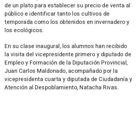
de un plato para establecer su precio de venta al
público e identificar tanto los cultivos de
temporada como los obtenidos en invernadero y
los ecológicos.
En su clase inaugural, los alumnos han recibido
la visita del vicepresidente primero y diputado de
Empleo y Formación de la Diputación Provincial,
Juan Carlos Maldonado, acompañado por la
vicepresidenta cuarta y diputada de Ciudadanía y
Atención al Despoblamiento, Natacha Rivas.