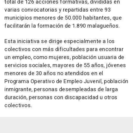
total de 126 acciones formativas, divididas en
varias convocatorias y repartidas entre 93
municipios menores de 50.000 habitantes, que
facilitarán la formación de 1.890 malagueños.
Esta iniciativa se dirige especialmente a los
colectivos con más dificultades para encontrar
un empleo, como mujeres, población usuaria de
servicios sociales, mayores de 55 años, jóvenes
menores de 30 años no atendidos en el
Programa Operativo de Empleo Juvenil, población
inmigrante, personas desempleadas de larga
duración, personas con discapacidad u otros
colectivos.