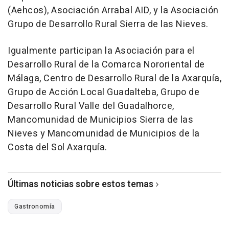
(Aehcos), Asociación Arrabal AID, y la Asociación
Grupo de Desarrollo Rural Sierra de las Nieves.
Igualmente participan la Asociación para el
Desarrollo Rural de la Comarca Nororiental de
Málaga, Centro de Desarrollo Rural de la Axarquía,
Grupo de Acción Local Guadalteba, Grupo de
Desarrollo Rural Valle del Guadalhorce,
Mancomunidad de Municipios Sierra de las
Nieves y Mancomunidad de Municipios de la
Costa del Sol Axarquía.
Últimas noticias sobre estos temas
Gastronomía