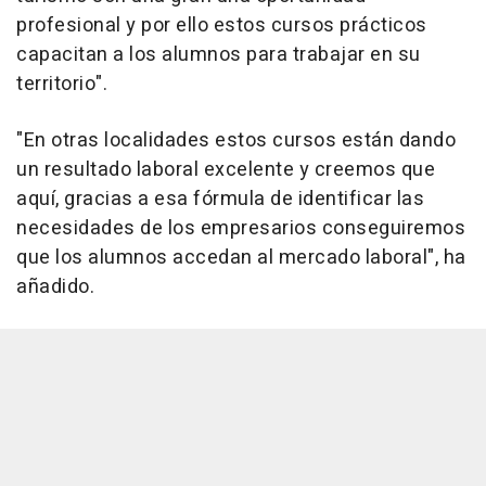
profesional y por ello estos cursos prácticos
capacitan a los alumnos para trabajar en su
territorio".
"En otras localidades estos cursos están dando
un resultado laboral excelente y creemos que
aquí, gracias a esa fórmula de identificar las
necesidades de los empresarios conseguiremos
que los alumnos accedan al mercado laboral", ha
añadido.