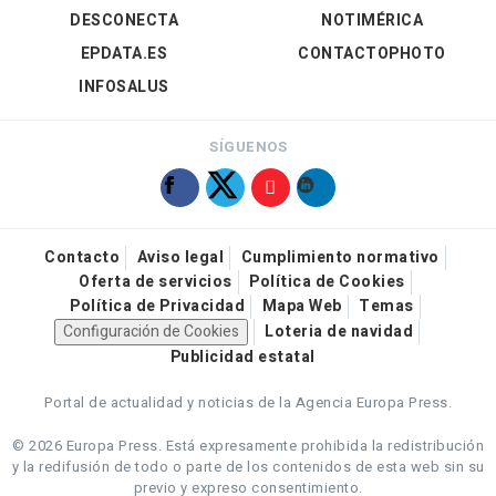
DESCONECTA
NOTIMÉRICA
EPDATA.ES
CONTACTOPHOTO
INFOSALUS
SÍGUENOS
Contacto
Aviso legal
Cumplimiento normativo
Oferta de servicios
Política de Cookies
Política de Privacidad
Mapa Web
Temas
Configuración de Cookies
Loteria de navidad
Publicidad estatal
Portal de actualidad y noticias de la Agencia Europa Press.
© 2026 Europa Press.
Está expresamente prohibida la redistribución
y la redifusión de todo o parte de los contenidos de esta web sin su
previo y expreso consentimiento.