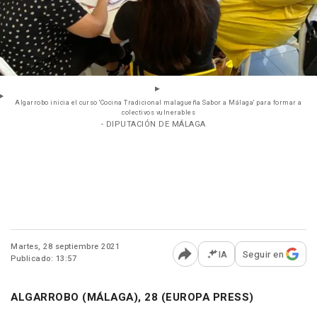
Algarrobo inicia el curso 'Cocina Tradicional malagueña Sabor a Málaga' para formar a
colectivos vulnerables
- DIPUTACIÓN DE MÁLAGA
Martes, 28 septiembre 2021
IA
Seguir en
Publicado: 13:57
Abrir opciones para comp
ALGARROBO (MÁLAGA), 28 (EUROPA PRESS)