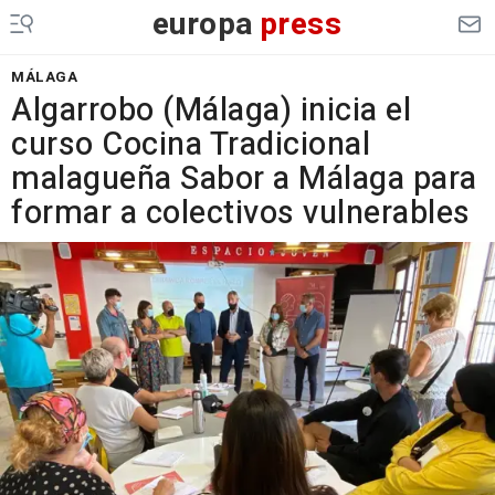
europa
press
MÁLAGA
Algarrobo (Málaga) inicia el
curso Cocina Tradicional
malagueña Sabor a Málaga para
formar a colectivos vulnerables