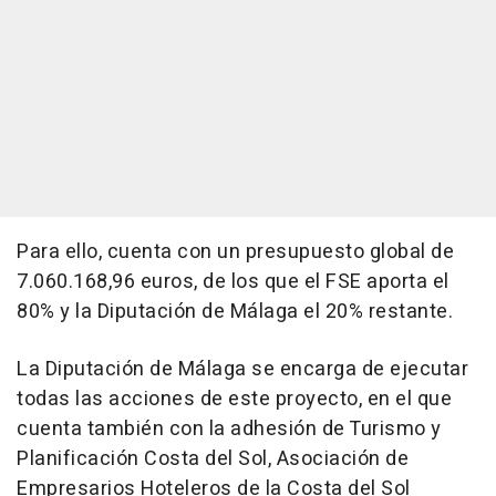
Para ello, cuenta con un presupuesto global de
7.060.168,96 euros, de los que el FSE aporta el
80% y la Diputación de Málaga el 20% restante.
La Diputación de Málaga se encarga de ejecutar
todas las acciones de este proyecto, en el que
cuenta también con la adhesión de Turismo y
Planificación Costa del Sol, Asociación de
Empresarios Hoteleros de la Costa del Sol