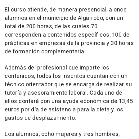
El curso atiende, de manera presencial, a once
alumnos en el municipio de Algarrobo, con un
total de 200 horas, de las cuales 70
corresponden a contenidos específicos, 100 de
prácticas en empresas de la provincia y 30 horas
de formación complementaria.
Además del profesional que imparte los
contenidos, todos los inscritos cuentan con un
técnico orientador que se encarga de realizar su
tutoría y asesoramiento laboral. Cada uno de
ellos contará con una ayuda económica de 13,45
euros por día de asistencia para la dieta y los
gastos de desplazamiento.
Los alumnos, ocho mujeres y tres hombres,