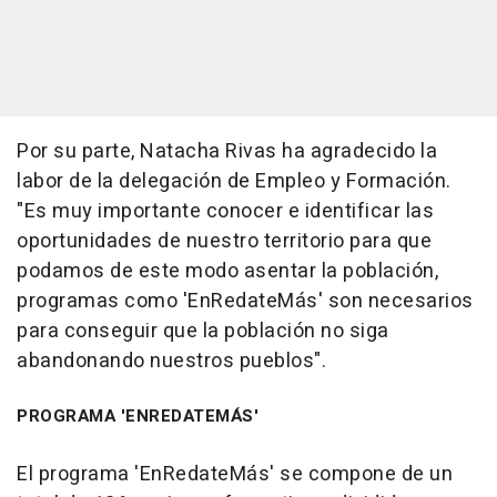
Por su parte, Natacha Rivas ha agradecido la
labor de la delegación de Empleo y Formación.
"Es muy importante conocer e identificar las
oportunidades de nuestro territorio para que
podamos de este modo asentar la población,
programas como 'EnRedateMás' son necesarios
para conseguir que la población no siga
abandonando nuestros pueblos".
PROGRAMA 'ENREDATEMÁS'
El programa 'EnRedateMás' se compone de un