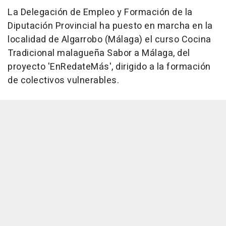
La Delegación de Empleo y Formación de la
Diputación Provincial ha puesto en marcha en la
localidad de Algarrobo (Málaga) el curso Cocina
Tradicional malagueña Sabor a Málaga, del
proyecto 'EnRedateMás', dirigido a la formación
de colectivos vulnerables.