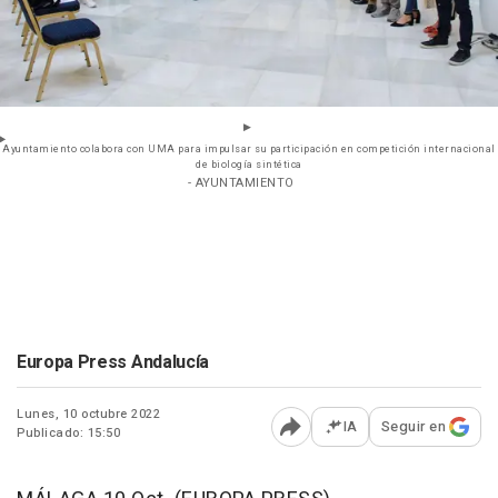
Ayuntamiento colabora con UMA para impulsar su participación en competición internacional
de biología sintética
- AYUNTAMIENTO
Europa Press Andalucía
Lunes, 10 octubre 2022
IA
Seguir en
Publicado: 15:50
Abrir opciones para comp