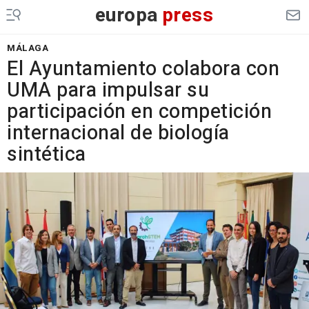
europa
press
MÁLAGA
El Ayuntamiento colabora con
UMA para impulsar su
participación en competición
internacional de biología
sintética