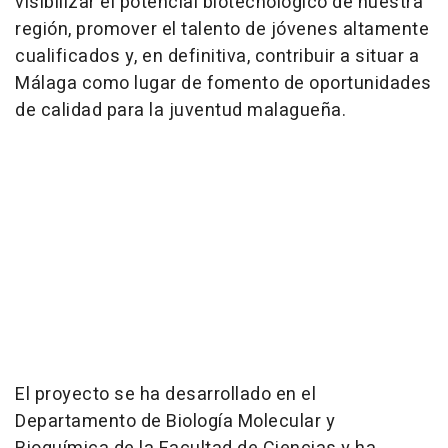
visibilizar el potencial biotecnológico de nuestra
región, promover el talento de jóvenes altamente
cualificados y, en definitiva, contribuir a situar a
Málaga como lugar de fomento de oportunidades
de calidad para la juventud malagueña.
El proyecto se ha desarrollado en el
Departamento de Biología Molecular y