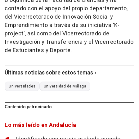
Bioquímica de la Facultad de Ciencias y ha
contado con el apoyo del propio departamento,
del Vicerrectorado de Innovación Social y
Emprendimiento a través de su iniciativa 'K-
project', así como del Vicerrectorado de
Investigación y Transferencia y el Vicerrectorado
de Estudiantes y Deporte.
Últimas noticias sobre estos temas
Universidades
Universidad de Málaga
Contenido patrocinado
Lo más leído en Andalucía