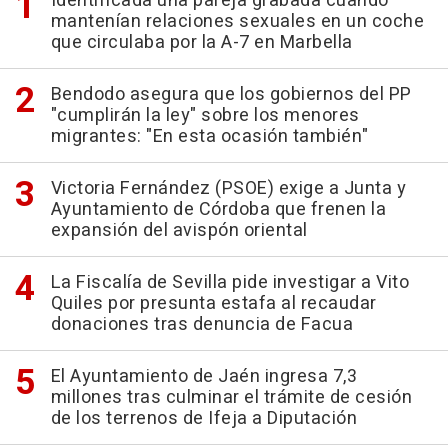
Identificada una pareja grabada cuando
mantenían relaciones sexuales en un coche
que circulaba por la A-7 en Marbella
Bendodo asegura que los gobiernos del PP
"cumplirán la ley" sobre los menores
migrantes: "En esta ocasión también"
Victoria Fernández (PSOE) exige a Junta y
Ayuntamiento de Córdoba que frenen la
expansión del avispón oriental
La Fiscalía de Sevilla pide investigar a Vito
Quiles por presunta estafa al recaudar
donaciones tras denuncia de Facua
El Ayuntamiento de Jaén ingresa 7,3
millones tras culminar el trámite de cesión
de los terrenos de Ifeja a Diputación