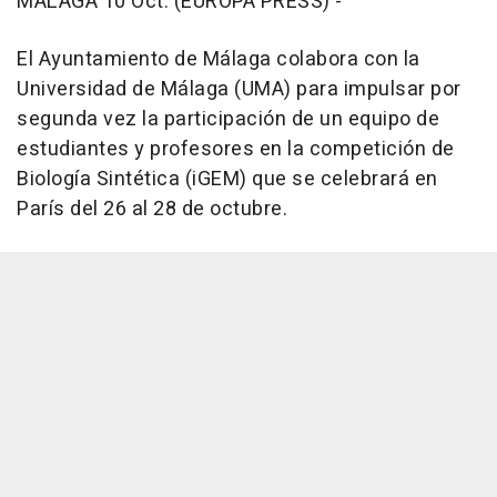
MÁLAGA 10 Oct. (EUROPA PRESS) -
El Ayuntamiento de Málaga colabora con la
Universidad de Málaga (UMA) para impulsar por
segunda vez la participación de un equipo de
estudiantes y profesores en la competición de
Biología Sintética (iGEM) que se celebrará en
París del 26 al 28 de octubre.