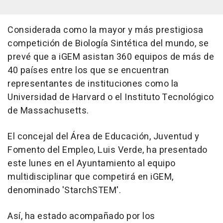
Considerada como la mayor y más prestigiosa
competición de Biología Sintética del mundo, se
prevé que a iGEM asistan 360 equipos de más de
40 países entre los que se encuentran
representantes de instituciones como la
Universidad de Harvard o el Instituto Tecnológico
de Massachusetts.
El concejal del Área de Educación, Juventud y
Fomento del Empleo, Luis Verde, ha presentado
este lunes en el Ayuntamiento al equipo
multidisciplinar que competirá en iGEM,
denominado 'StarchSTEM'.
Así, ha estado acompañado por los