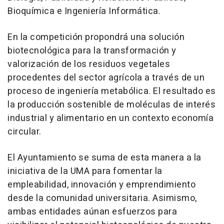
Bioquímica e Ingeniería Informática.
En la competición propondrá una solución
biotecnológica para la transformación y
valorización de los residuos vegetales
procedentes del sector agrícola a través de un
proceso de ingeniería metabólica. El resultado es
la producción sostenible de moléculas de interés
industrial y alimentario en un contexto economía
circular.
El Ayuntamiento se suma de esta manera a la
iniciativa de la UMA para fomentar la
empleabilidad, innovación y emprendimiento
desde la comunidad universitaria. Asimismo,
ambas entidades aúnan esfuerzos para