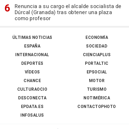
Renuncia a su cargo el alcalde socialista de
Dúrcal (Granada) tras obtener una plaza
como profesor
ÚLTIMAS NOTICIAS
ECONOMÍA
ESPAÑA
SOCIEDAD
INTERNACIONAL
CIENCIAPLUS
DEPORTES
PORTALTIC
VÍDEOS
EPSOCIAL
CHANCE
MOTOR
CULTURAOCIO
TURISMO
DESCONECTA
NOTIMÉRICA
EPDATA.ES
CONTACTOPHOTO
INFOSALUS