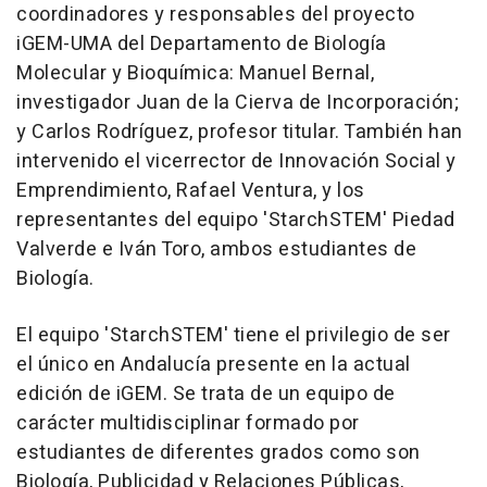
coordinadores y responsables del proyecto
iGEM-UMA del Departamento de Biología
Molecular y Bioquímica: Manuel Bernal,
investigador Juan de la Cierva de Incorporación;
y Carlos Rodríguez, profesor titular. También han
intervenido el vicerrector de Innovación Social y
Emprendimiento, Rafael Ventura, y los
representantes del equipo 'StarchSTEM' Piedad
Valverde e Iván Toro, ambos estudiantes de
Biología.
El equipo 'StarchSTEM' tiene el privilegio de ser
el único en Andalucía presente en la actual
edición de iGEM. Se trata de un equipo de
carácter multidisciplinar formado por
estudiantes de diferentes grados como son
Biología, Publicidad y Relaciones Públicas,