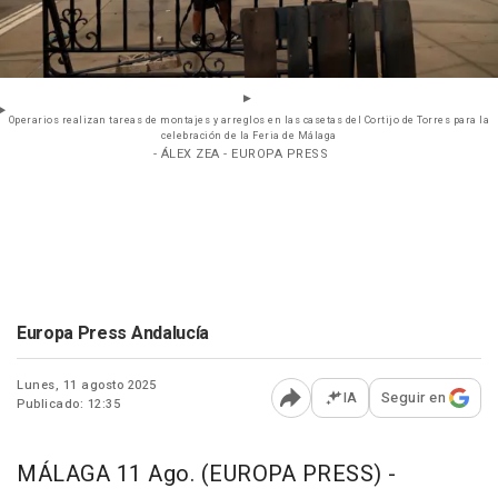
Operarios realizan tareas de montajes y arreglos en las casetas del Cortijo de Torres para la
celebración de la Feria de Málaga
- ÁLEX ZEA - EUROPA PRESS
Europa Press Andalucía
Lunes, 11 agosto 2025
IA
Seguir en
Publicado: 12:35
Abrir opciones para comp
MÁLAGA 11 Ago. (EUROPA PRESS) -