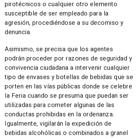
pirotécnicos o cualquier otro elemento
susceptible de ser empleado para la
agresión, procediéndose a su decomiso y
denuncia.
Asimismo, se precisa que los agentes
podrán proceder por razones de seguridad y
convivencia ciudadana a intervenir cualquier
tipo de envases y botellas de bebidas que se
porten en las vías públicas donde se celebre
la Feria cuando se presuma que puedan ser
utilizadas para cometer algunas de las
conductas prohibidas en la ordenanza.
Igualmente, vigilarán la expedición de
bebidas alcohólicas o combinados a granel