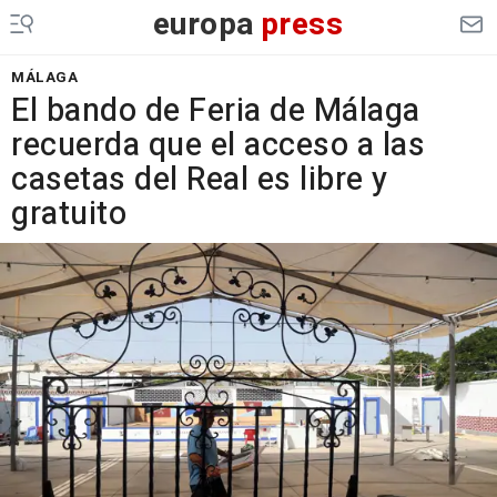
europa
press
MÁLAGA
El bando de Feria de Málaga
recuerda que el acceso a las
casetas del Real es libre y
gratuito