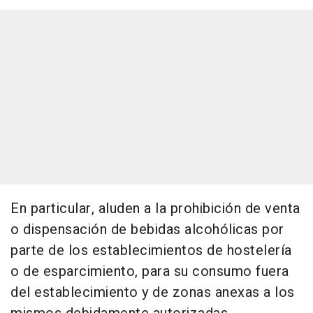
En particular, aluden a la prohibición de venta
o dispensación de bebidas alcohólicas por
parte de los establecimientos de hostelería
o de esparcimiento, para su consumo fuera
del establecimiento y de zonas anexas a los