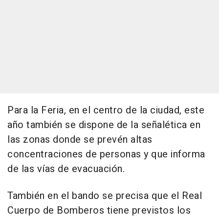
Para la Feria, en el centro de la ciudad, este
año también se dispone de la señalética en
las zonas donde se prevén altas
concentraciones de personas y que informa
de las vías de evacuación.
También en el bando se precisa que el Real
Cuerpo de Bomberos tiene previstos los