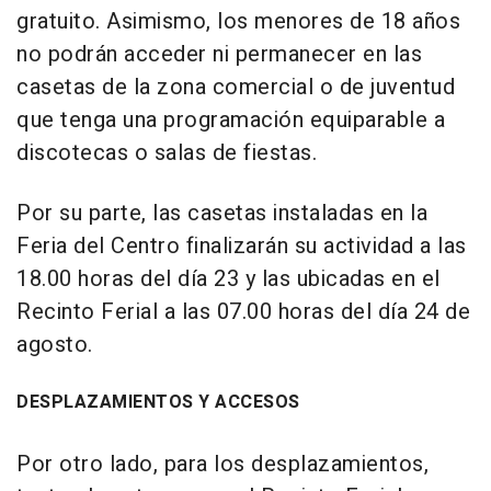
gratuito. Asimismo, los menores de 18 años
no podrán acceder ni permanecer en las
casetas de la zona comercial o de juventud
que tenga una programación equiparable a
discotecas o salas de fiestas.
Por su parte, las casetas instaladas en la
Feria del Centro finalizarán su actividad a las
18.00 horas del día 23 y las ubicadas en el
Recinto Ferial a las 07.00 horas del día 24 de
agosto.
DESPLAZAMIENTOS Y ACCESOS
Por otro lado, para los desplazamientos,