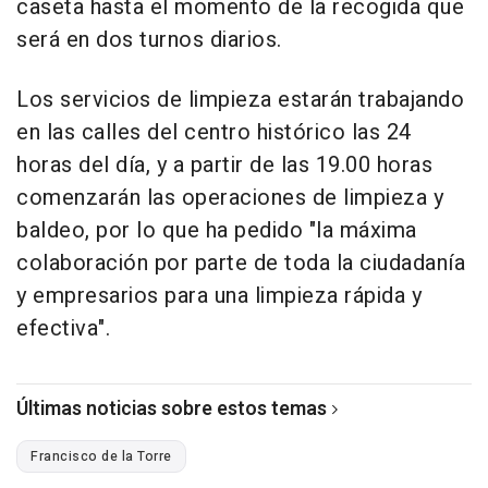
caseta hasta el momento de la recogida que
será en dos turnos diarios.
Los servicios de limpieza estarán trabajando
en las calles del centro histórico las 24
horas del día, y a partir de las 19.00 horas
comenzarán las operaciones de limpieza y
baldeo, por lo que ha pedido "la máxima
colaboración por parte de toda la ciudadanía
y empresarios para una limpieza rápida y
efectiva".
Últimas noticias sobre estos temas
Francisco de la Torre