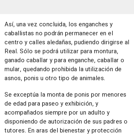
Así, una vez concluida, los enganches y
caballistas no podrán permanecer en el
centro y calles aledañas, pudiendo dirigirse al
Real. Sólo se podrá utilizar para montura,
ganado caballar y para enganche, caballar o
mular, quedando prohibida la utilización de
asnos, ponis u otro tipo de animales.
Se exceptúa la monta de ponis por menores
de edad para paseo y exhibición, y
acompañados siempre por un adulto y
disponiendo de autorización de sus padres o
tutores. En aras del bienestar y protección