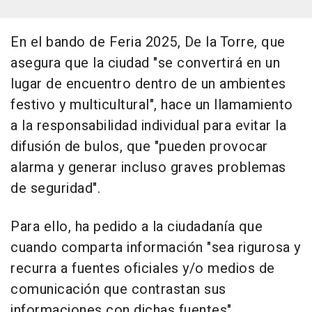
En el bando de Feria 2025, De la Torre, que
asegura que la ciudad "se convertirá en un
lugar de encuentro dentro de un ambientes
festivo y multicultural", hace un llamamiento
a la responsabilidad individual para evitar la
difusión de bulos, que "pueden provocar
alarma y generar incluso graves problemas
de seguridad".
Para ello, ha pedido a la ciudadanía que
cuando comparta información "sea rigurosa y
recurra a fuentes oficiales y/o medios de
comunicación que contrastan sus
informaciones con dichas fuentes".