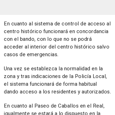
En cuanto al sistema de control de acceso al
centro histórico funcionará en concordancia
con el bando, con lo que no se podrá
acceder al interior del centro histórico salvo
casos de emergencias.
Una vez se establezca la normalidad en la
zona y tras indicaciones de la Policía Local,
el sistema funcionará de forma habitual
dando acceso a los residentes y autorizados.
En cuanto al Paseo de Caballos en el Real,
igualmente se estará a lo dispuesto en la