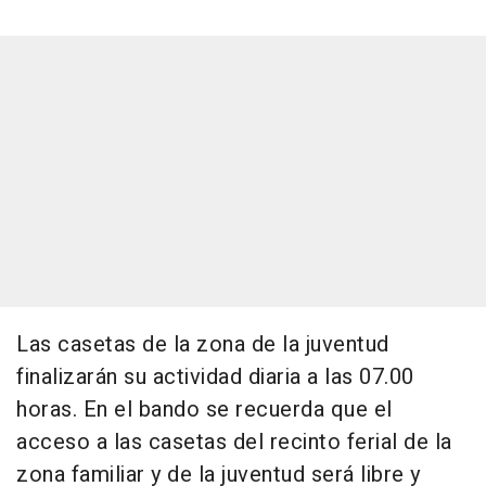
Las casetas de la zona de la juventud
finalizarán su actividad diaria a las 07.00
horas. En el bando se recuerda que el
acceso a las casetas del recinto ferial de la
zona familiar y de la juventud será libre y