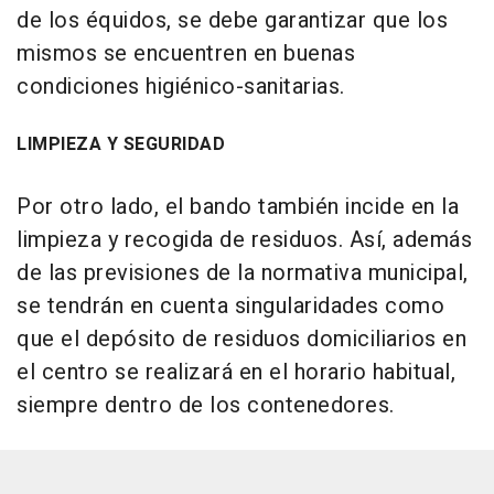
de los équidos, se debe garantizar que los
mismos se encuentren en buenas
condiciones higiénico-sanitarias.
LIMPIEZA Y SEGURIDAD
Por otro lado, el bando también incide en la
limpieza y recogida de residuos. Así, además
de las previsiones de la normativa municipal,
se tendrán en cuenta singularidades como
que el depósito de residuos domiciliarios en
el centro se realizará en el horario habitual,
siempre dentro de los contenedores.