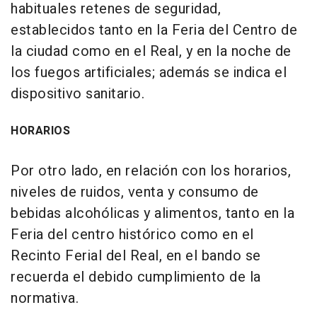
habituales retenes de seguridad,
establecidos tanto en la Feria del Centro de
la ciudad como en el Real, y en la noche de
los fuegos artificiales; además se indica el
dispositivo sanitario.
HORARIOS
Por otro lado, en relación con los horarios,
niveles de ruidos, venta y consumo de
bebidas alcohólicas y alimentos, tanto en la
Feria del centro histórico como en el
Recinto Ferial del Real, en el bando se
recuerda el debido cumplimiento de la
normativa.