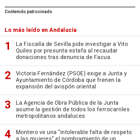
Contenido patrocinado
Lo más leído en Andalucía
La Fiscalía de Sevilla pide investigar a Vito
Quiles por presunta estafa al recaudar
donaciones tras denuncia de Facua
Victoria Fernández (PSOE) exige a Junta y
Ayuntamiento de Córdoba que frenen la
expansión del avispón oriental
La Agencia de Obra Pública de la Junta
asume la gestión de todos los ferrocarriles
metropolitanos andaluces
Montero ve una "intolerable falta de respeto
a las mujeres" el nombramiento de un