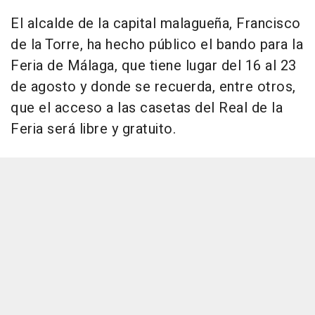
El alcalde de la capital malagueña, Francisco
de la Torre, ha hecho público el bando para la
Feria de Málaga, que tiene lugar del 16 al 23
de agosto y donde se recuerda, entre otros,
que el acceso a las casetas del Real de la
Feria será libre y gratuito.