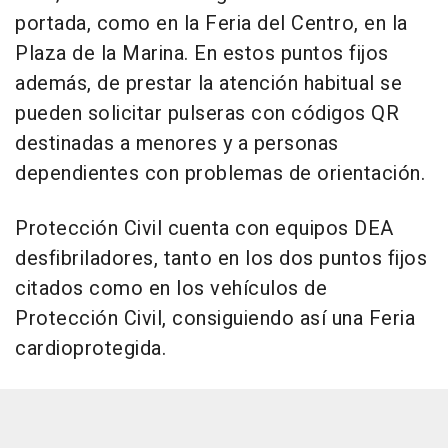
portada, como en la Feria del Centro, en la
Plaza de la Marina. En estos puntos fijos
además, de prestar la atención habitual se
pueden solicitar pulseras con códigos QR
destinadas a menores y a personas
dependientes con problemas de orientación.
Protección Civil cuenta con equipos DEA
desfibriladores, tanto en los dos puntos fijos
citados como en los vehículos de
Protección Civil, consiguiendo así una Feria
cardioprotegida.