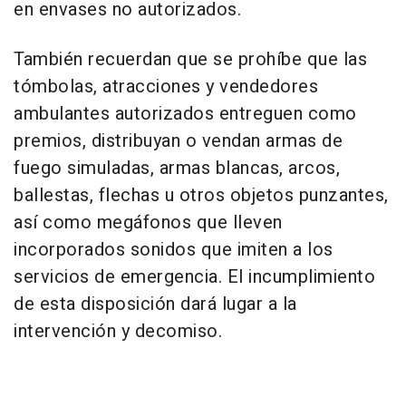
en envases no autorizados.
También recuerdan que se prohíbe que las
tómbolas, atracciones y vendedores
ambulantes autorizados entreguen como
premios, distribuyan o vendan armas de
fuego simuladas, armas blancas, arcos,
ballestas, flechas u otros objetos punzantes,
así como megáfonos que lleven
incorporados sonidos que imiten a los
servicios de emergencia. El incumplimiento
de esta disposición dará lugar a la
intervención y decomiso.