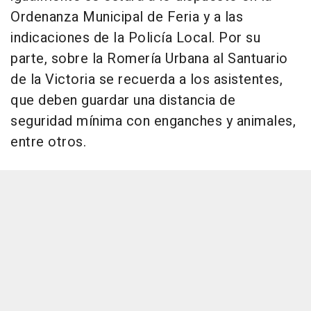
Ordenanza Municipal de Feria y a las
indicaciones de la Policía Local. Por su
parte, sobre la Romería Urbana al Santuario
de la Victoria se recuerda a los asistentes,
que deben guardar una distancia de
seguridad mínima con enganches y animales,
entre otros.