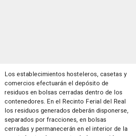
Los establecimientos hosteleros, casetas y
comercios efectuarán el depósito de
residuos en bolsas cerradas dentro de los
contenedores. En el Recinto Ferial del Real
los residuos generados deberán disponerse,
separados por fracciones, en bolsas
cerradas y permanecerán en el interior de la