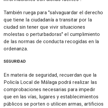
También ruega para "salvaguardar el derecho
que tiene la ciudadanía a transitar por la
ciudad sin tener que vivir situaciones
molestas o perturbadoras" el cumplimiento
de las normas de conducta recogidas en la
ordenanza.
SEGURIDAD
En materia de seguridad, recuerdan que la
Policía Local de Málaga podrá realizar las
comprobaciones necesarias para impedir
que en las vías, lugares y establecimientos
públicos se porten o utilicen armas, artificios