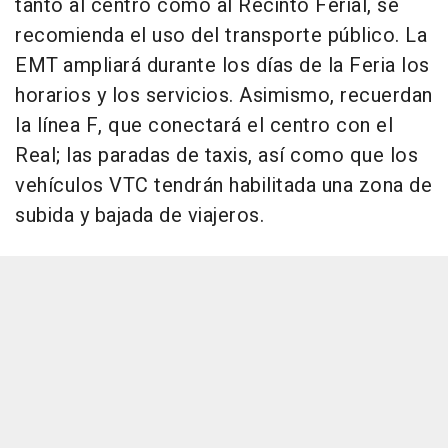
tanto al centro como al Recinto Ferial, se
recomienda el uso del transporte público. La
EMT ampliará durante los días de la Feria los
horarios y los servicios. Asimismo, recuerdan
la línea F, que conectará el centro con el
Real; las paradas de taxis, así como que los
vehículos VTC tendrán habilitada una zona de
subida y bajada de viajeros.