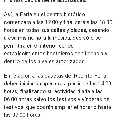
mismos debidamente autorizadas.
Así, la Feria en el centro histórico
comenzará a las 12.00 y finalizará a las 18.00
horas en todas sus calles y plazas, cesando
a esa misma hora la música, que sólo se
permitirá en el interior de los
establecimientos hosteleros con licencia y
dentro de los niveles autorizados.
En relación a las casetas del Recinto Ferial,
deben iniciar su apertura a partir de las 14.00
horas, finalizando su actividad diaria a las
06.00 horas salvo los festivos y vísperas de
festivos, que podrán ampliar el horario hasta
las 07.00 horas.