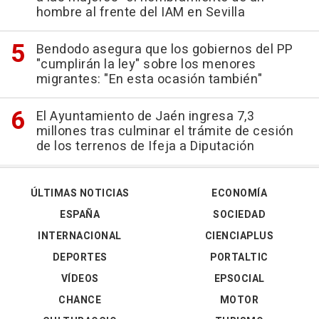
hombre al frente del IAM en Sevilla
Bendodo asegura que los gobiernos del PP
"cumplirán la ley" sobre los menores
migrantes: "En esta ocasión también"
El Ayuntamiento de Jaén ingresa 7,3
millones tras culminar el trámite de cesión
de los terrenos de Ifeja a Diputación
ÚLTIMAS NOTICIAS
ECONOMÍA
ESPAÑA
SOCIEDAD
INTERNACIONAL
CIENCIAPLUS
DEPORTES
PORTALTIC
VÍDEOS
EPSOCIAL
CHANCE
MOTOR