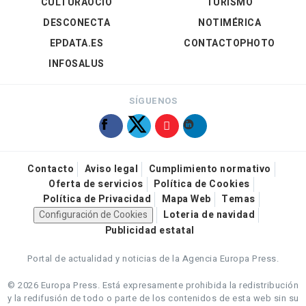
CULTURAOCIO
TURISMO
DESCONECTA
NOTIMÉRICA
EPDATA.ES
CONTACTOPHOTO
INFOSALUS
SÍGUENOS
Contacto
Aviso legal
Cumplimiento normativo
Oferta de servicios
Política de Cookies
Política de Privacidad
Mapa Web
Temas
Configuración de Cookies
Loteria de navidad
Publicidad estatal
Portal de actualidad y noticias de la Agencia Europa Press.
© 2026 Europa Press.
Está expresamente prohibida la redistribución
y la redifusión de todo o parte de los contenidos de esta web sin su