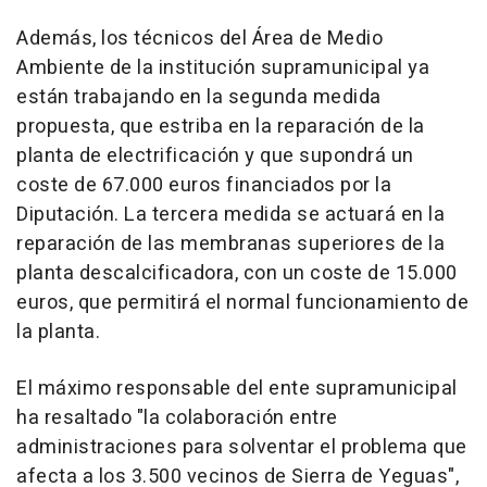
Además, los técnicos del Área de Medio
Ambiente de la institución supramunicipal ya
están trabajando en la segunda medida
propuesta, que estriba en la reparación de la
planta de electrificación y que supondrá un
coste de 67.000 euros financiados por la
Diputación. La tercera medida se actuará en la
reparación de las membranas superiores de la
planta descalcificadora, con un coste de 15.000
euros, que permitirá el normal funcionamiento de
la planta.
El máximo responsable del ente supramunicipal
ha resaltado "la colaboración entre
administraciones para solventar el problema que
afecta a los 3.500 vecinos de Sierra de Yeguas",