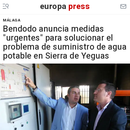
europa
press
MÁLAGA
Bendodo anuncia medidas
"urgentes" para solucionar el
problema de suministro de agua
potable en Sierra de Yeguas