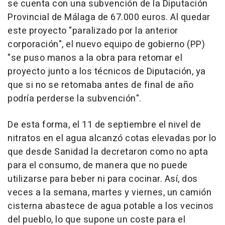
se cuenta con una subvención de la Diputación
Provincial de Málaga de 67.000 euros. Al quedar
este proyecto "paralizado por la anterior
corporación", el nuevo equipo de gobierno (PP)
"se puso manos a la obra para retomar el
proyecto junto a los técnicos de Diputación, ya
que si no se retomaba antes de final de año
podría perderse la subvención".
De esta forma, el 11 de septiembre el nivel de
nitratos en el agua alcanzó cotas elevadas por lo
que desde Sanidad la decretaron como no apta
para el consumo, de manera que no puede
utilizarse para beber ni para cocinar. Así, dos
veces a la semana, martes y viernes, un camión
cisterna abastece de agua potable a los vecinos
del pueblo, lo que supone un coste para el