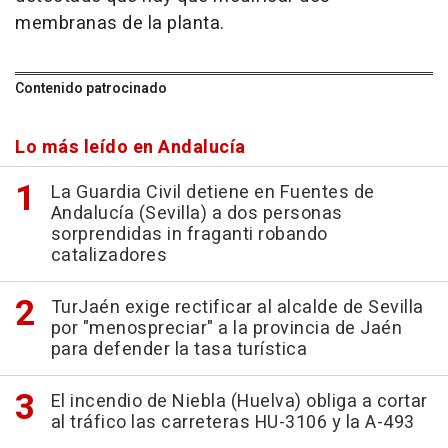
membranas de la planta.
Contenido patrocinado
Lo más leído en Andalucía
La Guardia Civil detiene en Fuentes de
Andalucía (Sevilla) a dos personas
sorprendidas in fraganti robando
catalizadores
TurJaén exige rectificar al alcalde de Sevilla
por "menospreciar" a la provincia de Jaén
para defender la tasa turística
El incendio de Niebla (Huelva) obliga a cortar
al tráfico las carreteras HU-3106 y la A-493