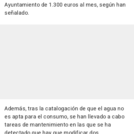
Ayuntamiento de 1.300 euros al mes, según han
señalado.
Además, tras la catalogación de que el agua no
es apta para el consumo, se han llevado a cabo
tareas de mantenimiento en las que se ha
detectado que hay que modificar dos