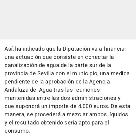
Así, ha indicado que la Diputación va a financiar
una actuación que consiste en conectar la
canalización de agua de la parte sur de la
provincia de Sevilla con el municipio, una medida
pendiente de la aprobación de la Agencia
Andaluza del Agua tras las reuniones
mantenidas entre las dos administraciones y
que supondrá un importe de 4.000 euros. De esta
manera, se procederá a mezclar ambos líquidos
y el resultado obtenido sería apto para el
consumo.