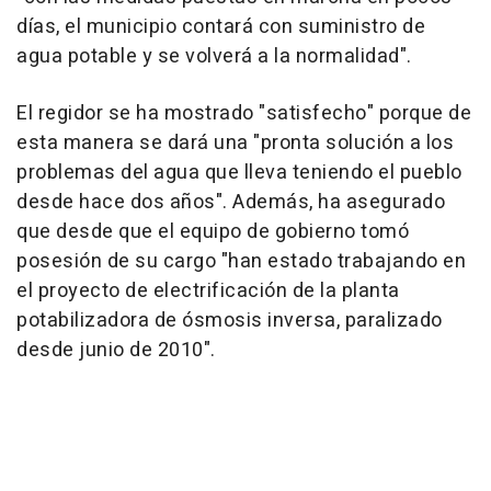
días, el municipio contará con suministro de
agua potable y se volverá a la normalidad".
El regidor se ha mostrado "satisfecho" porque de
esta manera se dará una "pronta solución a los
problemas del agua que lleva teniendo el pueblo
desde hace dos años". Además, ha asegurado
que desde que el equipo de gobierno tomó
posesión de su cargo "han estado trabajando en
el proyecto de electrificación de la planta
potabilizadora de ósmosis inversa, paralizado
desde junio de 2010".