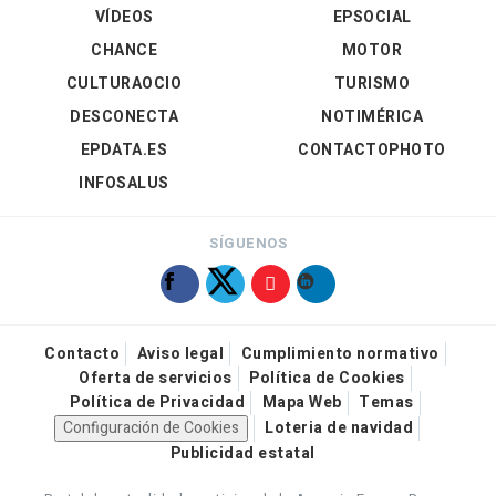
VÍDEOS
EPSOCIAL
CHANCE
MOTOR
CULTURAOCIO
TURISMO
DESCONECTA
NOTIMÉRICA
EPDATA.ES
CONTACTOPHOTO
INFOSALUS
SÍGUENOS
Contacto
Aviso legal
Cumplimiento normativo
Oferta de servicios
Política de Cookies
Política de Privacidad
Mapa Web
Temas
Configuración de Cookies
Loteria de navidad
Publicidad estatal