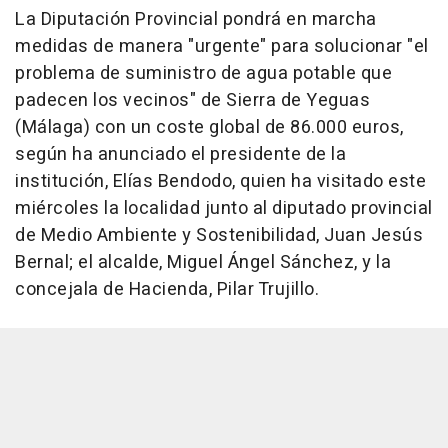
La Diputación Provincial pondrá en marcha
medidas de manera "urgente" para solucionar "el
problema de suministro de agua potable que
padecen los vecinos" de Sierra de Yeguas
(Málaga) con un coste global de 86.000 euros,
según ha anunciado el presidente de la
institución, Elías Bendodo, quien ha visitado este
miércoles la localidad junto al diputado provincial
de Medio Ambiente y Sostenibilidad, Juan Jesús
Bernal; el alcalde, Miguel Ángel Sánchez, y la
concejala de Hacienda, Pilar Trujillo.