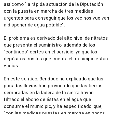
así como "la rápida actuación de la Diputación
con la puesta en marcha de tres medidas
urgentes para conseguir que los vecinos vuelvan
a disponer de agua potable".
El problema es derivado del alto nivel de nitratos
que presenta el suministro, además de los
"continuos" cortes en el servicio, ya que los
depósitos con los que cuenta el municipio están
vacíos.
En este sentido, Bendodo ha explicado que las
pasadas lluvias han provocado que las tierras
sembradas en la ladera de la sierra hayan
filtrado el abono de éstas en el agua que
consume el municipio, y ha especificado, que,
"con las medidas puestas en marcha en pocos