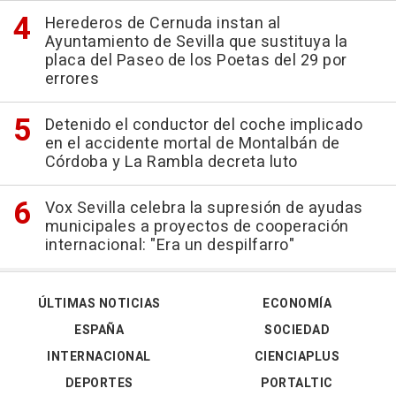
Herederos de Cernuda instan al
Ayuntamiento de Sevilla que sustituya la
placa del Paseo de los Poetas del 29 por
errores
Detenido el conductor del coche implicado
en el accidente mortal de Montalbán de
Córdoba y La Rambla decreta luto
Vox Sevilla celebra la supresión de ayudas
municipales a proyectos de cooperación
internacional: "Era un despilfarro"
ÚLTIMAS NOTICIAS
ECONOMÍA
ESPAÑA
SOCIEDAD
INTERNACIONAL
CIENCIAPLUS
DEPORTES
PORTALTIC