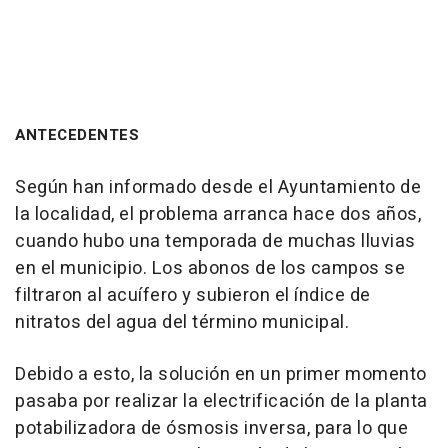
ANTECEDENTES
Según han informado desde el Ayuntamiento de
la localidad, el problema arranca hace dos años,
cuando hubo una temporada de muchas lluvias
en el municipio. Los abonos de los campos se
filtraron al acuífero y subieron el índice de
nitratos del agua del término municipal.
Debido a esto, la solución en un primer momento
pasaba por realizar la electrificación de la planta
potabilizadora de ósmosis inversa, para lo que