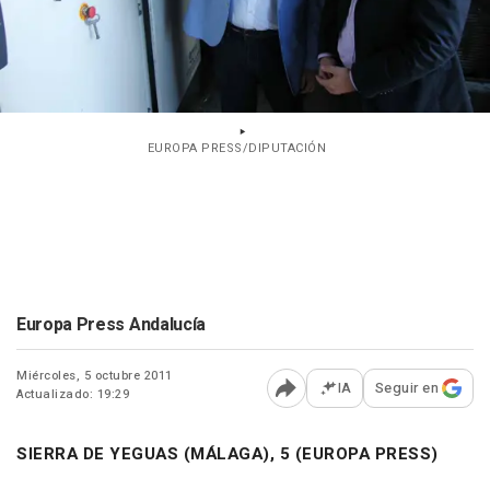
EUROPA PRESS/DIPUTACIÓN
Europa Press Andalucía
Miércoles, 5 octubre 2011
IA
Seguir en
Actualizado: 19:29
Abrir opciones para comp
SIERRA DE YEGUAS (MÁLAGA), 5 (EUROPA PRESS)