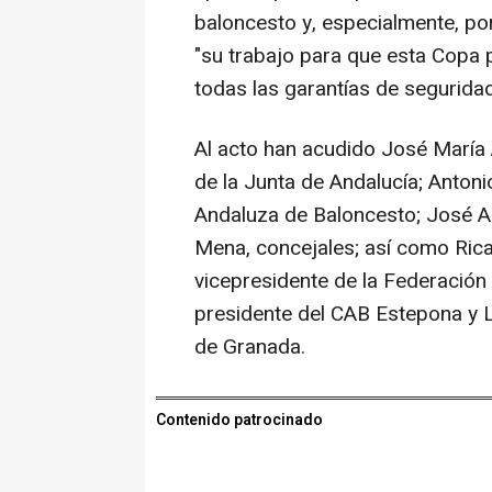
baloncesto y, especialmente, por
"su trabajo para que esta Copa 
todas las garantías de seguridad
Al acto han acudido José María 
de la Junta de Andalucía; Antoni
Andaluza de Baloncesto; José A
Mena, concejales; así como Rica
vicepresidente de la Federació
presidente del CAB Estepona y L
de Granada.
Contenido patrocinado