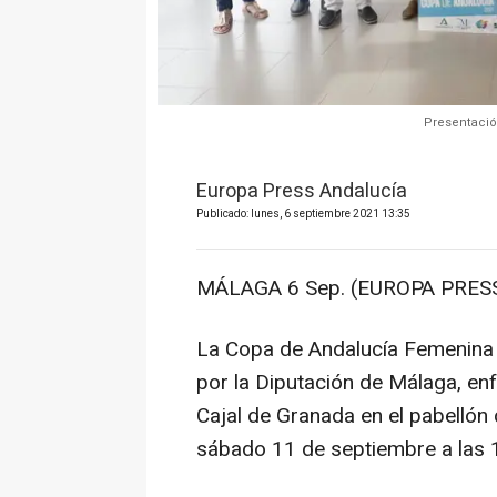
Presentació
Europa Press Andalucía
Publicado: lunes, 6 septiembre 2021 13:35
MÁLAGA 6 Sep. (EUROPA PRESS
La Copa de Andalucía Femenina 
por la Diputación de Málaga, en
Cajal de Granada en el pabellón
sábado 11 de septiembre a las 