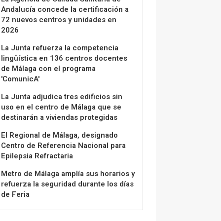
Andalucía concede la certificación a
72 nuevos centros y unidades en
2026
La Junta refuerza la competencia
lingüística en 136 centros docentes
de Málaga con el programa
'ComunicA'
La Junta adjudica tres edificios sin
uso en el centro de Málaga que se
destinarán a viviendas protegidas
El Regional de Málaga, designado
Centro de Referencia Nacional para
Epilepsia Refractaria
Metro de Málaga amplía sus horarios y
refuerza la seguridad durante los días
de Feria