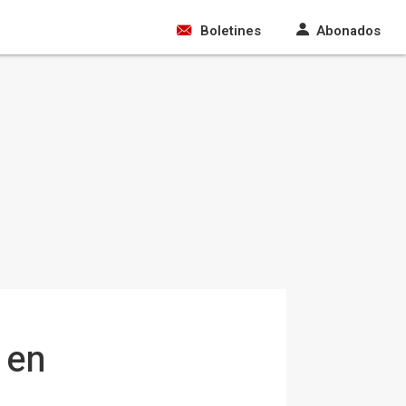
Boletines
Abonados
 en