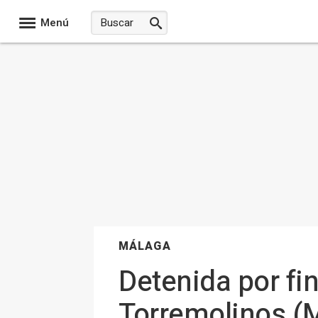
Menú
MÁLAGA
Detenida por fin
Torremolinos (