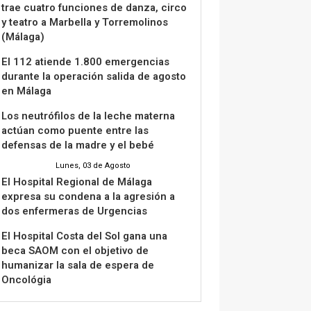
trae cuatro funciones de danza, circo
y teatro a Marbella y Torremolinos
(Málaga)
El 112 atiende 1.800 emergencias
durante la operación salida de agosto
en Málaga
Los neutrófilos de la leche materna
actúan como puente entre las
defensas de la madre y el bebé
Lunes, 03 de Agosto
El Hospital Regional de Málaga
expresa su condena a la agresión a
dos enfermeras de Urgencias
El Hospital Costa del Sol gana una
beca SAOM con el objetivo de
humanizar la sala de espera de
Oncológia