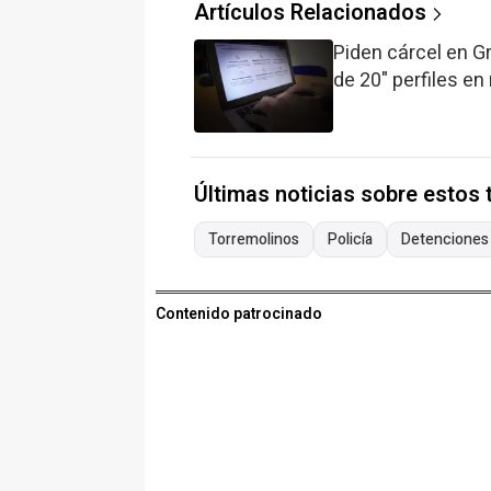
Artículos Relacionados
Piden cárcel en 
de 20" perfiles e
Últimas noticias sobre estos
Torremolinos
Policía
Detenciones
Contenido patrocinado