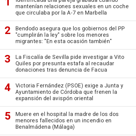
Identificada una pareja grabada cuando
mantenían relaciones sexuales en un coche
que circulaba por la A-7 en Marbella
Bendodo asegura que los gobiernos del PP
"cumplirán la ley" sobre los menores
migrantes: "En esta ocasión también"
La Fiscalía de Sevilla pide investigar a Vito
Quiles por presunta estafa al recaudar
donaciones tras denuncia de Facua
Victoria Fernández (PSOE) exige a Junta y
Ayuntamiento de Córdoba que frenen la
expansión del avispón oriental
Muere en el hospital la madre de los dos
menores fallecidos en un incendio en
Benalmádena (Málaga)