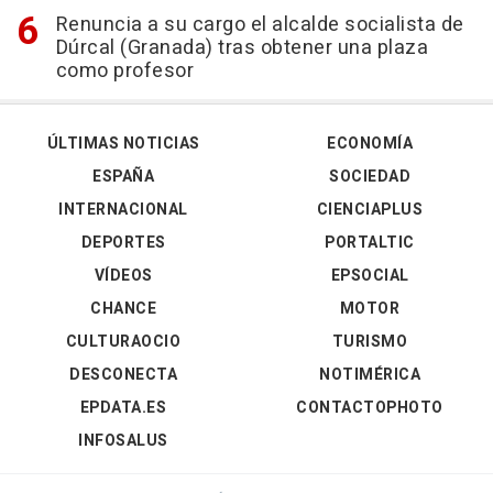
Renuncia a su cargo el alcalde socialista de
Dúrcal (Granada) tras obtener una plaza
como profesor
ÚLTIMAS NOTICIAS
ECONOMÍA
ESPAÑA
SOCIEDAD
INTERNACIONAL
CIENCIAPLUS
DEPORTES
PORTALTIC
VÍDEOS
EPSOCIAL
CHANCE
MOTOR
CULTURAOCIO
TURISMO
DESCONECTA
NOTIMÉRICA
EPDATA.ES
CONTACTOPHOTO
INFOSALUS