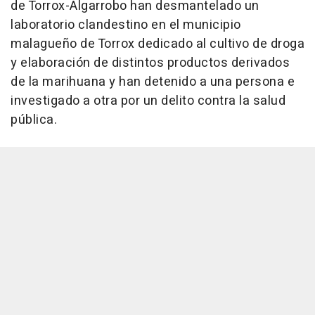
de Torrox-Algarrobo han desmantelado un
laboratorio clandestino en el municipio
malagueño de Torrox dedicado al cultivo de droga
y elaboración de distintos productos derivados
de la marihuana y han detenido a una persona e
investigado a otra por un delito contra la salud
pública.