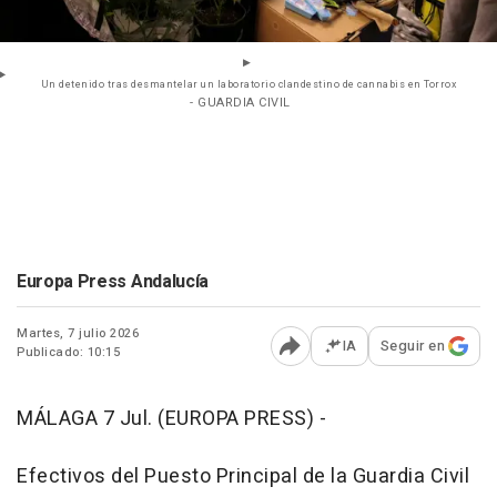
Un detenido tras desmantelar un laboratorio clandestino de cannabis en Torrox
- GUARDIA CIVIL
Europa Press Andalucía
Martes, 7 julio 2026
IA
Seguir en
Publicado: 10:15
Abrir opciones para comp
MÁLAGA 7 Jul. (EUROPA PRESS) -
Efectivos del Puesto Principal de la Guardia Civil