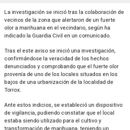
La investigación se inició tras la colaboración de
vecinos de la zona que alertaron de un fuerte
olor a marihuana en el vecindario, según ha
indicado la Guardia Civil en un comunicado.
Tras el este aviso se inició una investigación,
confirmándose la veracidad de los hechos
denunciados y comprobando que el fuerte olor
provenía de uno de los locales situados en los
bajos de una urbanización de la localidad de
Torrox.
Ante estos indicios, se estableció un dispositivo
de vigilancia, pudiendo constatar que el local
estaba siendo utilizado para el cultivo y
transformación de marihuana, teniendo un