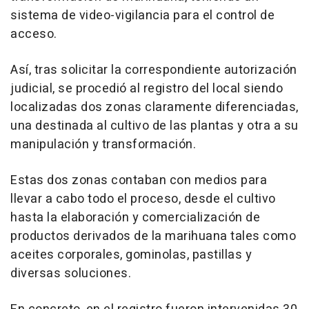
sistema de video-vigilancia para el control de
acceso.
Así, tras solicitar la correspondiente autorización
judicial, se procedió al registro del local siendo
localizadas dos zonas claramente diferenciadas,
una destinada al cultivo de las plantas y otra a su
manipulación y transformación.
Estas dos zonas contaban con medios para
llevar a cabo todo el proceso, desde el cultivo
hasta la elaboración y comercialización de
productos derivados de la marihuana tales como
aceites corporales, gominolas, pastillas y
diversas soluciones.