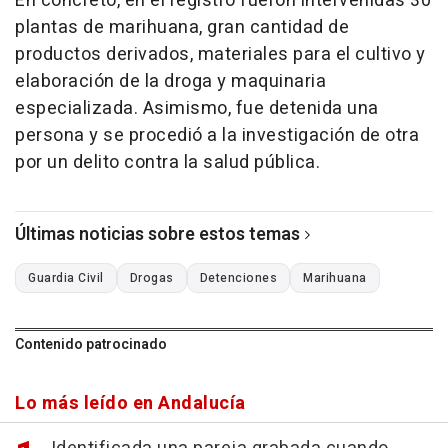
En concreto, en el registro fueron intervenidas 30
plantas de marihuana, gran cantidad de
productos derivados, materiales para el cultivo y
elaboración de la droga y maquinaria
especializada. Asimismo, fue detenida una
persona y se procedió a la investigación de otra
por un delito contra la salud pública.
Últimas noticias sobre estos temas
Guardia Civil
Drogas
Detenciones
Marihuana
Contenido patrocinado
Lo más leído en Andalucía