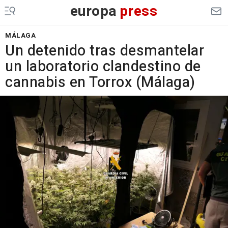
europa
press
MÁLAGA
Un detenido tras desmantelar
un laboratorio clandestino de
cannabis en Torrox (Málaga)