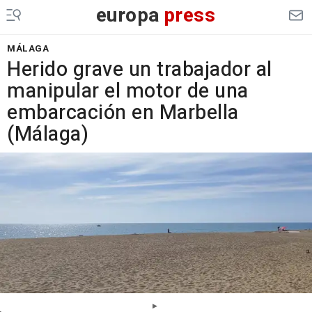
europa
press
MÁLAGA
Herido grave un trabajador al
manipular el motor de una
embarcación en Marbella
(Málaga)