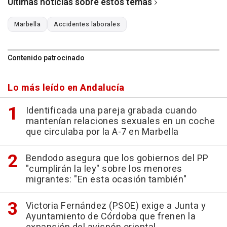
Últimas noticias sobre estos temas
Marbella
Accidentes laborales
Contenido patrocinado
Lo más leído en Andalucía
Identificada una pareja grabada cuando
mantenían relaciones sexuales en un coche
que circulaba por la A-7 en Marbella
Bendodo asegura que los gobiernos del PP
"cumplirán la ley" sobre los menores
migrantes: "En esta ocasión también"
Victoria Fernández (PSOE) exige a Junta y
Ayuntamiento de Córdoba que frenen la