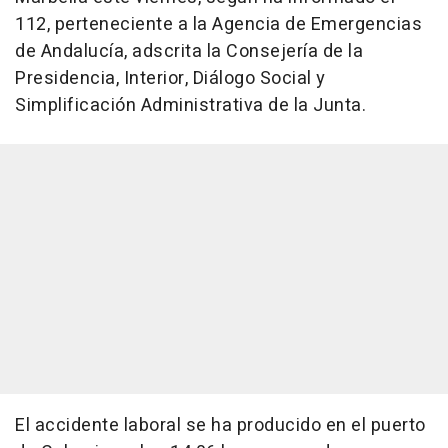
112, perteneciente a la Agencia de Emergencias
de Andalucía, adscrita la Consejería de la
Presidencia, Interior, Diálogo Social y
Simplificación Administrativa de la Junta.
El accidente laboral se ha producido en el puerto