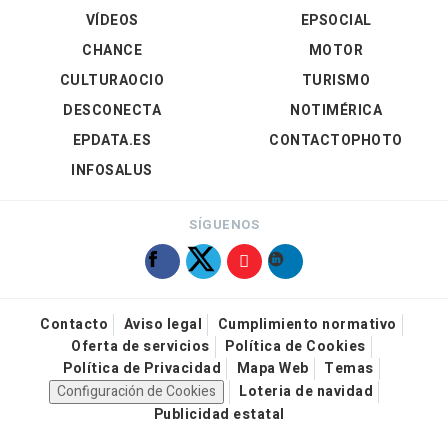
VÍDEOS
EPSOCIAL
CHANCE
MOTOR
CULTURAOCIO
TURISMO
DESCONECTA
NOTIMÉRICA
EPDATA.ES
CONTACTOPHOTO
INFOSALUS
SÍGUENOS
Contacto
Aviso legal
Cumplimiento normativo
Oferta de servicios
Política de Cookies
Política de Privacidad
Mapa Web
Temas
Configuración de Cookies
Loteria de navidad
Publicidad estatal