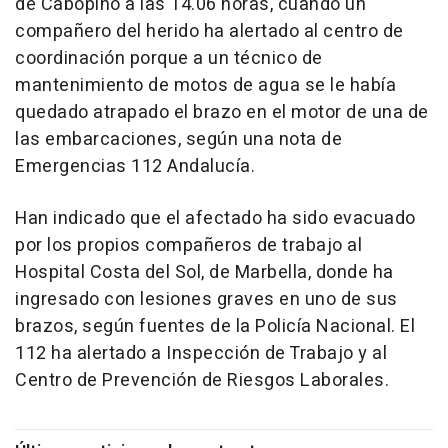
de Cabopino a las 14.06 horas, cuando un
compañero del herido ha alertado al centro de
coordinación porque a un técnico de
mantenimiento de motos de agua se le había
quedado atrapado el brazo en el motor de una de
las embarcaciones, según una nota de
Emergencias 112 Andalucía.
Han indicado que el afectado ha sido evacuado
por los propios compañeros de trabajo al
Hospital Costa del Sol, de Marbella, donde ha
ingresado con lesiones graves en uno de sus
brazos, según fuentes de la Policía Nacional. El
112 ha alertado a Inspección de Trabajo y al
Centro de Prevención de Riesgos Laborales.