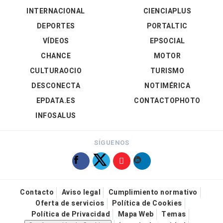
INTERNACIONAL
CIENCIAPLUS
DEPORTES
PORTALTIC
VÍDEOS
EPSOCIAL
CHANCE
MOTOR
CULTURAOCIO
TURISMO
DESCONECTA
NOTIMÉRICA
EPDATA.ES
CONTACTOPHOTO
INFOSALUS
SÍGUENOS
Contacto
Aviso legal
Cumplimiento normativo
Oferta de servicios
Política de Cookies
Política de Privacidad
Mapa Web
Temas