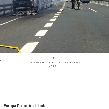
Incendio de un camión en la AP-7 en Estepona.
- CPB
Europa Press Andalucía