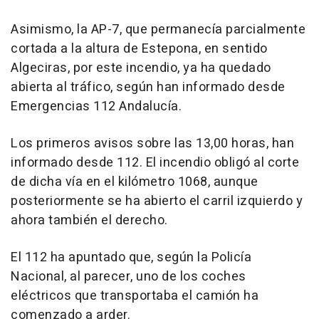
Asimismo, la AP-7, que permanecía parcialmente
cortada a la altura de Estepona, en sentido
Algeciras, por este incendio, ya ha quedado
abierta al tráfico, según han informado desde
Emergencias 112 Andalucía.
Los primeros avisos sobre las 13,00 horas, han
informado desde 112. El incendio obligó al corte
de dicha vía en el kilómetro 1068, aunque
posteriormente se ha abierto el carril izquierdo y
ahora también el derecho.
El 112 ha apuntado que, según la Policía
Nacional, al parecer, uno de los coches
eléctricos que transportaba el camión ha
comenzado a arder.