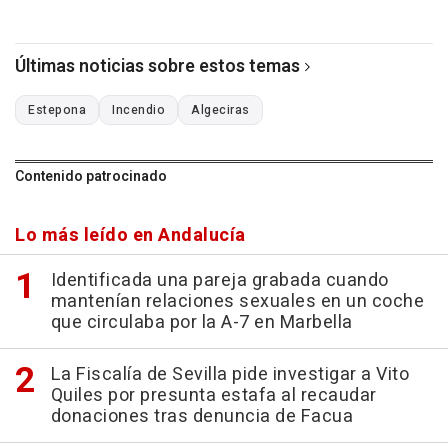
Últimas noticias sobre estos temas
Estepona
Incendio
Algeciras
Contenido patrocinado
Lo más leído en Andalucía
Identificada una pareja grabada cuando
mantenían relaciones sexuales en un coche
que circulaba por la A-7 en Marbella
La Fiscalía de Sevilla pide investigar a Vito
Quiles por presunta estafa al recaudar
donaciones tras denuncia de Facua