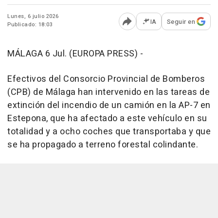
Lunes, 6 julio 2026
IA
Seguir en
Publicado: 18:03
Abrir opciones para comp
MÁLAGA 6 Jul. (EUROPA PRESS) -
Efectivos del Consorcio Provincial de Bomberos
(CPB) de Málaga han intervenido en las tareas de
extinción del incendio de un camión en la AP-7 en
Estepona, que ha afectado a este vehículo en su
totalidad y a ocho coches que transportaba y que
se ha propagado a terreno forestal colindante.