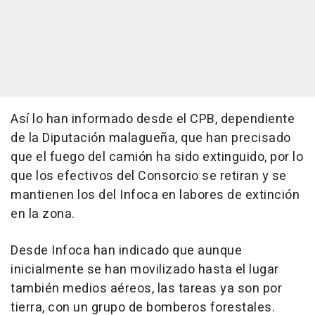
Así lo han informado desde el CPB, dependiente
de la Diputación malagueña, que han precisado
que el fuego del camión ha sido extinguido, por lo
que los efectivos del Consorcio se retiran y se
mantienen los del Infoca en labores de extinción
en la zona.
Desde Infoca han indicado que aunque
inicialmente se han movilizado hasta el lugar
también medios aéreos, las tareas ya son por
tierra, con un grupo de bomberos forestales.