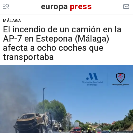
europa
press
MÁLAGA
El incendio de un camión en la
AP-7 en Estepona (Málaga)
afecta a ocho coches que
transportaba