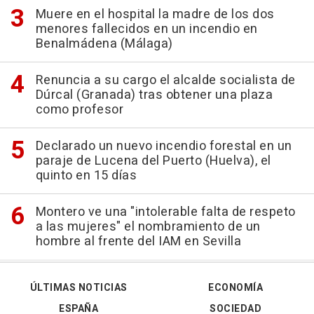
Muere en el hospital la madre de los dos
menores fallecidos en un incendio en
Benalmádena (Málaga)
Renuncia a su cargo el alcalde socialista de
Dúrcal (Granada) tras obtener una plaza
como profesor
Declarado un nuevo incendio forestal en un
paraje de Lucena del Puerto (Huelva), el
quinto en 15 días
Montero ve una "intolerable falta de respeto
a las mujeres" el nombramiento de un
hombre al frente del IAM en Sevilla
ÚLTIMAS NOTICIAS
ECONOMÍA
ESPAÑA
SOCIEDAD