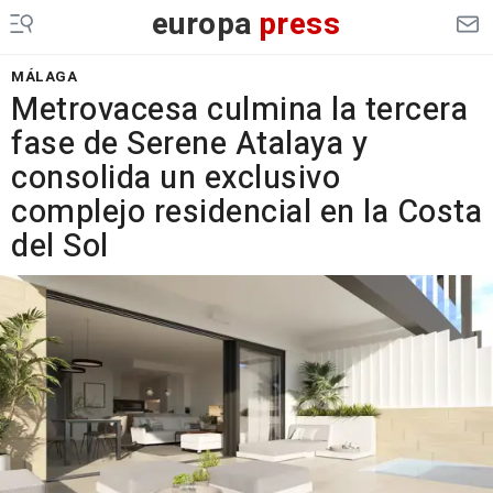
europa
press
MÁLAGA
Metrovacesa culmina la tercera
fase de Serene Atalaya y
consolida un exclusivo
complejo residencial en la Costa
del Sol