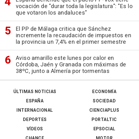
vocación de "durar toda la legislatura": "Es lo
que votaron los andaluces"
El PP de Málaga critica que Sánchez
incremente la recaudación de impuestos en
la provincia un 7,4% en el primer semestre
Aviso amarillo este lunes por calor en
Córdoba, Jaén y Granada con máximas de
38ºC, junto a Almería por tormentas
ÚLTIMAS NOTICIAS
ECONOMÍA
ESPAÑA
SOCIEDAD
INTERNACIONAL
CIENCIAPLUS
DEPORTES
PORTALTIC
VÍDEOS
EPSOCIAL
CHANCE
MOTOR