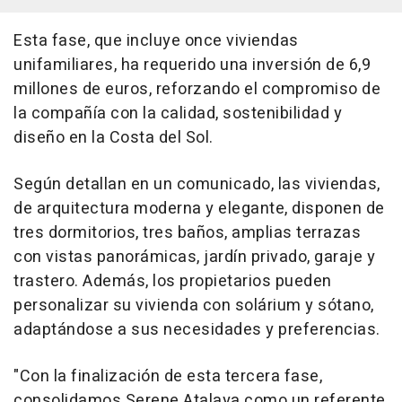
Esta fase, que incluye once viviendas
unifamiliares, ha requerido una inversión de 6,9
millones de euros, reforzando el compromiso de
la compañía con la calidad, sostenibilidad y
diseño en la Costa del Sol.
Según detallan en un comunicado, las viviendas,
de arquitectura moderna y elegante, disponen de
tres dormitorios, tres baños, amplias terrazas
con vistas panorámicas, jardín privado, garaje y
trastero. Además, los propietarios pueden
personalizar su vivienda con solárium y sótano,
adaptándose a sus necesidades y preferencias.
"Con la finalización de esta tercera fase,
consolidamos Serene Atalaya como un referente