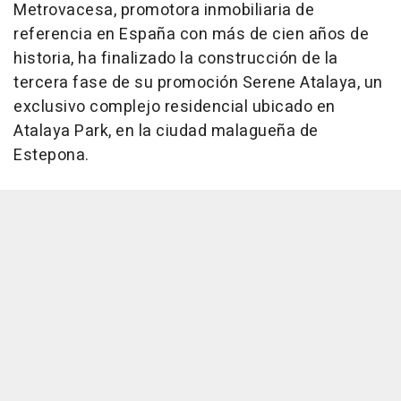
Metrovacesa, promotora inmobiliaria de
referencia en España con más de cien años de
historia, ha finalizado la construcción de la
tercera fase de su promoción Serene Atalaya, un
exclusivo complejo residencial ubicado en
Atalaya Park, en la ciudad malagueña de
Estepona.