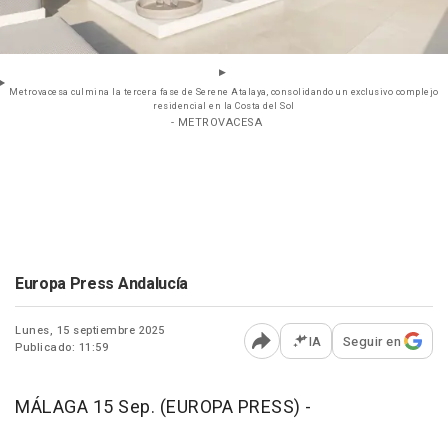
Metrovacesa culmina la tercera fase de Serene Atalaya, consolidando un exclusivo complejo
residencial en la Costa del Sol
- METROVACESA
Europa Press Andalucía
Lunes, 15 septiembre 2025
IA
Seguir en
Publicado: 11:59
Abrir opciones para comp
MÁLAGA 15 Sep. (EUROPA PRESS) -