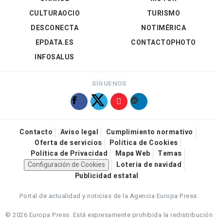
CULTURAOCIO
TURISMO
DESCONECTA
NOTIMÉRICA
EPDATA.ES
CONTACTOPHOTO
INFOSALUS
SÍGUENOS
Contacto
Aviso legal
Cumplimiento normativo
Oferta de servicios
Política de Cookies
Política de Privacidad
Mapa Web
Temas
Configuración de Cookies
Loteria de navidad
Publicidad estatal
Portal de actualidad y noticias de la Agencia Europa Press.
© 2026 Europa Press.
Está expresamente prohibida la redistribución