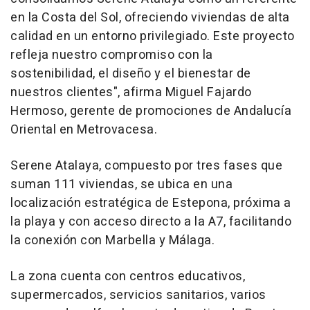
en la Costa del Sol, ofreciendo viviendas de alta
calidad en un entorno privilegiado. Este proyecto
refleja nuestro compromiso con la
sostenibilidad, el diseño y el bienestar de
nuestros clientes", afirma Miguel Fajardo
Hermoso, gerente de promociones de Andalucía
Oriental en Metrovacesa.
Serene Atalaya, compuesto por tres fases que
suman 111 viviendas, se ubica en una
localización estratégica de Estepona, próxima a
la playa y con acceso directo a la A7, facilitando
la conexión con Marbella y Málaga.
La zona cuenta con centros educativos,
supermercados, servicios sanitarios, varios