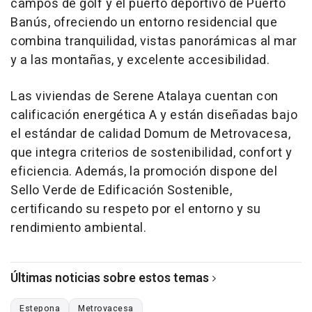
campos de golf y el puerto deportivo de Puerto
Banús, ofreciendo un entorno residencial que
combina tranquilidad, vistas panorámicas al mar
y a las montañas, y excelente accesibilidad.
Las viviendas de Serene Atalaya cuentan con
calificación energética A y están diseñadas bajo
el estándar de calidad Domum de Metrovacesa,
que integra criterios de sostenibilidad, confort y
eficiencia. Además, la promoción dispone del
Sello Verde de Edificación Sostenible,
certificando su respeto por el entorno y su
rendimiento ambiental.
Últimas noticias sobre estos temas
Estepona
Metrovacesa