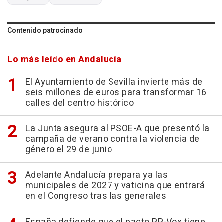
Contenido patrocinado
Lo más leído en Andalucía
El Ayuntamiento de Sevilla invierte más de
seis millones de euros para transformar 16
calles del centro histórico
La Junta asegura al PSOE-A que presentó la
campaña de verano contra la violencia de
género el 29 de junio
Adelante Andalucía prepara ya las
municipales de 2027 y vaticina que entrará
en el Congreso tras las generales
España defiende que el pacto PP-Vox tiene