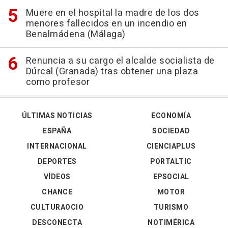
Muere en el hospital la madre de los dos
menores fallecidos en un incendio en
Benalmádena (Málaga)
Renuncia a su cargo el alcalde socialista de
Dúrcal (Granada) tras obtener una plaza
como profesor
ÚLTIMAS NOTICIAS
ECONOMÍA
ESPAÑA
SOCIEDAD
INTERNACIONAL
CIENCIAPLUS
DEPORTES
PORTALTIC
VÍDEOS
EPSOCIAL
CHANCE
MOTOR
CULTURAOCIO
TURISMO
DESCONECTA
NOTIMÉRICA