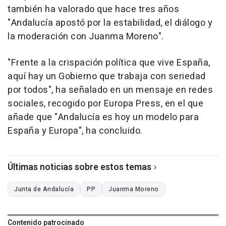
también ha valorado que hace tres años
"Andalucía apostó por la estabilidad, el diálogo y
la moderación con Juanma Moreno".
"Frente a la crispación política que vive España,
aquí hay un Gobierno que trabaja con seriedad
por todos", ha señalado en un mensaje en redes
sociales, recogido por Europa Press, en el que
añade que "Andalucía es hoy un modelo para
España y Europa", ha concluido.
Últimas noticias sobre estos temas
Junta de Andalucía
PP
Juanma Moreno
Contenido patrocinado