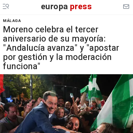
europa
press
MÁLAGA
Moreno celebra el tercer
aniversario de su mayoría:
"Andalucía avanza" y "apostar
por gestión y la moderación
funciona"