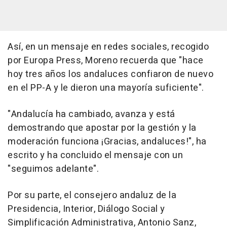
Así, en un mensaje en redes sociales, recogido
por Europa Press, Moreno recuerda que "hace
hoy tres años los andaluces confiaron de nuevo
en el PP-A y le dieron una mayoría suficiente".
"Andalucía ha cambiado, avanza y está
demostrando que apostar por la gestión y la
moderación funciona ¡Gracias, andaluces!", ha
escrito y ha concluido el mensaje con un
"seguimos adelante".
Por su parte, el consejero andaluz de la
Presidencia, Interior, Diálogo Social y
Simplificación Administrativa, Antonio Sanz,