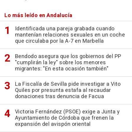
Lo más leído en Andalucía
Identificada una pareja grabada cuando
mantenían relaciones sexuales en un coche
que circulaba por la A-7 en Marbella
Bendodo asegura que los gobiernos del PP
"cumplirán la ley" sobre los menores
migrantes: "En esta ocasión también"
La Fiscalía de Sevilla pide investigar a Vito
Quiles por presunta estafa al recaudar
donaciones tras denuncia de Facua
Victoria Fernández (PSOE) exige a Junta y
Ayuntamiento de Córdoba que frenen la
expansión del avispón oriental