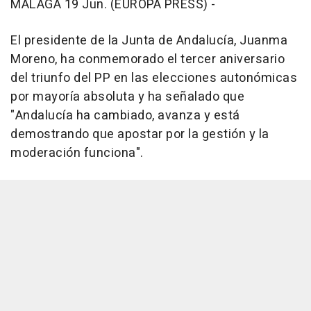
MÁLAGA 19 Jun. (EUROPA PRESS) -
El presidente de la Junta de Andalucía, Juanma
Moreno, ha conmemorado el tercer aniversario
del triunfo del PP en las elecciones autonómicas
por mayoría absoluta y ha señalado que
"Andalucía ha cambiado, avanza y está
demostrando que apostar por la gestión y la
moderación funciona".