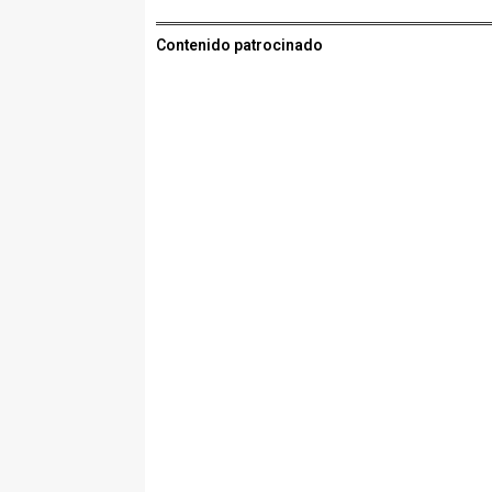
Contenido patrocinado