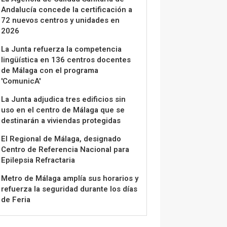
Andalucía concede la certificación a
72 nuevos centros y unidades en
2026
La Junta refuerza la competencia
lingüística en 136 centros docentes
de Málaga con el programa
'ComunicA'
La Junta adjudica tres edificios sin
uso en el centro de Málaga que se
destinarán a viviendas protegidas
El Regional de Málaga, designado
Centro de Referencia Nacional para
Epilepsia Refractaria
Metro de Málaga amplía sus horarios y
refuerza la seguridad durante los días
de Feria