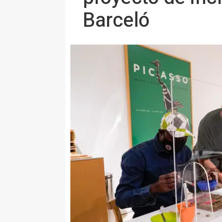
Barceló