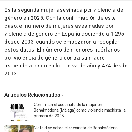
Es la segunda mujer asesinada por violencia de
género en 2025. Con la confirmación de este
caso, el número de mujeres asesinadas por
violencia de género en España asciende a 1.295
desde 2003, cuando se empezaron a recopilar
estos datos. El número de menores huérfanos
por violencia de género contra su madre
asciende a cinco en lo que va de año y 474 desde
2013.
Artículos Relacionados
Confirman el asesinato de la mujer en
Benalmádena (Málaga) como violencia machista, la
primera de 2025
Nieto dice sobre el asesinato de Benalmádena