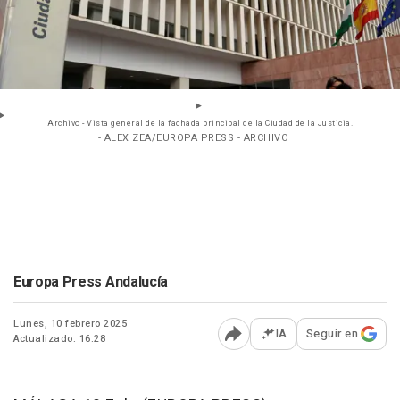
Archivo - Vista general de la fachada principal de la Ciudad de la Justicia.
- ALEX ZEA/EUROPA PRESS - ARCHIVO
Europa Press Andalucía
Lunes, 10 febrero 2025
IA
Seguir en
Actualizado: 16:28
Abrir opciones para comp