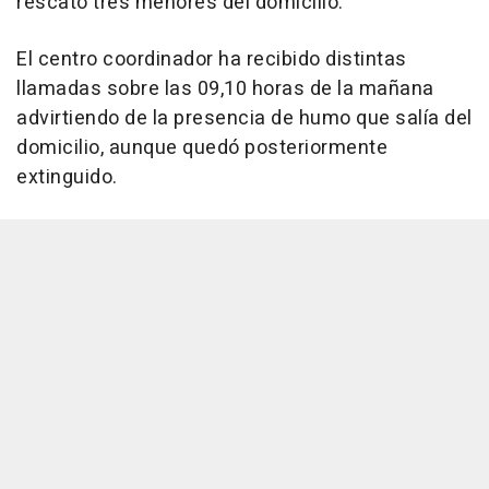
rescató tres menores del domicilio.
El centro coordinador ha recibido distintas
llamadas sobre las 09,10 horas de la mañana
advirtiendo de la presencia de humo que salía del
domicilio, aunque quedó posteriormente
extinguido.