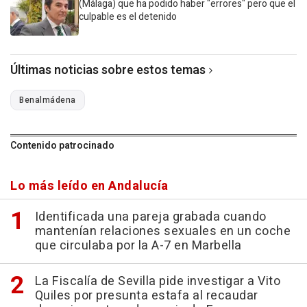
(Málaga) que ha podido haber "errores" pero que el
culpable es el detenido
Últimas noticias sobre estos temas
Benalmádena
Contenido patrocinado
Lo más leído en Andalucía
Identificada una pareja grabada cuando
mantenían relaciones sexuales en un coche
que circulaba por la A-7 en Marbella
La Fiscalía de Sevilla pide investigar a Vito
Quiles por presunta estafa al recaudar