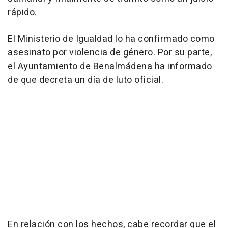
rápido.
El Ministerio de Igualdad lo ha confirmado como
asesinato por violencia de género. Por su parte,
el Ayuntamiento de Benalmádena ha informado
de que decreta un día de luto oficial.
En relación con los hechos, cabe recordar que el