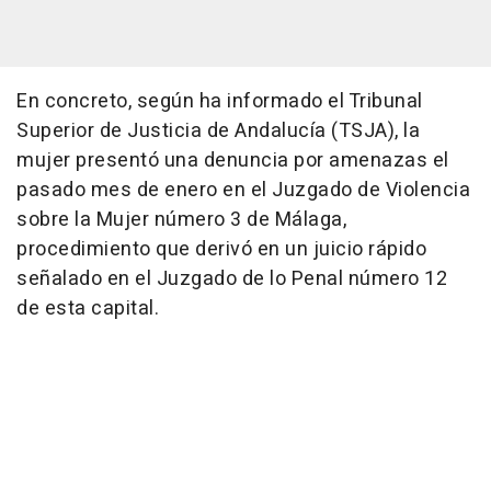
En concreto, según ha informado el Tribunal
Superior de Justicia de Andalucía (TSJA), la
mujer presentó una denuncia por amenazas el
pasado mes de enero en el Juzgado de Violencia
sobre la Mujer número 3 de Málaga,
procedimiento que derivó en un juicio rápido
señalado en el Juzgado de lo Penal número 12
de esta capital.