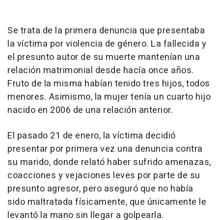
Se trata de la primera denuncia que presentaba
la víctima por violencia de género. La fallecida y
el presunto autor de su muerte mantenían una
relación matrimonial desde hacía once años.
Fruto de la misma habían tenido tres hijos, todos
menores. Asimismo, la mujer tenía un cuarto hijo
nacido en 2006 de una relación anterior.
El pasado 21 de enero, la víctima decidió
presentar por primera vez una denuncia contra
su marido, donde relató haber sufrido amenazas,
coacciones y vejaciones leves por parte de su
presunto agresor, pero aseguró que no había
sido maltratada físicamente, que únicamente le
levantó la mano sin llegar a golpearla.