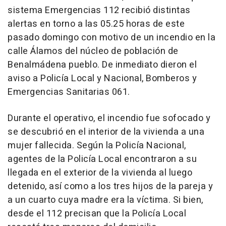
sistema Emergencias 112 recibió distintas
alertas en torno a las 05.25 horas de este
pasado domingo con motivo de un incendio en la
calle Álamos del núcleo de población de
Benalmádena pueblo. De inmediato dieron el
aviso a Policía Local y Nacional, Bomberos y
Emergencias Sanitarias 061.
Durante el operativo, el incendio fue sofocado y
se descubrió en el interior de la vivienda a una
mujer fallecida. Según la Policía Nacional,
agentes de la Policía Local encontraron a su
llegada en el exterior de la vivienda al luego
detenido, así como a los tres hijos de la pareja y
a un cuarto cuya madre era la víctima. Si bien,
desde el 112 precisan que la Policía Local