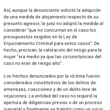
Así, aunque la denunciante solicitó la adopción
de una medida de alejamiento respecto de su
presunto agresor, la juez no adoptó la medida al
considerar "que no concurrían en el caso los
presupuestos exigidos en la Ley de
Enjuiciamiento Criminal para estos casos". De
hecho, precisan, la valoración del riesgo para la
mujer "era medio ya que las circunstancias del
caso no eran de riesgo alto".
Los hechos denunciados por la víctima fueron
considerados constitutivos de los delitos de
amenazas, coacciones y de un delito leve de
vejaciones. La entidad del caso no requirió la
apertura de diligencias previas o de un proceso
sumarial y finalmente se tramitó como un juicio