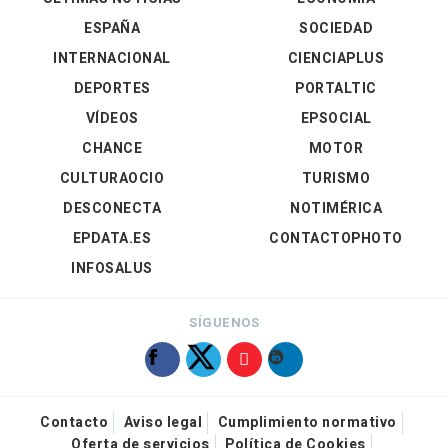
ESPAÑA
SOCIEDAD
INTERNACIONAL
CIENCIAPLUS
DEPORTES
PORTALTIC
VÍDEOS
EPSOCIAL
CHANCE
MOTOR
CULTURAOCIO
TURISMO
DESCONECTA
NOTIMÉRICA
EPDATA.ES
CONTACTOPHOTO
INFOSALUS
SÍGUENOS
Contacto
Aviso legal
Cumplimiento normativo
Oferta de servicios
Política de Cookies