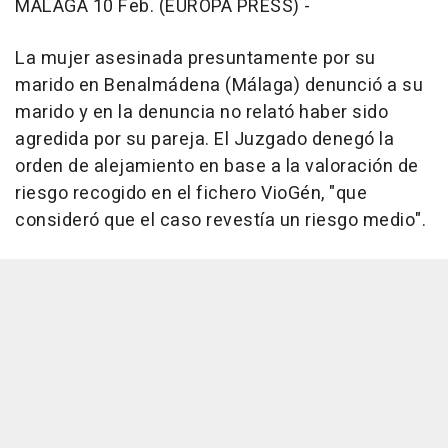
MÁLAGA 10 Feb. (EUROPA PRESS) -
La mujer asesinada presuntamente por su
marido en Benalmádena (Málaga) denunció a su
marido y en la denuncia no relató haber sido
agredida por su pareja. El Juzgado denegó la
orden de alejamiento en base a la valoración de
riesgo recogido en el fichero VioGén, "que
consideró que el caso revestía un riesgo medio".