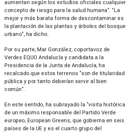
aumentan según los estudios oficiales cualquier
concepto de riesgo para la salud humana". "La
mejor y más barata forma de descontaminar es
la plantación de las plantas y árboles del bosque
urbano", ha dicho.
Por su parte, Mar González, coportavoz de
Verdes EQUO Andalucía y candidata a la
Presidencia de la Junta de Andalucía, ha
recalcado que estos terrenos "son de titularidad
pública y por tanto deberían servir al bien
común".
En este sentido, ha subrayado la "visita histórica
de un máximo responsable del Partido Verde
europeo, European Greens, que gobierna en seis
países de la UE y es el cuarto grupo del