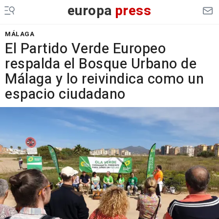
europa
press
MÁLAGA
El Partido Verde Europeo
respalda el Bosque Urbano de
Málaga y lo reivindica como un
espacio ciudadano