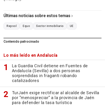
Últimas noticias sobre estos temas
Repsol
Equo
Sector inmobiliario
UE
Contenido patrocinado
Lo más leído en Andalucía
La Guardia Civil detiene en Fuentes de
Andalucía (Sevilla) a dos personas
sorprendidas in fraganti robando
catalizadores
TurJaén exige rectificar al alcalde de Sevilla
por "menospreciar" a la provincia de Jaén
para defender la tasa turística