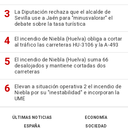
La Diputación rechaza que el alcalde de
Sevilla use a Jaén para "minusvalorar" el
debate sobre la tasa turística
El incendio de Niebla (Huelva) obliga a cortar
al tráfico las carreteras HU-3106 y la A-493
El incendio de Niebla (Huelva) suma 66
desalojados y mantiene cortadas dos
carreteras
Elevan a situación operativa 2 el incendio de
Niebla por su "inestabilidad" e incorporan la
UME
ÚLTIMAS NOTICIAS
ECONOMÍA
ESPAÑA
SOCIEDAD