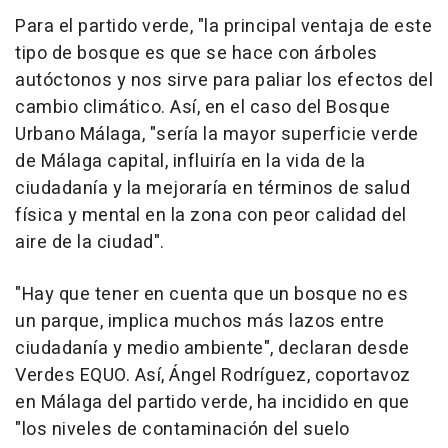
Para el partido verde, "la principal ventaja de este
tipo de bosque es que se hace con árboles
autóctonos y nos sirve para paliar los efectos del
cambio climático. Así, en el caso del Bosque
Urbano Málaga, "sería la mayor superficie verde
de Málaga capital, influiría en la vida de la
ciudadanía y la mejoraría en términos de salud
física y mental en la zona con peor calidad del
aire de la ciudad".
"Hay que tener en cuenta que un bosque no es
un parque, implica muchos más lazos entre
ciudadanía y medio ambiente", declaran desde
Verdes EQUO. Así, Ángel Rodríguez, coportavoz
en Málaga del partido verde, ha incidido en que
"los niveles de contaminación del suelo