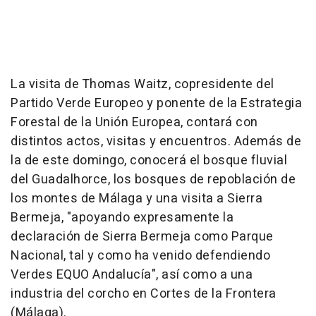
La visita de Thomas Waitz, copresidente del
Partido Verde Europeo y ponente de la Estrategia
Forestal de la Unión Europea, contará con
distintos actos, visitas y encuentros. Además de
la de este domingo, conocerá el bosque fluvial
del Guadalhorce, los bosques de repoblación de
los montes de Málaga y una visita a Sierra
Bermeja, "apoyando expresamente la
declaración de Sierra Bermeja como Parque
Nacional, tal y como ha venido defendiendo
Verdes EQUO Andalucía", así como a una
industria del corcho en Cortes de la Frontera
(Málaga).