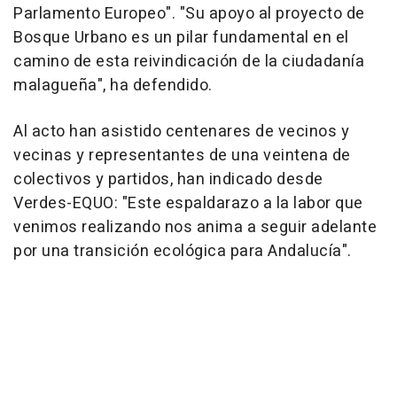
Parlamento Europeo". "Su apoyo al proyecto de
Bosque Urbano es un pilar fundamental en el
camino de esta reivindicación de la ciudadanía
malagueña", ha defendido.
Al acto han asistido centenares de vecinos y
vecinas y representantes de una veintena de
colectivos y partidos, han indicado desde
Verdes-EQUO: "Este espaldarazo a la labor que
venimos realizando nos anima a seguir adelante
por una transición ecológica para Andalucía".