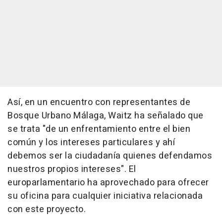
Así, en un encuentro con representantes de
Bosque Urbano Málaga, Waitz ha señalado que
se trata "de un enfrentamiento entre el bien
común y los intereses particulares y ahí
debemos ser la ciudadanía quienes defendamos
nuestros propios intereses". El
europarlamentario ha aprovechado para ofrecer
su oficina para cualquier iniciativa relacionada
con este proyecto.