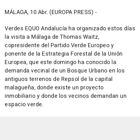
MÁLAGA, 10 Abr. (EUROPA PRESS) -
Verdes EQUO Andalucía ha organizado estos días
la visita a Málaga de Thomas Waitz,
copresidente del Partido Verde Europeo y
ponente de la Estrategia Forestal de la Unión
Europea, que este domingo ha conocido la
demanda vecinal de un Bosque Urbano en los
antiguos terrenos de Repsol de la capital
malagueña, donde existe un proyecto
inmobiliario y donde los vecinos demandan un
espacio verde.