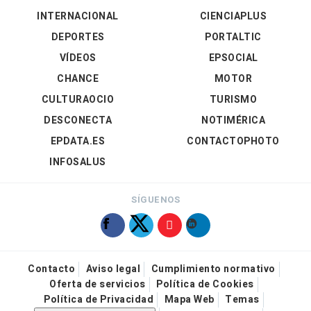
INTERNACIONAL
CIENCIAPLUS
DEPORTES
PORTALTIC
VÍDEOS
EPSOCIAL
CHANCE
MOTOR
CULTURAOCIO
TURISMO
DESCONECTA
NOTIMÉRICA
EPDATA.ES
CONTACTOPHOTO
INFOSALUS
SÍGUENOS
Contacto
Aviso legal
Cumplimiento normativo
Oferta de servicios
Política de Cookies
Política de Privacidad
Mapa Web
Temas