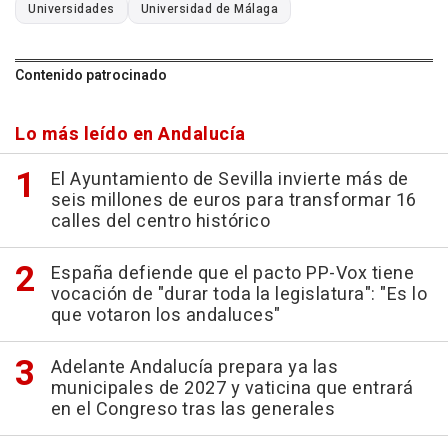
Universidades
Universidad de Málaga
Contenido patrocinado
Lo más leído en Andalucía
El Ayuntamiento de Sevilla invierte más de
seis millones de euros para transformar 16
calles del centro histórico
España defiende que el pacto PP-Vox tiene
vocación de "durar toda la legislatura": "Es lo
que votaron los andaluces"
Adelante Andalucía prepara ya las
municipales de 2027 y vaticina que entrará
en el Congreso tras las generales