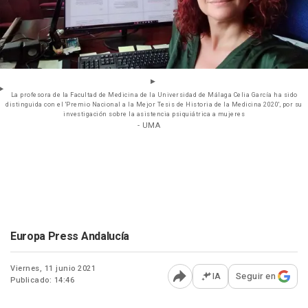
La profesora de la Facultad de Medicina de la Universidad de Málaga Celia García ha sido
distinguida con el 'Premio Nacional a la Mejor Tesis de Historia de la Medicina 2020', por su
investigación sobre la asistencia psiquiátrica a mujeres
- UMA
Europa Press Andalucía
Viernes, 11 junio 2021
IA
Seguir en
Publicado: 14:46
Abrir opciones para comp