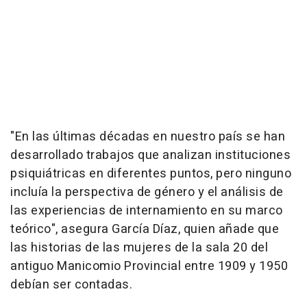
"En las últimas décadas en nuestro país se han
desarrollado trabajos que analizan instituciones
psiquiátricas en diferentes puntos, pero ninguno
incluía la perspectiva de género y el análisis de
las experiencias de internamiento en su marco
teórico", asegura García Díaz, quien añade que
las historias de las mujeres de la sala 20 del
antiguo Manicomio Provincial entre 1909 y 1950
debían ser contadas.