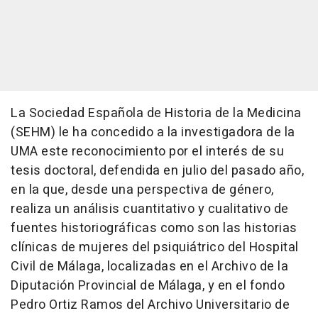
La Sociedad Española de Historia de la Medicina
(SEHM) le ha concedido a la investigadora de la
UMA este reconocimiento por el interés de su
tesis doctoral, defendida en julio del pasado año,
en la que, desde una perspectiva de género,
realiza un análisis cuantitativo y cualitativo de
fuentes historiográficas como son las historias
clínicas de mujeres del psiquiátrico del Hospital
Civil de Málaga, localizadas en el Archivo de la
Diputación Provincial de Málaga, y en el fondo
Pedro Ortiz Ramos del Archivo Universitario de