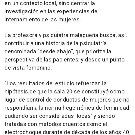
en un contexto local, sino centrar la
investigación en las experiencias de
internamiento de las mujeres.
La profesora y psiquiatra malagueña busca, así,
contribuir a una historia de la psiquiatría
denominada "desde abajo", que prioriza la
perspectiva de las pacientes, y desde un punto
de vista femenino.
"Los resultados del estudio refuerzan la
hipótesis de que la sala 20 se constituyó como
lugar de control de conductas de mujeres que no
respondían a la norma hegemónica de feminidad
pudiendo ser consideradas 'locas' y siendo
tratadas con métodos cruentos como el
electrochoque durante de década de los años 40