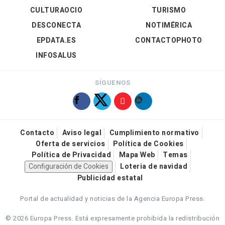
CULTURAOCIO
TURISMO
DESCONECTA
NOTIMÉRICA
EPDATA.ES
CONTACTOPHOTO
INFOSALUS
SÍGUENOS
Contacto
Aviso legal
Cumplimiento normativo
Oferta de servicios
Política de Cookies
Política de Privacidad
Mapa Web
Temas
Configuración de Cookies
Loteria de navidad
Publicidad estatal
Portal de actualidad y noticias de la Agencia Europa Press.
© 2026 Europa Press.
Está expresamente prohibida la redistribución