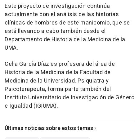
Este proyecto de investigación continúa
actualmente con el análisis de las historias
clínicas de hombres de este manicomio, que se
está llevando a cabo también desde el
Departamento de Historia de la Medicina de la
UMA.
Celia García Díaz es profesora del área de
Historia de la Medicina de la Facultad de
Medicina de la Universidad. Psiquiatra y
Psicoterapeuta, forma parte también del
Instituto Universitario de Investigación de Género
e Igualdad (IGIUMA).
Últimas noticias sobre estos temas