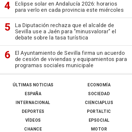
Eclipse solar en Andalucía 2026: horarios
para verlo en cada provincia este miércoles
La Diputación rechaza que el alcalde de
Sevilla use a Jaén para "minusvalorar" el
debate sobre la tasa turística
El Ayuntamiento de Sevilla firma un acuerdo
de cesión de viviendas y equipamientos para
programas sociales municipale
ÚLTIMAS NOTICIAS
ECONOMÍA
ESPAÑA
SOCIEDAD
INTERNACIONAL
CIENCIAPLUS
DEPORTES
PORTALTIC
VÍDEOS
EPSOCIAL
CHANCE
MOTOR