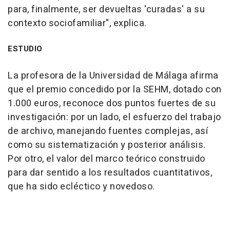
para, finalmente, ser devueltas 'curadas' a su
contexto sociofamiliar", explica.
ESTUDIO
La profesora de la Universidad de Málaga afirma
que el premio concedido por la SEHM, dotado con
1.000 euros, reconoce dos puntos fuertes de su
investigación: por un lado, el esfuerzo del trabajo
de archivo, manejando fuentes complejas, así
como su sistematización y posterior análisis.
Por otro, el valor del marco teórico construido
para dar sentido a los resultados cuantitativos,
que ha sido ecléctico y novedoso.