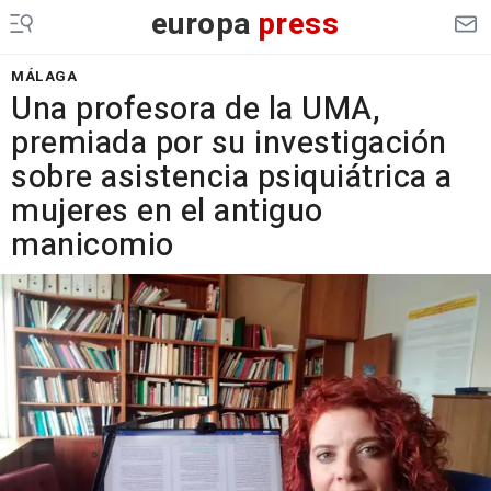
europa
press
MÁLAGA
Una profesora de la UMA,
premiada por su investigación
sobre asistencia psiquiátrica a
mujeres en el antiguo
manicomio