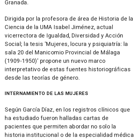
Granada.
Dirigida por la profesora de área de Historia de la
Ciencia de la UMA Isabel Jiménez, actual
vicerrectora de Igualdad, Diversidad y Acción
Social; la tesis 'Mujeres, locura y psiquiatría: la
sala 20 del Manicomio Provincial de Málaga
(1909-1950)' propone un nuevo marco
interpretativo de estas fuentes historiográficas
desde las teorías de género.
INTERNAMIENTO DE LAS MUJERES
Según García Díaz, en los registros clínicos que
ha estudiado fueron halladas cartas de
pacientes que permiten abordar no solo la
historia institucional o de la especialidad médica