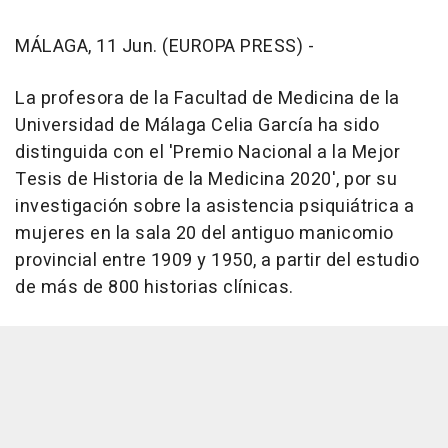
MÁLAGA, 11 Jun. (EUROPA PRESS) -
La profesora de la Facultad de Medicina de la
Universidad de Málaga Celia García ha sido
distinguida con el 'Premio Nacional a la Mejor
Tesis de Historia de la Medicina 2020', por su
investigación sobre la asistencia psiquiátrica a
mujeres en la sala 20 del antiguo manicomio
provincial entre 1909 y 1950, a partir del estudio
de más de 800 historias clínicas.