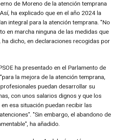
bierno de Moreno de la atención temprana
Así, ha explicado que en el año 2024 la
an integral para la atención temprana. "No
sto en marcha ninguna de las medidas que
", ha dicho, en declaraciones recogidas por
PSOE ha presentado en el Parlamento de
"para la mejora de la atención temprana,
 profesionales puedan desarrollar su
nas, con unos salarios dignos y que los
 en esa situación puedan recibir las
atenciones". "Sin embargo, el abandono de
mentable", ha añadido.