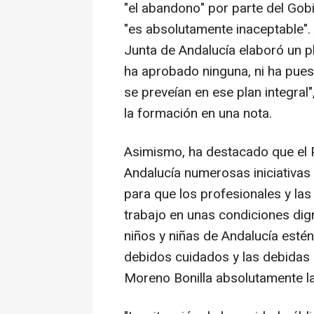
"el abandono" por parte del Go
"es absolutamente inaceptable". 
Junta de Andalucía elaboró un pl
ha aprobado ninguna, ni ha pue
se preveían en ese plan integral
la formación en una nota.
Asimismo, ha destacado que el 
Andalucía numerosas iniciativas 
para que los profesionales y las
trabajo en unas condiciones dig
niños y niñas de Andalucía estén
debidos cuidados y las debidas 
Moreno Bonilla absolutamente la