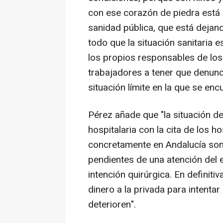
con ese corazón de piedra está
sanidad pública, que está dejan
todo que la situación sanitaria e
los propios responsables de los 
trabajadores a tener que denunci
situación límite en la que se enc
Pérez añade que "la situación de 
hospitalaria con la cita de los 
concretamente en Andalucía son
pendientes de una atención del 
intención quirúrgica. En definiti
dinero a la privada para intentar
deterioren".