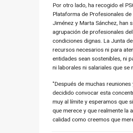
Por otro lado, ha recogido el P
Plataforma de Profesionales de
Jiménez y Marta Sánchez, han s
agrupación de profesionales de
condiciones dignas. La Junta de
recursos necesarios ni para atend
entidades sean sostenibles, ni p
ni laborales ni salariales que se
"Después de muchas reuniones 
decidido convocar esta concentr
muy al límite y esperamos que s
que merece y que realmente la a
calidad como creemos que merece