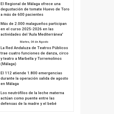
El Regional de Málaga ofrece una
degustación de tomate Huevo de Toro
a más de 600 pacientes
Más de 2.000 malagueños participan
en el curso 2025-2026 en las
actividades del 'Aula Mediterránea'
Martes, 04 de Agosto
La Red Andaluza de Teatros Públicos
trae cuatro funciones de danza, circo
y teatro a Marbella y Torremolinos
(Málaga)
El 112 atiende 1.800 emergencias
durante la operación salida de agosto
en Málaga
Los neutrófilos de la leche materna
actúan como puente entre las
defensas de la madre y el bebé