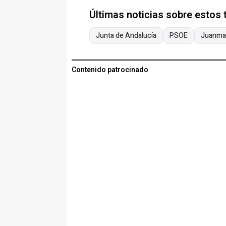
Últimas noticias sobre estos
Junta de Andalucía
PSOE
Juanma
Contenido patrocinado