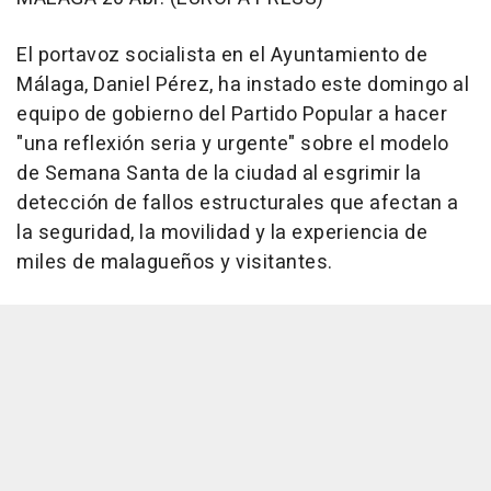
El portavoz socialista en el Ayuntamiento de
Málaga, Daniel Pérez, ha instado este domingo al
equipo de gobierno del Partido Popular a hacer
"una reflexión seria y urgente" sobre el modelo
de Semana Santa de la ciudad al esgrimir la
detección de fallos estructurales que afectan a
la seguridad, la movilidad y la experiencia de
miles de malagueños y visitantes.