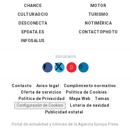
CHANCE
MOTOR
CULTURAOCIO
TURISMO
DESCONECTA
NOTIMÉRICA
EPDATA.ES
CONTACTOPHOTO
INFOSALUS
SÍGUENOS
Contacto
Aviso legal
Cumplimiento normativo
Oferta de servicios
Política de Cookies
Política de Privacidad
Mapa Web
Temas
Configuración de Cookies
Loteria de navidad
Publicidad estatal
Portal de actualidad y noticias de la Agencia Europa Press.