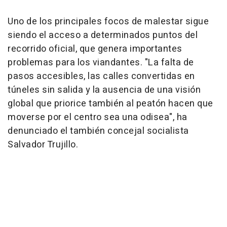
Uno de los principales focos de malestar sigue
siendo el acceso a determinados puntos del
recorrido oficial, que genera importantes
problemas para los viandantes. "La falta de
pasos accesibles, las calles convertidas en
túneles sin salida y la ausencia de una visión
global que priorice también al peatón hacen que
moverse por el centro sea una odisea", ha
denunciado el también concejal socialista
Salvador Trujillo.