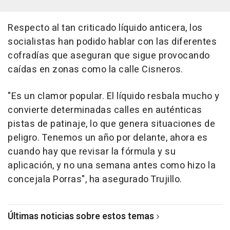
Respecto al tan criticado líquido anticera, los
socialistas han podido hablar con las diferentes
cofradías que aseguran que sigue provocando
caídas en zonas como la calle Cisneros.
"Es un clamor popular. El líquido resbala mucho y
convierte determinadas calles en auténticas
pistas de patinaje, lo que genera situaciones de
peligro. Tenemos un año por delante, ahora es
cuando hay que revisar la fórmula y su
aplicación, y no una semana antes como hizo la
concejala Porras", ha asegurado Trujillo.
Últimas noticias sobre estos temas