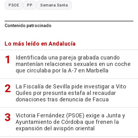
PSOE
PP
Semana Santa
Contenido patrocinado
Lo más leído en Andalucía
Identificada una pareja grabada cuando
mantenían relaciones sexuales en un coche
que circulaba por la A-7 en Marbella
La Fiscalía de Sevilla pide investigar a Vito
Quiles por presunta estafa al recaudar
donaciones tras denuncia de Facua
Victoria Fernández (PSOE) exige a Junta y
Ayuntamiento de Córdoba que frenen la
expansión del avispón oriental