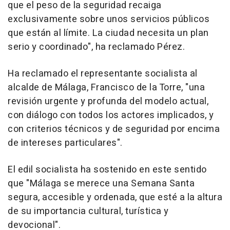
que el peso de la seguridad recaiga
exclusivamente sobre unos servicios públicos
que están al límite. La ciudad necesita un plan
serio y coordinado", ha reclamado Pérez.
Ha reclamado el representante socialista al
alcalde de Málaga, Francisco de la Torre, "una
revisión urgente y profunda del modelo actual,
con diálogo con todos los actores implicados, y
con criterios técnicos y de seguridad por encima
de intereses particulares".
El edil socialista ha sostenido en este sentido
que "Málaga se merece una Semana Santa
segura, accesible y ordenada, que esté a la altura
de su importancia cultural, turística y
devocional".