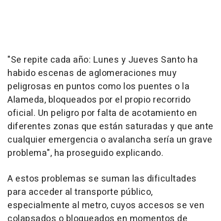
"Se repite cada año: Lunes y Jueves Santo ha
habido escenas de aglomeraciones muy
peligrosas en puntos como los puentes o la
Alameda, bloqueados por el propio recorrido
oficial. Un peligro por falta de acotamiento en
diferentes zonas que están saturadas y que ante
cualquier emergencia o avalancha sería un grave
problema", ha proseguido explicando.
A estos problemas se suman las dificultades
para acceder al transporte público,
especialmente al metro, cuyos accesos se ven
colapsados o bloqueados en momentos de