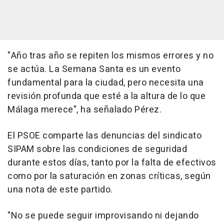
"Año tras año se repiten los mismos errores y no
se actúa. La Semana Santa es un evento
fundamental para la ciudad, pero necesita una
revisión profunda que esté a la altura de lo que
Málaga merece", ha señalado Pérez.
El PSOE comparte las denuncias del sindicato
SIPAM sobre las condiciones de seguridad
durante estos días, tanto por la falta de efectivos
como por la saturación en zonas críticas, según
una nota de este partido.
"No se puede seguir improvisando ni dejando