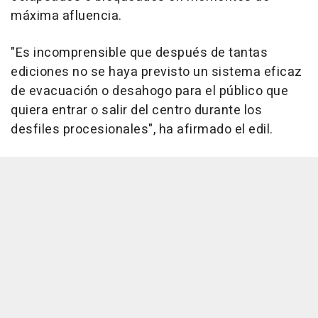
máxima afluencia.
"Es incomprensible que después de tantas
ediciones no se haya previsto un sistema eficaz
de evacuación o desahogo para el público que
quiera entrar o salir del centro durante los
desfiles procesionales", ha afirmado el edil.