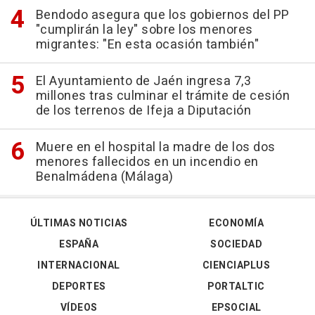
Bendodo asegura que los gobiernos del PP
"cumplirán la ley" sobre los menores
migrantes: "En esta ocasión también"
El Ayuntamiento de Jaén ingresa 7,3
millones tras culminar el trámite de cesión
de los terrenos de Ifeja a Diputación
Muere en el hospital la madre de los dos
menores fallecidos en un incendio en
Benalmádena (Málaga)
ÚLTIMAS NOTICIAS
ECONOMÍA
ESPAÑA
SOCIEDAD
INTERNACIONAL
CIENCIAPLUS
DEPORTES
PORTALTIC
VÍDEOS
EPSOCIAL