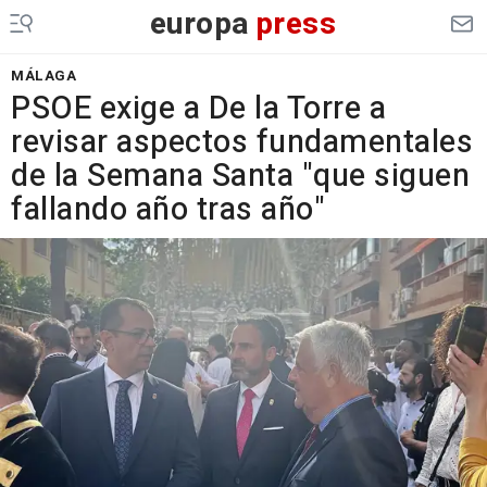
europa
press
MÁLAGA
PSOE exige a De la Torre a
revisar aspectos fundamentales
de la Semana Santa "que siguen
fallando año tras año"