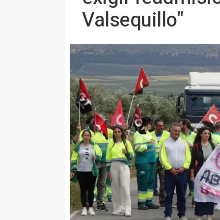
Valsequillo"