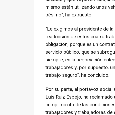
mismo están utilizando unos veh
pésimo", ha expuesto.
"Le exigimos al presidente de la
readmisión de estos cuatro trab
obligación, porque es un contrat
servicio público, que se subrog
siempre, en la negociación cole
trabajadores y, por supuesto, u
trabajo seguro", ha concluido.
Por su parte, el portavoz social
Luis Ruiz Espejo, ha reclamado a
cumplimiento de las condiciones
trabajadores y trabajadoras de 