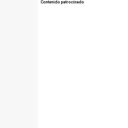
Contenido patrocinado