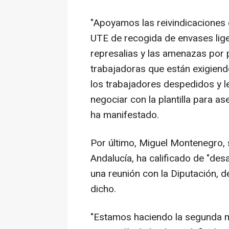
"Apoyamos las reivindicaciones 
UTE de recogida de envases lige
represalias y las amenazas por 
trabajadoras que están exigiend
los trabajadores despedidos y l
negociar con la plantilla para a
ha manifestado.
Por último, Miguel Montenegro, 
Andalucía, ha calificado de "des
una reunión con la Diputación, 
dicho.
"Estamos haciendo la segunda ma