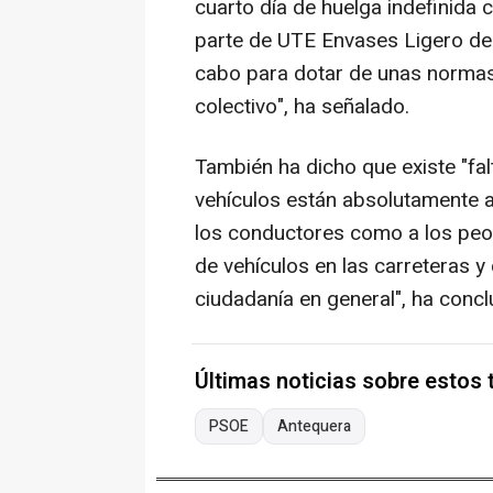
cuarto día de huelga indefinida 
parte de UTE Envases Ligero de
cabo para dotar de unas normas
colectivo", ha señalado.
También ha dicho que existe "fal
vehículos están absolutamente 
los conductores como a los peon
de vehículos en las carreteras y 
ciudadanía en general", ha concl
Últimas noticias sobre estos
PSOE
Antequera