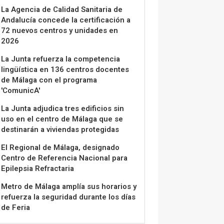
La Agencia de Calidad Sanitaria de
Andalucía concede la certificación a
72 nuevos centros y unidades en
2026
La Junta refuerza la competencia
lingüística en 136 centros docentes
de Málaga con el programa
'ComunicA'
La Junta adjudica tres edificios sin
uso en el centro de Málaga que se
destinarán a viviendas protegidas
El Regional de Málaga, designado
Centro de Referencia Nacional para
Epilepsia Refractaria
Metro de Málaga amplía sus horarios y
refuerza la seguridad durante los días
de Feria