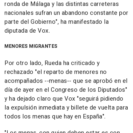
ronda de Málaga y las distintas carreteras
nacionales sufran un abandono constante por
parte del Gobierno", ha manifestado la
diputada de Vox.
MENORES MIGRANTES
Por otro lado, Rueda ha criticado y
rechazado "el reparto de menores no
acompañados --menas-- que se aprobó en el
día de ayer en el Congreso de los Diputados"
y ha dejado claro que Vox "seguirá pidiendo
la expulsión inmediata y billete de vuelta para
todos los menas que hay en España".
"Los menas, con quien deben estar es con