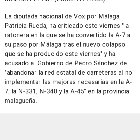
La diputada nacional de Vox por Málaga,
Patricia Rueda, ha criticado este viernes "la
ratonera en la que se ha convertido la A-7 a
su paso por Málaga tras el nuevo colapso
que se ha producido este viernes" y ha
acusado al Gobierno de Pedro Sánchez de
"abandonar la red estatal de carreteras al no
implementar las mejoras necesarias en la A-
7, la N-331, N-340 y la A-45" en la provincia
malagueña.