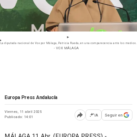
La diputada nacional de Vox por Málaga, Patricia Rueda, en una comparecencia ante los medios.
- VOX MÁLAGA
Europa Press Andalucía
Viernes, 11 abril 2025
IA
Seguir en
Publicado: 14:01
Abrir opciones para comp
MÁLAGA 11 Abr. (EUROPA PRESS) -