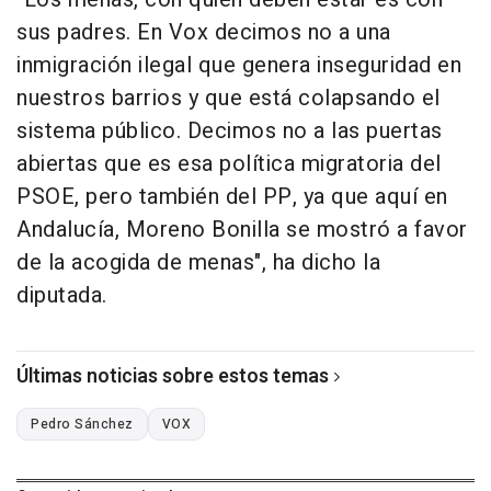
sus padres. En Vox decimos no a una
inmigración ilegal que genera inseguridad en
nuestros barrios y que está colapsando el
sistema público. Decimos no a las puertas
abiertas que es esa política migratoria del
PSOE, pero también del PP, ya que aquí en
Andalucía, Moreno Bonilla se mostró a favor
de la acogida de menas", ha dicho la
diputada.
Últimas noticias sobre estos temas
Pedro Sánchez
VOX