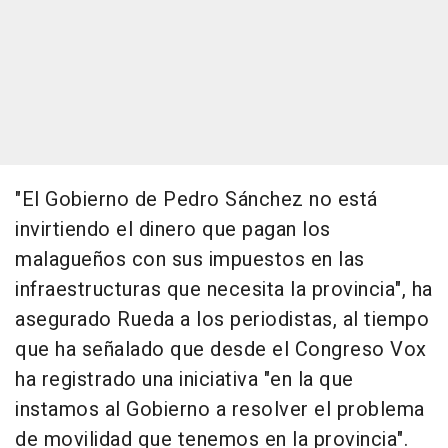
"El Gobierno de Pedro Sánchez no está
invirtiendo el dinero que pagan los
malagueños con sus impuestos en las
infraestructuras que necesita la provincia", ha
asegurado Rueda a los periodistas, al tiempo
que ha señalado que desde el Congreso Vox
ha registrado una iniciativa "en la que
instamos al Gobierno a resolver el problema
de movilidad que tenemos en la provincia".