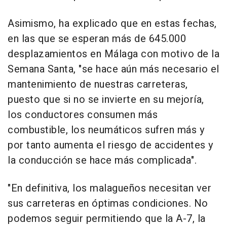
Asimismo, ha explicado que en estas fechas,
en las que se esperan más de 645.000
desplazamientos en Málaga con motivo de la
Semana Santa, "se hace aún más necesario el
mantenimiento de nuestras carreteras,
puesto que si no se invierte en su mejoría,
los conductores consumen más
combustible, los neumáticos sufren más y
por tanto aumenta el riesgo de accidentes y
la conducción se hace más complicada".
"En definitiva, los malagueños necesitan ver
sus carreteras en óptimas condiciones. No
podemos seguir permitiendo que la A-7, la