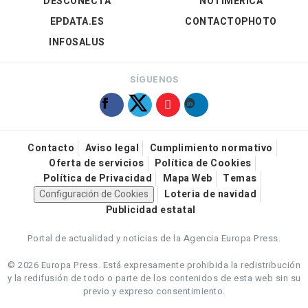
DESCONECTA
NOTIMÉRICA
EPDATA.ES
CONTACTOPHOTO
INFOSALUS
SÍGUENOS
Contacto
Aviso legal
Cumplimiento normativo
Oferta de servicios
Política de Cookies
Política de Privacidad
Mapa Web
Temas
Configuración de Cookies
Loteria de navidad
Publicidad estatal
Portal de actualidad y noticias de la Agencia Europa Press.
© 2026 Europa Press.
Está expresamente prohibida la redistribución
y la redifusión de todo o parte de los contenidos de esta web sin su
previo y expreso consentimiento.