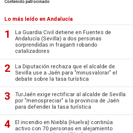
Contenido patrocinado
Lo más leído en Andalucía
La Guardia Civil detiene en Fuentes de
Andalucía (Sevilla) a dos personas
sorprendidas in fraganti robando
catalizadores
La Diputación rechaza que el alcalde de
Sevilla use a Jaén para "minusvalorar" el
debate sobre la tasa turística
TurJaén exige rectificar al alcalde de Sevilla
por "menospreciar" a la provincia de Jaén
para defender la tasa turística
El incendio en Niebla (Huelva) continúa
activo con 70 personas en alejamiento