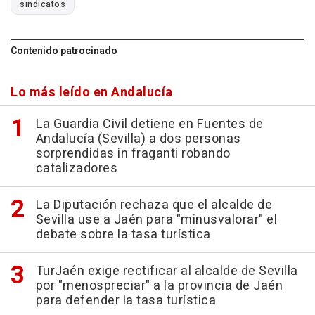
sindicatos
Contenido patrocinado
Lo más leído en Andalucía
La Guardia Civil detiene en Fuentes de
Andalucía (Sevilla) a dos personas
sorprendidas in fraganti robando
catalizadores
La Diputación rechaza que el alcalde de
Sevilla use a Jaén para "minusvalorar" el
debate sobre la tasa turística
TurJaén exige rectificar al alcalde de Sevilla
por "menospreciar" a la provincia de Jaén
para defender la tasa turística