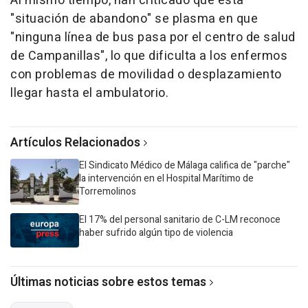
Al mismo tiempo, han criticado que esta
"situación de abandono" se plasma en que
"ninguna línea de bus pasa por el centro de salud
de Campanillas", lo que dificulta a los enfermos
con problemas de movilidad o desplazamiento
llegar hasta el ambulatorio.
Artículos Relacionados
El Sindicato Médico de Málaga califica de "parche"
la intervención en el Hospital Marítimo de
Torremolinos
El 17% del personal sanitario de C-LM reconoce
haber sufrido algún tipo de violencia
Últimas noticias sobre estos temas