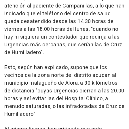
atención al paciente de Campanillas, a lo que han
indicado que el teléfono del centro de salud
queda desatendido desde las 14.30 horas del
viernes a las 18.00 horas del lunes, "cuando no
hay ni siquiera un contestador que redirija a las
Urgencias más cercanas, que serían las de Cruz
de Humilladero".
Esto, según han explicado, supone que los
vecinos de la zona norte del distrito acudan al
municipio malagueño de Álora, a 30 kilómetros
de distancia "cuyas Urgencias cierran a las 20.00
horas y así evitar las del Hospital Clínico, a
menudo saturadas, o las infradotadas de Cruz de
Humilladero".