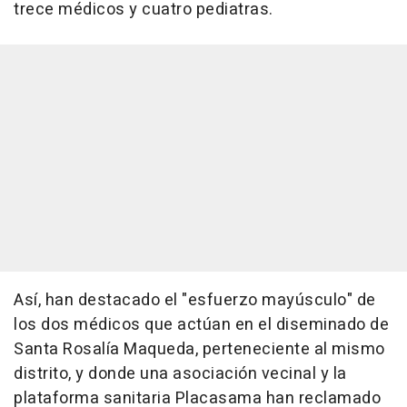
trece médicos y cuatro pediatras.
Así, han destacado el "esfuerzo mayúsculo" de
los dos médicos que actúan en el diseminado de
Santa Rosalía Maqueda, perteneciente al mismo
distrito, y donde una asociación vecinal y la
plataforma sanitaria Placasama han reclamado