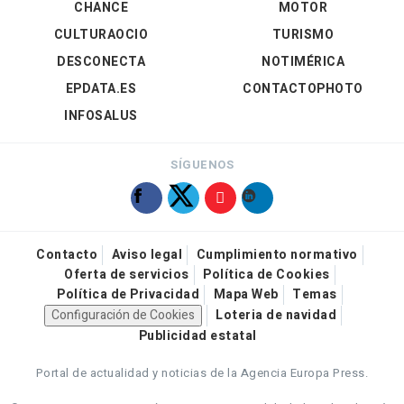
CHANCE
MOTOR
CULTURAOCIO
TURISMO
DESCONECTA
NOTIMÉRICA
EPDATA.ES
CONTACTOPHOTO
INFOSALUS
SÍGUENOS
Contacto
Aviso legal
Cumplimiento normativo
Oferta de servicios
Política de Cookies
Política de Privacidad
Mapa Web
Temas
Configuración de Cookies
Loteria de navidad
Publicidad estatal
Portal de actualidad y noticias de la Agencia Europa Press.