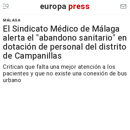
europa
press
MÁLAGA
El Sindicato Médico de Málaga
alerta el "abandono sanitario" en
dotación de personal del distrito
de Campanillas
Critican que falta una mejor atención a los
pacientes y que no existe una conexión de bus
urbano