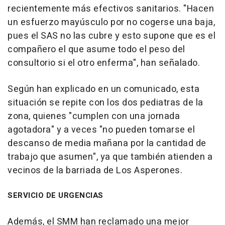
recientemente más efectivos sanitarios. "Hacen
un esfuerzo mayúsculo por no cogerse una baja,
pues el SAS no las cubre y esto supone que es el
compañero el que asume todo el peso del
consultorio si el otro enferma", han señalado.
Según han explicado en un comunicado, esta
situación se repite con los dos pediatras de la
zona, quienes "cumplen con una jornada
agotadora" y a veces "no pueden tomarse el
descanso de media mañana por la cantidad de
trabajo que asumen", ya que también atienden a
vecinos de la barriada de Los Asperones.
SERVICIO DE URGENCIAS
Además, el SMM han reclamado una mejor