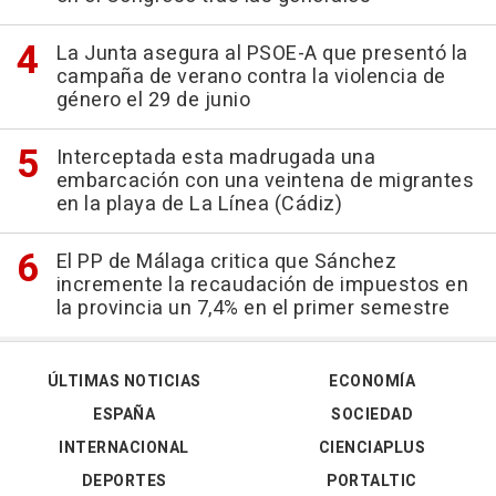
La Junta asegura al PSOE-A que presentó la
campaña de verano contra la violencia de
género el 29 de junio
Interceptada esta madrugada una
embarcación con una veintena de migrantes
en la playa de La Línea (Cádiz)
El PP de Málaga critica que Sánchez
incremente la recaudación de impuestos en
la provincia un 7,4% en el primer semestre
ÚLTIMAS NOTICIAS
ECONOMÍA
ESPAÑA
SOCIEDAD
INTERNACIONAL
CIENCIAPLUS
DEPORTES
PORTALTIC