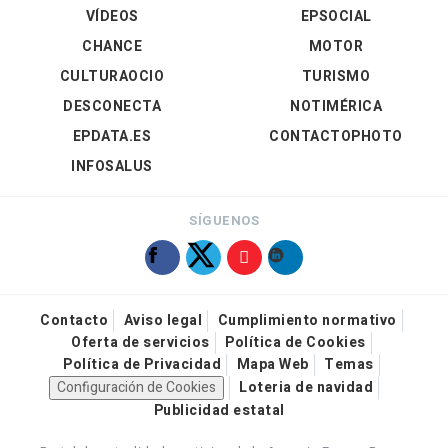
VÍDEOS
EPSOCIAL
CHANCE
MOTOR
CULTURAOCIO
TURISMO
DESCONECTA
NOTIMÉRICA
EPDATA.ES
CONTACTOPHOTO
INFOSALUS
SÍGUENOS
Contacto
Aviso legal
Cumplimiento normativo
Oferta de servicios
Política de Cookies
Política de Privacidad
Mapa Web
Temas
Configuración de Cookies
Loteria de navidad
Publicidad estatal