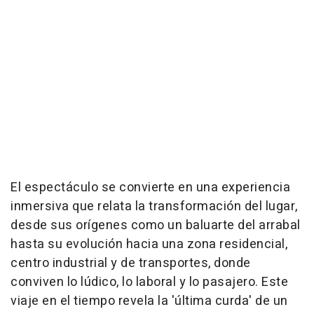
El espectáculo se convierte en una experiencia
inmersiva que relata la transformación del lugar,
desde sus orígenes como un baluarte del arrabal
hasta su evolución hacia una zona residencial,
centro industrial y de transportes, donde
conviven lo lúdico, lo laboral y lo pasajero. Este
viaje en el tiempo revela la 'última curda' de un