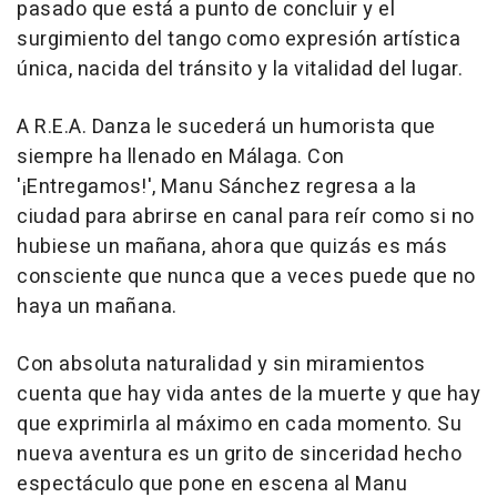
pasado que está a punto de concluir y el
surgimiento del tango como expresión artística
única, nacida del tránsito y la vitalidad del lugar.
A R.E.A. Danza le sucederá un humorista que
siempre ha llenado en Málaga. Con
'¡Entregamos!', Manu Sánchez regresa a la
ciudad para abrirse en canal para reír como si no
hubiese un mañana, ahora que quizás es más
consciente que nunca que a veces puede que no
haya un mañana.
Con absoluta naturalidad y sin miramientos
cuenta que hay vida antes de la muerte y que hay
que exprimirla al máximo en cada momento. Su
nueva aventura es un grito de sinceridad hecho
espectáculo que pone en escena al Manu