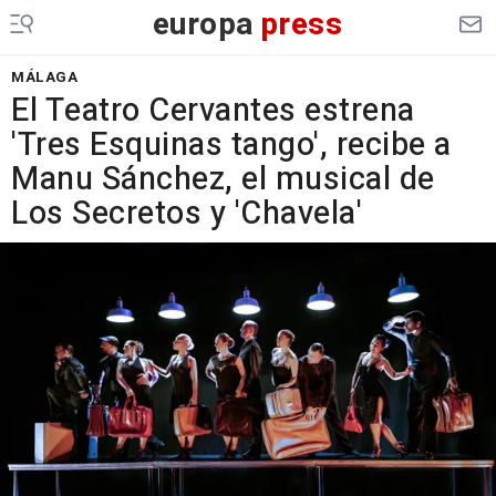
europa
press
MÁLAGA
El Teatro Cervantes estrena
'Tres Esquinas tango', recibe a
Manu Sánchez, el musical de
Los Secretos y 'Chavela'