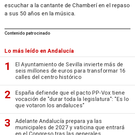
escuchar a la cantante de Chamberí en el repaso
a sus 50 años en la música.
Contenido patrocinado
Lo más leído en Andalucía
El Ayuntamiento de Sevilla invierte más de
seis millones de euros para transformar 16
calles del centro histórico
España defiende que el pacto PP-Vox tiene
vocación de "durar toda la legislatura": "Es lo
que votaron los andaluces"
Adelante Andalucía prepara ya las
municipales de 2027 y vaticina que entrará
en el Congreso tras las generales