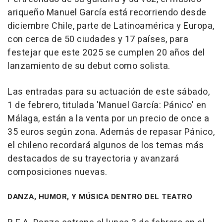
ariqueño Manuel García está recorriendo desde
diciembre Chile, parte de Latinoamérica y Europa,
con cerca de 50 ciudades y 17 países, para
festejar que este 2025 se cumplen 20 años del
lanzamiento de su debut como solista.
Las entradas para su actuación de este sábado,
1 de febrero, titulada 'Manuel García: Pánico' en
Málaga, están a la venta por un precio de once a
35 euros según zona. Además de repasar Pánico,
el chileno recordará algunos de los temas más
destacados de su trayectoria y avanzará
composiciones nuevas.
DANZA, HUMOR, Y MÚSICA DENTRO DEL TEATRO