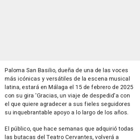
Paloma San Basilio, dueña de una de las voces
más icónicas y versátiles de la escena musical
latina, estará en Málaga el 15 de febrero de 2025
con su gira 'Gracias, un viaje de despedid'a con
el que quiere agradecer a sus fieles seguidores
su inquebrantable apoyo a lo largo de los años.
El público, que hace semanas que adquirió todas
las butacas del Teatro Cervantes, volverá a