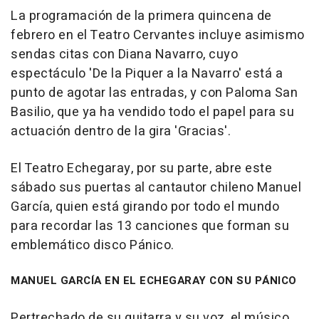
La programación de la primera quincena de
febrero en el Teatro Cervantes incluye asimismo
sendas citas con Diana Navarro, cuyo
espectáculo 'De la Piquer a la Navarro' está a
punto de agotar las entradas, y con Paloma San
Basilio, que ya ha vendido todo el papel para su
actuación dentro de la gira 'Gracias'.
El Teatro Echegaray, por su parte, abre este
sábado sus puertas al cantautor chileno Manuel
García, quien está girando por todo el mundo
para recordar las 13 canciones que forman su
emblemático disco Pánico.
MANUEL GARCÍA EN EL ECHEGARAY CON SU PÁNICO
Pertrechado de su guitarra y su voz, el músico