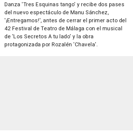
Danza 'Tres Esquinas tango' y recibe dos pases
del nuevo espectáculo de Manu Sánchez,
'¡Entregamos!', antes de cerrar el primer acto del
42 Festival de Teatro de Málaga con el musical
de 'Los Secretos A tu lado' y la obra
protagonizada por Rozalén 'Chavela'.