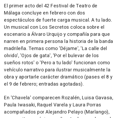
El primer acto del 42 Festival de Teatro de
Málaga concluye en febrero con dos
espectáculos de fuerte carga musical. A tu lado.
Un musical con Los Secretos coloca sobre el
escenario a Álvaro Urquijo y compañía para que
narren en primera persona la historia de la banda
madrileña. Temas como 'Déjame', 'La calle del
olvido', 'Ojos de gata', 'Por el bulevar de los
sueños rotos' o 'Pero a tu lado' funcionan como
vehículo narrativo para ilustrar musicalmente la
obra y aportarle carácter dramático (pases el 8 y
el 9 de febrero; entradas agotadas).
En 'Chavela' comparecen Rozalén, Luisa Gavasa,
Paula Iwasaki, Raquel Varela y Laura Porras
acompañados por Alejandro Pelayo (Marlango),