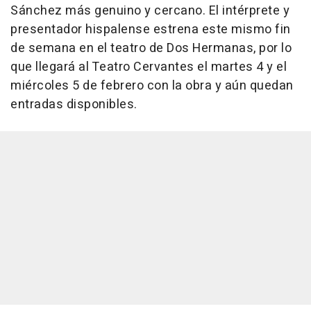
Sánchez más genuino y cercano. El intérprete y
presentador hispalense estrena este mismo fin
de semana en el teatro de Dos Hermanas, por lo
que llegará al Teatro Cervantes el martes 4 y el
miércoles 5 de febrero con la obra y aún quedan
entradas disponibles.