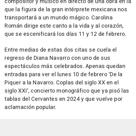
compositor y músico en directo de una obra en la
que la figura de la gran intérprete mexicana nos
transportará a un mundo mágico. Carolina
Román dirige este canto a la vida y al corazón,
que se escenificará los días 11 y 12 de febrero.
Entre medias de estas dos citas se cuela el
regreso de Diana Navarro con uno de sus
espectáculos más celebrados. Apenas quedan
entradas para ver el lunes 10 de febrero 'De la
Piquer a la Navarro. Coplas del siglo XX en el
siglo XXI', concierto monográfico que ya pisó las
tablas del Cervantes en 2024 y que vuelve por
aclamación popular.