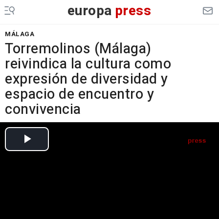
europa
press
MÁLAGA
Torremolinos (Málaga)
reivindica la cultura como
expresión de diversidad y
espacio de encuentro y
convivencia