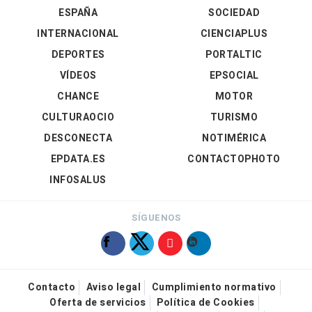
ESPAÑA
SOCIEDAD
INTERNACIONAL
CIENCIAPLUS
DEPORTES
PORTALTIC
VÍDEOS
EPSOCIAL
CHANCE
MOTOR
CULTURAOCIO
TURISMO
DESCONECTA
NOTIMÉRICA
EPDATA.ES
CONTACTOPHOTO
INFOSALUS
SÍGUENOS
Contacto
Aviso legal
Cumplimiento normativo
Oferta de servicios
Política de Cookies