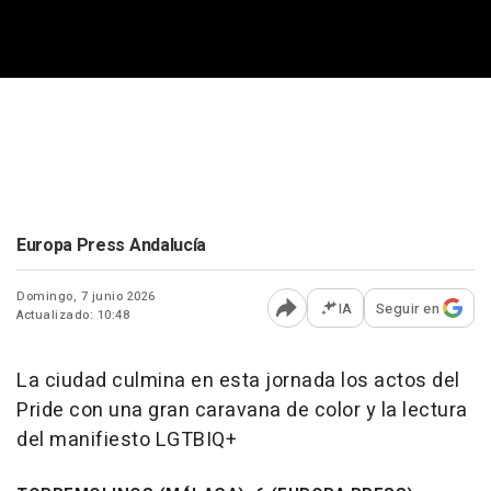
Europa Press Andalucía
Domingo, 7 junio 2026
IA
Seguir en
Actualizado: 10:48
Abrir opciones para comp
La ciudad culmina en esta jornada los actos del
Pride con una gran caravana de color y la lectura
del manifiesto LGTBIQ+