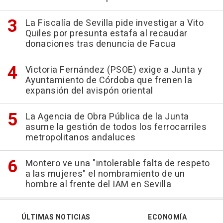
La Fiscalía de Sevilla pide investigar a Vito
Quiles por presunta estafa al recaudar
donaciones tras denuncia de Facua
Victoria Fernández (PSOE) exige a Junta y
Ayuntamiento de Córdoba que frenen la
expansión del avispón oriental
La Agencia de Obra Pública de la Junta
asume la gestión de todos los ferrocarriles
metropolitanos andaluces
Montero ve una "intolerable falta de respeto
a las mujeres" el nombramiento de un
hombre al frente del IAM en Sevilla
ÚLTIMAS NOTICIAS
ECONOMÍA