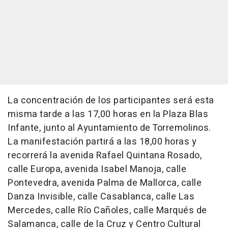
La concentración de los participantes será esta
misma tarde a las 17,00 horas en la Plaza Blas
Infante, junto al Ayuntamiento de Torremolinos.
La manifestación partirá a las 18,00 horas y
recorrerá la avenida Rafael Quintana Rosado,
calle Europa, avenida Isabel Manoja, calle
Pontevedra, avenida Palma de Mallorca, calle
Danza Invisible, calle Casablanca, calle Las
Mercedes, calle Río Cañoles, calle Marqués de
Salamanca, calle de la Cruz y Centro Cultural