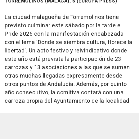
TORREMOLINOS (MÁLAGA), 6 (EUROPA PRESS)
La ciudad malagueña de Torremolinos tiene
previsto culminar este sábado por la tarde el
Pride 2026 con la manifestación encabezada
con el lema 'Donde se siembra cultura, florece la
libertad'. Un acto festivo y reivindicativo donde
este año está prevista la participación de 23
carrozas y 13 asociaciones a las que se suman
otras muchas llegadas expresamente desde
otros puntos de Andalucía. Además, por quinto
año consecutivo, la comitiva contará con una
carroza propia del Ayuntamiento de la localidad.