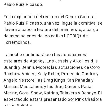
Pablo Ruiz Picasso.
En la explanada del recinto del Centro Cultural
Pablo Ruiz Picasso, una vez llegue la comitiva, se
llevará a cabo la lectura del manifiesto, a cargo
de asociaciones del colectivo LGTBIQ+ de
Torremolinos.
La noche continuará con las actuaciones
estelares de Agoney, Las Jessis y Aiko; los dj's
Juandi y Dennis Moore; las actuaciones de Coro
Rainbow Voices, Kelly Roller, Protegida Castro y
Ángelo Nestore; las Drag Kings Kan Panada y
Marcus Massalami; y las Drag Queens Paca
Merino, Coral Show, Katrina, Talavera y Dennyx. El
espectáculo estará presentado por Pink Chadora
e Iván Gelibter.