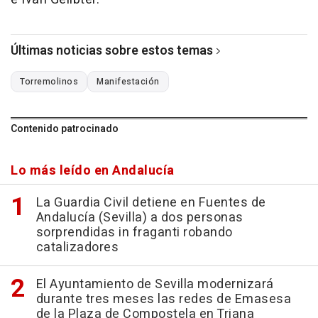
Últimas noticias sobre estos temas
Torremolinos
Manifestación
Contenido patrocinado
Lo más leído en Andalucía
La Guardia Civil detiene en Fuentes de
Andalucía (Sevilla) a dos personas
sorprendidas in fraganti robando
catalizadores
El Ayuntamiento de Sevilla modernizará
durante tres meses las redes de Emasesa
de la Plaza de Compostela en Triana