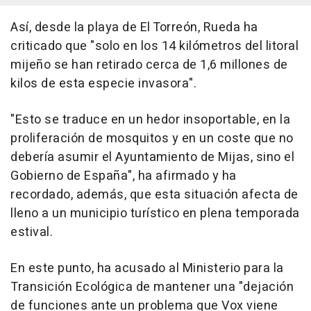
Así, desde la playa de El Torreón, Rueda ha
criticado que "solo en los 14 kilómetros del litoral
mijeño se han retirado cerca de 1,6 millones de
kilos de esta especie invasora".
"Esto se traduce en un hedor insoportable, en la
proliferación de mosquitos y en un coste que no
debería asumir el Ayuntamiento de Mijas, sino el
Gobierno de España", ha afirmado y ha
recordado, además, que esta situación afecta de
lleno a un municipio turístico en plena temporada
estival.
En este punto, ha acusado al Ministerio para la
Transición Ecológica de mantener una "dejación
de funciones ante un problema que Vox viene