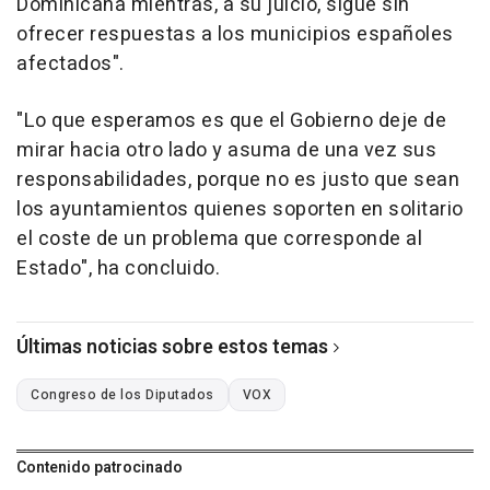
Dominicana mientras, a su juicio, sigue sin
ofrecer respuestas a los municipios españoles
afectados".
"Lo que esperamos es que el Gobierno deje de
mirar hacia otro lado y asuma de una vez sus
responsabilidades, porque no es justo que sean
los ayuntamientos quienes soporten en solitario
el coste de un problema que corresponde al
Estado", ha concluido.
Últimas noticias sobre estos temas
Congreso de los Diputados
VOX
Contenido patrocinado