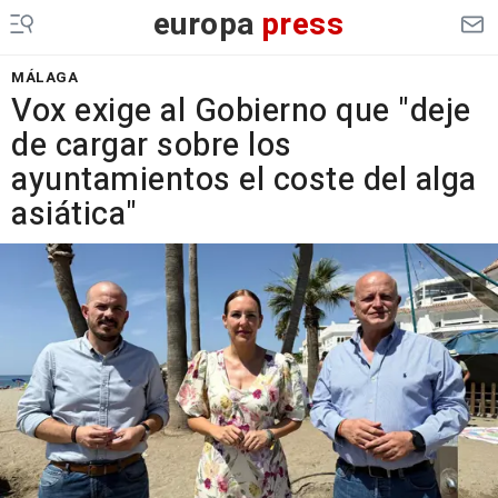
europa
press
MÁLAGA
Vox exige al Gobierno que "deje
de cargar sobre los
ayuntamientos el coste del alga
asiática"