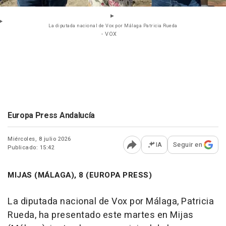
La diputada nacional de Vox por Málaga Patricia Rueda
- VOX
Europa Press Andalucía
Miércoles, 8 julio 2026
IA
Seguir en
Publicado: 15:42
Abrir opciones para comp
MIJAS (MÁLAGA), 8 (EUROPA PRESS)
La diputada nacional de Vox por Málaga, Patricia
Rueda, ha presentado este martes en Mijas