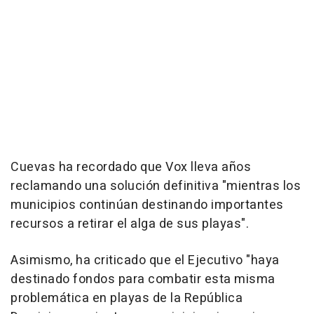
Cuevas ha recordado que Vox lleva años
reclamando una solución definitiva "mientras los
municipios continúan destinando importantes
recursos a retirar el alga de sus playas".
Asimismo, ha criticado que el Ejecutivo "haya
destinado fondos para combatir esta misma
problemática en playas de la República