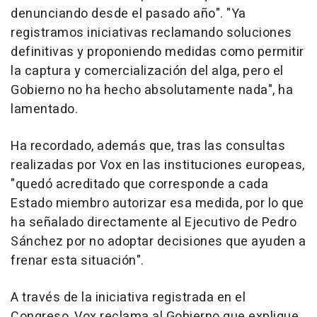
denunciando desde el pasado año". "Ya
registramos iniciativas reclamando soluciones
definitivas y proponiendo medidas como permitir
la captura y comercialización del alga, pero el
Gobierno no ha hecho absolutamente nada", ha
lamentado.
Ha recordado, además que, tras las consultas
realizadas por Vox en las instituciones europeas,
"quedó acreditado que corresponde a cada
Estado miembro autorizar esa medida, por lo que
ha señalado directamente al Ejecutivo de Pedro
Sánchez por no adoptar decisiones que ayuden a
frenar esta situación".
A través de la iniciativa registrada en el
Congreso, Vox reclama al Gobierno que explique