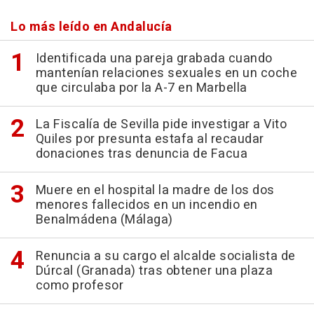
Lo más leído en Andalucía
Identificada una pareja grabada cuando
mantenían relaciones sexuales en un coche
que circulaba por la A-7 en Marbella
La Fiscalía de Sevilla pide investigar a Vito
Quiles por presunta estafa al recaudar
donaciones tras denuncia de Facua
Muere en el hospital la madre de los dos
menores fallecidos en un incendio en
Benalmádena (Málaga)
Renuncia a su cargo el alcalde socialista de
Dúrcal (Granada) tras obtener una plaza
como profesor