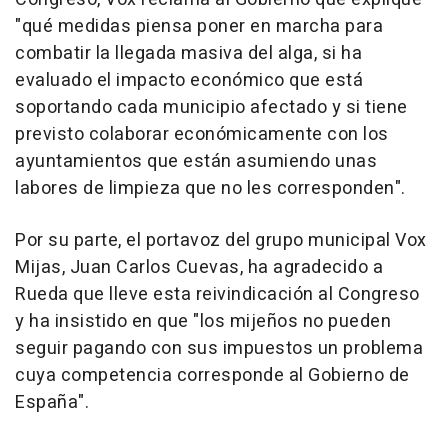
"qué medidas piensa poner en marcha para
combatir la llegada masiva del alga, si ha
evaluado el impacto económico que está
soportando cada municipio afectado y si tiene
previsto colaborar económicamente con los
ayuntamientos que están asumiendo unas
labores de limpieza que no les corresponden".
Por su parte, el portavoz del grupo municipal Vox
Mijas, Juan Carlos Cuevas, ha agradecido a
Rueda que lleve esta reivindicación al Congreso
y ha insistido en que "los mijeños no pueden
seguir pagando con sus impuestos un problema
cuya competencia corresponde al Gobierno de
España".