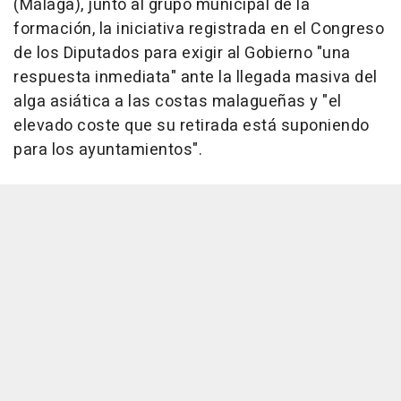
(Málaga), junto al grupo municipal de la
formación, la iniciativa registrada en el Congreso
de los Diputados para exigir al Gobierno "una
respuesta inmediata" ante la llegada masiva del
alga asiática a las costas malagueñas y "el
elevado coste que su retirada está suponiendo
para los ayuntamientos".