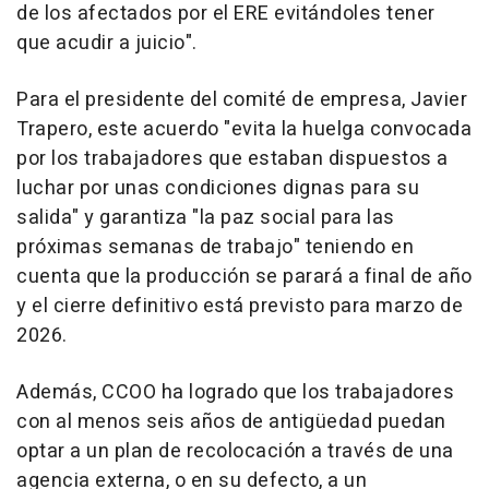
de los afectados por el ERE evitándoles tener
que acudir a juicio".
Para el presidente del comité de empresa, Javier
Trapero, este acuerdo "evita la huelga convocada
por los trabajadores que estaban dispuestos a
luchar por unas condiciones dignas para su
salida" y garantiza "la paz social para las
próximas semanas de trabajo" teniendo en
cuenta que la producción se parará a final de año
y el cierre definitivo está previsto para marzo de
2026.
Además, CCOO ha logrado que los trabajadores
con al menos seis años de antigüedad puedan
optar a un plan de recolocación a través de una
agencia externa, o en su defecto, a un