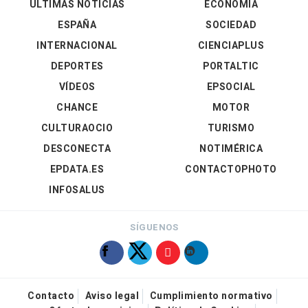
ÚLTIMAS NOTICIAS
ECONOMÍA
ESPAÑA
SOCIEDAD
INTERNACIONAL
CIENCIAPLUS
DEPORTES
PORTALTIC
VÍDEOS
EPSOCIAL
CHANCE
MOTOR
CULTURAOCIO
TURISMO
DESCONECTA
NOTIMÉRICA
EPDATA.ES
CONTACTOPHOTO
INFOSALUS
SÍGUENOS
Contacto
Aviso legal
Cumplimiento normativo