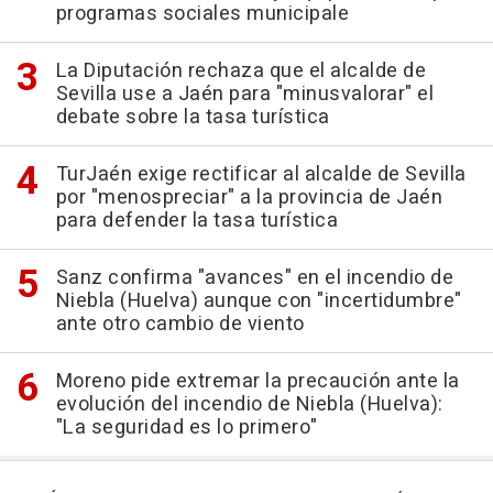
programas sociales municipale
La Diputación rechaza que el alcalde de
Sevilla use a Jaén para "minusvalorar" el
debate sobre la tasa turística
TurJaén exige rectificar al alcalde de Sevilla
por "menospreciar" a la provincia de Jaén
para defender la tasa turística
Sanz confirma "avances" en el incendio de
Niebla (Huelva) aunque con "incertidumbre"
ante otro cambio de viento
Moreno pide extremar la precaución ante la
evolución del incendio de Niebla (Huelva):
"La seguridad es lo primero"