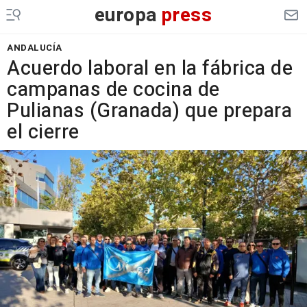
europa
press
ANDALUCÍA
Acuerdo laboral en la fábrica de
campanas de cocina de
Pulianas (Granada) que prepara
el cierre