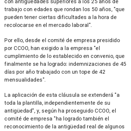
con antigüedades superiores a los 25 años de
trabajo con edades que rondan los 50 años, "que
pueden tener ciertas dificultades a la hora de
recolocarse en el mercado laboral".
Por ello, desde el comité de empresa presidido
por CCOO, han exigido a la empresa "el
cumplimiento de lo establecido en convenio, que
finalmente se ha logrado: indemnizaciones de 45
días por año trabajado con un tope de 42
mensualidades".
La aplicación de esta cláusula se extenderá "a
toda la plantilla, independientemente de su
antigüedad", y, según ha proseguido CCOO, el
comité de empresa "ha logrado también el
reconocimiento de la antigüedad real de algunos