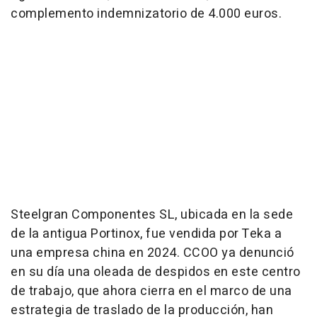
complemento indemnizatorio de 4.000 euros.
Steelgran Componentes SL, ubicada en la sede
de la antigua Portinox, fue vendida por Teka a
una empresa china en 2024. CCOO ya denunció
en su día una oleada de despidos en este centro
de trabajo, que ahora cierra en el marco de una
estrategia de traslado de la producción, han