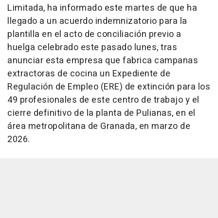
Limitada, ha informado este martes de que ha
llegado a un acuerdo indemnizatorio para la
plantilla en el acto de conciliación previo a
huelga celebrado este pasado lunes, tras
anunciar esta empresa que fabrica campanas
extractoras de cocina un Expediente de
Regulación de Empleo (ERE) de extinción para los
49 profesionales de este centro de trabajo y el
cierre definitivo de la planta de Pulianas, en el
área metropolitana de Granada, en marzo de
2026.