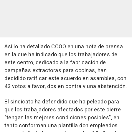
Así lo ha detallado CCOO en una nota de prensa
en la que ha indicado que los trabajadores de
este centro, dedicado a la fabricación de
campañas extractoras para cocinas, han
decidido ratificar este acuerdo en asamblea, con
43 votos a favor, dos en contra y una abstención.
El sindicato ha defendido que ha peleado para
que los trabajadores afectados por este cierre
"tengan las mejores condiciones posibles", en
tanto conforman una plantilla don empleados