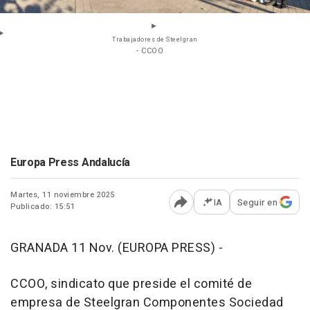
Trabajadores de Steelgran
- CCOO
Europa Press Andalucía
Martes, 11 noviembre 2025
IA
Seguir en
Publicado: 15:51
Abrir opciones para comp
GRANADA 11 Nov. (EUROPA PRESS) -
CCOO, sindicato que preside el comité de
empresa de Steelgran Componentes Sociedad