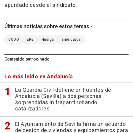
apuntado desde el sindicato.
Últimas noticias sobre estos temas
CCOO
ERE
Huelga
sindicatos
Contenido patrocinado
Lo más leído en Andalucía
La Guardia Civil detiene en Fuentes de
Andalucía (Sevilla) a dos personas
sorprendidas in fraganti robando
catalizadores
El Ayuntamiento de Sevilla firma un acuerdo
de cesión de viviendas y equipamientos para