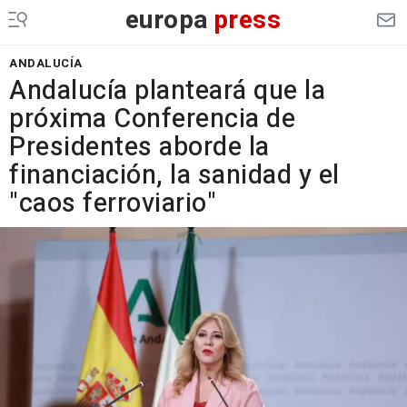
europa
press
ANDALUCÍA
Andalucía planteará que la
próxima Conferencia de
Presidentes aborde la
financiación, la sanidad y el
"caos ferroviario"