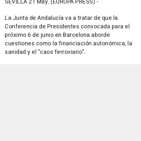
SEVILLA 21 May. (EUROPA PRESS) -
La Junta de Andalucía va a tratar de que la
Conferencia de Presidentes convocada para el
próximo 6 de junio en Barcelona aborde
cuestiones como la financiación autonómica, la
sanidad y el "caos ferroviario".