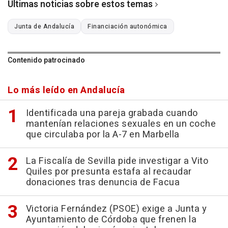
Últimas noticias sobre estos temas
Junta de Andalucía
Financiación autonómica
Contenido patrocinado
Lo más leído en Andalucía
Identificada una pareja grabada cuando
mantenían relaciones sexuales en un coche
que circulaba por la A-7 en Marbella
La Fiscalía de Sevilla pide investigar a Vito
Quiles por presunta estafa al recaudar
donaciones tras denuncia de Facua
Victoria Fernández (PSOE) exige a Junta y
Ayuntamiento de Córdoba que frenen la