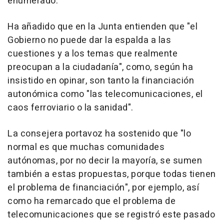
enumerado.
Ha añadido que en la Junta entienden que "el
Gobierno no puede dar la espalda a las
cuestiones y a los temas que realmente
preocupan a la ciudadanía", como, según ha
insistido en opinar, son tanto la financiación
autonómica como "las telecomunicaciones, el
caos ferroviario o la sanidad".
La consejera portavoz ha sostenido que "lo
normal es que muchas comunidades
autónomas, por no decir la mayoría, se sumen
también a estas propuestas, porque todas tienen
el problema de financiación", por ejemplo, así
como ha remarcado que el problema de
telecomunicaciones que se registró este pasado