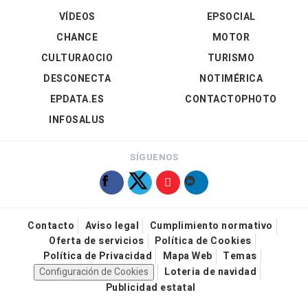
VÍDEOS
EPSOCIAL
CHANCE
MOTOR
CULTURAOCIO
TURISMO
DESCONECTA
NOTIMÉRICA
EPDATA.ES
CONTACTOPHOTO
INFOSALUS
SÍGUENOS
Contacto
Aviso legal
Cumplimiento normativo
Oferta de servicios
Política de Cookies
Política de Privacidad
Mapa Web
Temas
Configuración de Cookies
Loteria de navidad
Publicidad estatal