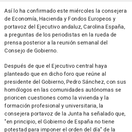
Así lo ha confirmado este miércoles la consejera
de Economía, Hacienda y Fondos Europeos y
portavoz del Ejecutivo andaluz, Carolina España,
a preguntas de los periodistas en la rueda de
prensa posterior a la reunión semanal del
Consejo de Gobierno.
Después de que el Ejecutivo central haya
planteado que en dicho foro que reúne al
presidente del Gobierno, Pedro Sánchez, con sus
homólogos en las comunidades autónomas se
prioricen cuestiones como la vivienda y la
formación profesional y universitaria, la
consejera portavoz de la Junta ha señalado que,
"en principio, el Gobierno de España no tiene
potestad para imponer el orden del día" de la