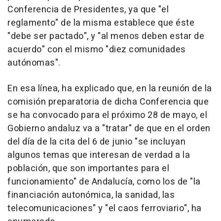
Conferencia de Presidentes, ya que "el
reglamento" de la misma establece que éste
"debe ser pactado", y "al menos deben estar de
acuerdo" con el mismo "diez comunidades
autónomas".
En esa línea, ha explicado que, en la reunión de la
comisión preparatoria de dicha Conferencia que
se ha convocado para el próximo 28 de mayo, el
Gobierno andaluz va a "tratar" de que en el orden
del día de la cita del 6 de junio "se incluyan
algunos temas que interesan de verdad a la
población, que son importantes para el
funcionamiento" de Andalucía, como los de "la
financiación autonómica, la sanidad, las
telecomunicaciones" y "el caos ferroviario", ha