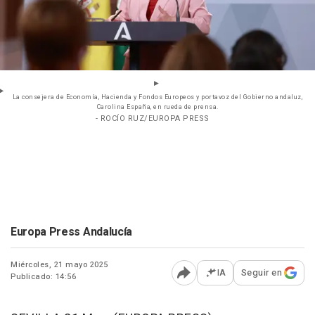
La consejera de Economía, Hacienda y Fondos Europeos y portavoz del Gobierno andaluz,
Carolina España, en rueda de prensa.
- ROCÍO RUZ/EUROPA PRESS
Europa Press Andalucía
Miércoles, 21 mayo 2025
IA
Seguir en
Publicado: 14:56
Abrir opciones para comp