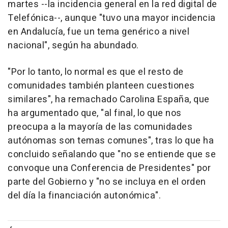
martes --la incidencia general en la red digital de
Telefónica--, aunque "tuvo una mayor incidencia
en Andalucía, fue un tema genérico a nivel
nacional", según ha abundado.
"Por lo tanto, lo normal es que el resto de
comunidades también planteen cuestiones
similares", ha remachado Carolina España, que
ha argumentado que, "al final, lo que nos
preocupa a la mayoría de las comunidades
autónomas son temas comunes", tras lo que ha
concluido señalando que "no se entiende que se
convoque una Conferencia de Presidentes" por
parte del Gobierno y "no se incluya en el orden
del día la financiación autonómica".