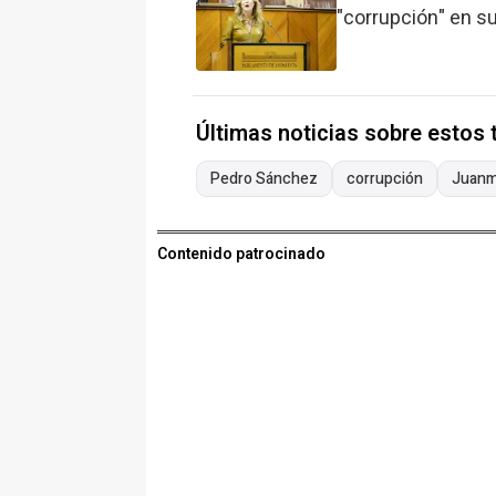
"corrupción" en su
Últimas noticias sobre estos
Pedro Sánchez
corrupción
Juanm
Contenido patrocinado