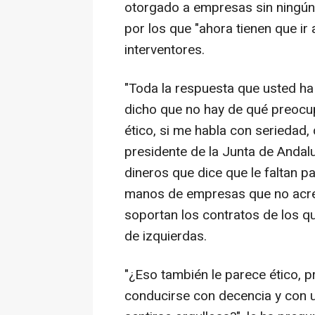
otorgado a empresas sin ningún p
por los que "ahora tienen que ir 
interventores.
"Toda la respuesta que usted ha
dicho que no hay de qué preocu
ético, si me habla con seriedad
presidente de la Junta de Andalu
dineros que dice que le faltan pa
manos de empresas que no acredi
soportan los contratos de los qu
de izquierdas.
"¿Eso también le parece ético, 
conducirse con decencia y con un