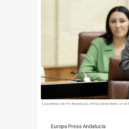
La portavoz de Por Andalucía, Inmaculada Nieto, en el 
Europa Press Andalucía