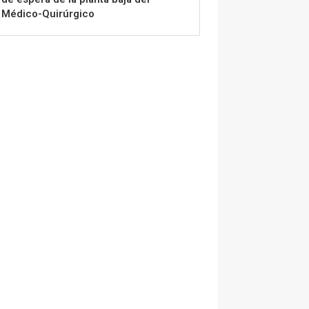
Médico-Quirúrgico