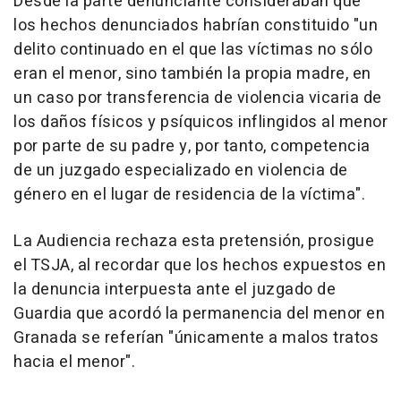
Desde la parte denunciante consideraban que
los hechos denunciados habrían constituido "un
delito continuado en el que las víctimas no sólo
eran el menor, sino también la propia madre, en
un caso por transferencia de violencia vicaria de
los daños físicos y psíquicos inflingidos al menor
por parte de su padre y, por tanto, competencia
de un juzgado especializado en violencia de
género en el lugar de residencia de la víctima".
La Audiencia rechaza esta pretensión, prosigue
el TSJA, al recordar que los hechos expuestos en
la denuncia interpuesta ante el juzgado de
Guardia que acordó la permanencia del menor en
Granada se referían "únicamente a malos tratos
hacia el menor".