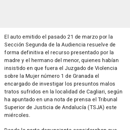
El auto emitido el pasado 21 de marzo por la
Sección Segunda de la Audiencia resuelve de
forma definitiva el recurso presentado por la
madre y el hermano del menor, quienes habían
insistido en que fuera el Juzgado de Violencia
sobre la Mujer número 1 de Granada el
encargado de investigar los presuntos malos
tratos sufridos en la localidad de Cagliari, según
ha apuntado en una nota de prensa el Tribunal
Superior de Justicia de Andalucía (TSJA) este
miércoles.