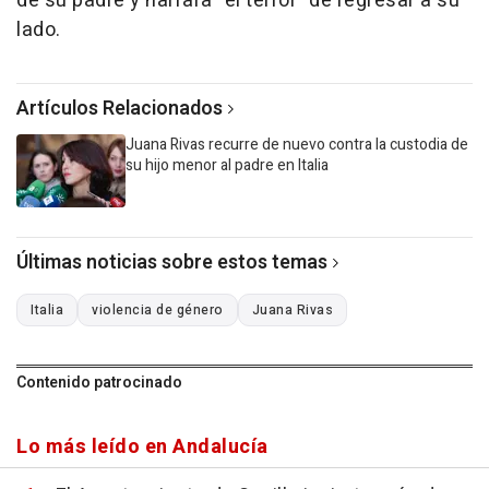
de su padre y narrara "el terror" de regresar a su
lado.
Artículos Relacionados
Juana Rivas recurre de nuevo contra la custodia de
su hijo menor al padre en Italia
Últimas noticias sobre estos temas
Italia
violencia de género
Juana Rivas
Contenido patrocinado
Lo más leído en Andalucía