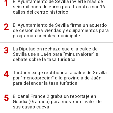
El Ayuntamiento de Sevilla invierte más de
seis millones de euros para transformar 16
calles del centro histórico
El Ayuntamiento de Sevilla firma un acuerdo
de cesión de viviendas y equipamientos para
programas sociales municipale
La Diputación rechaza que el alcalde de
Sevilla use a Jaén para "minusvalorar" el
debate sobre la tasa turística
TurJaén exige rectificar al alcalde de Sevilla
por "menospreciar" a la provincia de Jaén
para defender la tasa turística
El canal France 2 graba un reportaje en
Guadix (Granada) para mostrar el valor de
sus casas cueva