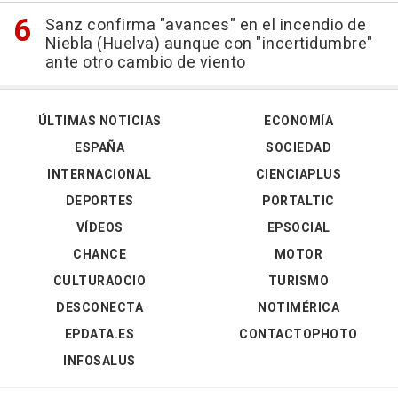
Sanz confirma "avances" en el incendio de
Niebla (Huelva) aunque con "incertidumbre"
ante otro cambio de viento
ÚLTIMAS NOTICIAS
ECONOMÍA
ESPAÑA
SOCIEDAD
INTERNACIONAL
CIENCIAPLUS
DEPORTES
PORTALTIC
VÍDEOS
EPSOCIAL
CHANCE
MOTOR
CULTURAOCIO
TURISMO
DESCONECTA
NOTIMÉRICA
EPDATA.ES
CONTACTOPHOTO
INFOSALUS