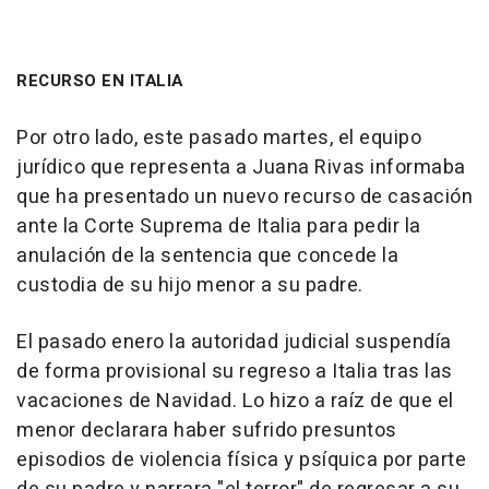
RECURSO EN ITALIA
Por otro lado, este pasado martes, el equipo
jurídico que representa a Juana Rivas informaba
que ha presentado un nuevo recurso de casación
ante la Corte Suprema de Italia para pedir la
anulación de la sentencia que concede la
custodia de su hijo menor a su padre.
El pasado enero la autoridad judicial suspendía
de forma provisional su regreso a Italia tras las
vacaciones de Navidad. Lo hizo a raíz de que el
menor declarara haber sufrido presuntos
episodios de violencia física y psíquica por parte