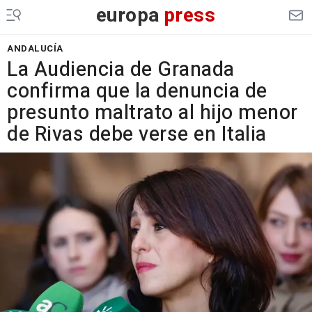
europa
press
ANDALUCÍA
La Audiencia de Granada
confirma que la denuncia de
presunto maltrato al hijo menor
de Rivas debe verse en Italia