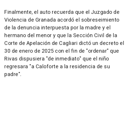
Finalmente, el auto recuerda que el Juzgado de
Violencia de Granada acordó el sobreseimiento
de la denuncia interpuesta por la madre y el
hermano del menor y que la Sección Civil de la
Corte de Apelación de Cagliari dictó un decreto el
30 de enero de 2025 con el fin de "ordenar" que
Rivas dispusiera "de inmediato" que el niño
regresara "a Caloforte a la residencia de su
padre".