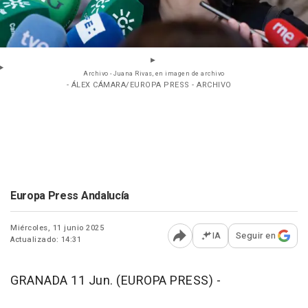
Archivo - Juana Rivas, en imagen de archivo
- ÁLEX CÁMARA/EUROPA PRESS - ARCHIVO
Europa Press Andalucía
Miércoles, 11 junio 2025
IA
Seguir en
Actualizado: 14:31
Abrir opciones para comp
GRANADA 11 Jun. (EUROPA PRESS) -