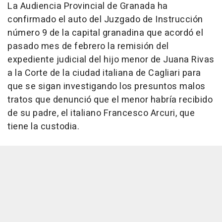
La Audiencia Provincial de Granada ha
confirmado el auto del Juzgado de Instrucción
número 9 de la capital granadina que acordó el
pasado mes de febrero la remisión del
expediente judicial del hijo menor de Juana Rivas
a la Corte de la ciudad italiana de Cagliari para
que se sigan investigando los presuntos malos
tratos que denunció que el menor habría recibido
de su padre, el italiano Francesco Arcuri, que
tiene la custodia.