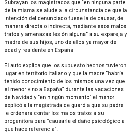
Subrayan los magistrados que "en ninguna parte
de la misma se alude a la circunstancia de que la
intención del denunciado fuese la de causar, de
manera directa o indirecta, mediante esos malos
tratos y amenazas lesión alguna" a su expareja y
madre de sus hijos, uno de ellos ya mayor de
edad y residente en España.
El auto explica que los supuesto hechos tuvieron
lugar en territorio italiano y que la madre "habría
tenido conocimiento de los mismos una vez que
el menor vino a España" durante las vacaciones
de Navidad y "en ningún momento" el menor
explicó a la magistrada de guardia que su padre
le ordenara contar los malos tratos a su
progenitora para "causarle el daño psicológico a
que hace referencia".